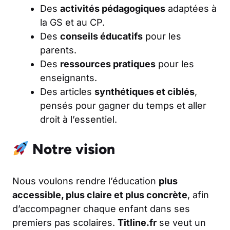
Des
activités pédagogiques
adaptées à
la GS et au CP.
Des
conseils éducatifs
pour les
parents.
Des
ressources pratiques
pour les
enseignants.
Des articles
synthétiques et ciblés
,
pensés pour gagner du temps et aller
droit à l’essentiel.
Notre vision
Nous voulons rendre l’éducation
plus
accessible, plus claire et plus concrète
, afin
d’accompagner chaque enfant dans ses
premiers pas scolaires.
Titline.fr
se veut un