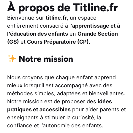
À propos de Titline.fr
Bienvenue sur
titline.fr
, un espace
entièrement consacré à l’
apprentissage et à
l’éducation des enfants
en
Grande Section
(GS)
et
Cours Préparatoire (CP)
.
Notre mission
Nous croyons que chaque enfant apprend
mieux lorsqu’il est accompagné avec des
méthodes simples, adaptées et bienveillantes.
Notre mission est de proposer des
idées
pratiques et accessibles
pour aider parents et
enseignants à stimuler la curiosité, la
confiance et l’autonomie des enfants.