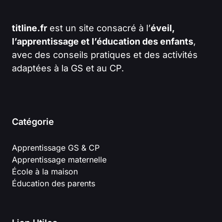
titline.fr
est un site consacré à l’
éveil,
l’apprentissage et l’éducation des enfants
,
avec des conseils pratiques et des activités
adaptées à la GS et au CP.
Catégorie
Apprentissage GS & CP
Apprentissage maternelle
École à la maison
Éducation des parents