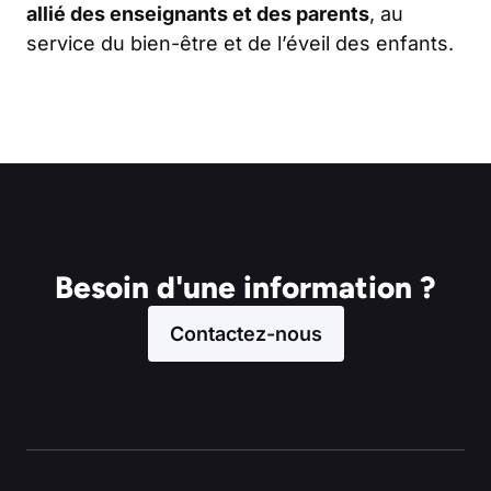
allié des enseignants et des parents
, au
service du bien-être et de l’éveil des enfants.
Besoin d'une information ?
Contactez-nous