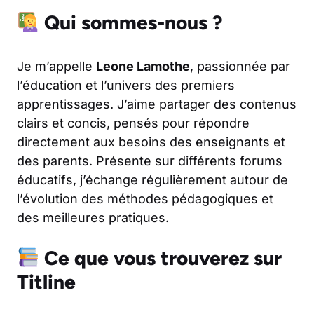
Qui sommes-nous ?
Je m’appelle
Leone Lamothe
, passionnée par
l’éducation et l’univers des premiers
apprentissages. J’aime partager des contenus
clairs et concis, pensés pour répondre
directement aux besoins des enseignants et
des parents. Présente sur différents forums
éducatifs, j’échange régulièrement autour de
l’évolution des méthodes pédagogiques et
des meilleures pratiques.
Ce que vous trouverez sur
Titline