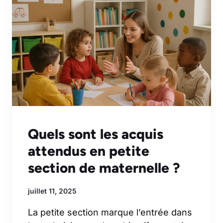
Quels sont les acquis
attendus en petite
section de maternelle ?
juillet 11, 2025
La petite section marque l’entrée dans