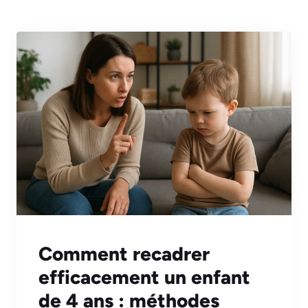
Comment recadrer
efficacement un enfant
de 4 ans : méthodes