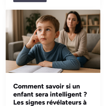
Comment savoir si un
enfant sera intelligent ?
Les signes révélateurs à