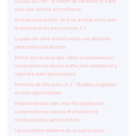
Du CE2 au CM1 : le cahier de vacances 8-9 ans
pour une rentrée en confiance
Anniversaire enfant : et si on arrêtait enfin avec
le bowling et les parcs indoor ? »
La peau de votre enfant mérite une attention
particulière à la douche
Enfant qui réclame des câlins en permanence :
comprendre ce besoin d’affection constant et y
répondre avec bienveillance
Prénoms de fille avec un Y : 16 idées originales
et leurs significations
Relation tendue avec mon fils adolescent :
comprendre les causes et améliorer la
communication parent-enfant
L’écosystème moderne de la puériculture :