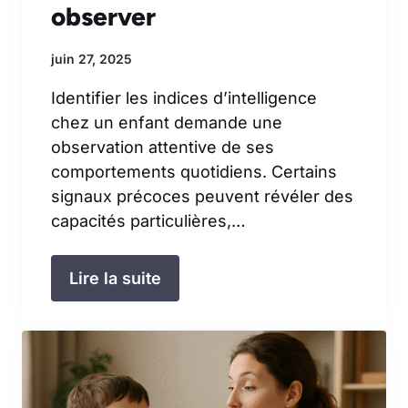
observer
juin 27, 2025
Identifier les indices d’intelligence
chez un enfant demande une
observation attentive de ses
comportements quotidiens. Certains
signaux précoces peuvent révéler des
capacités particulières,…
Lire la suite