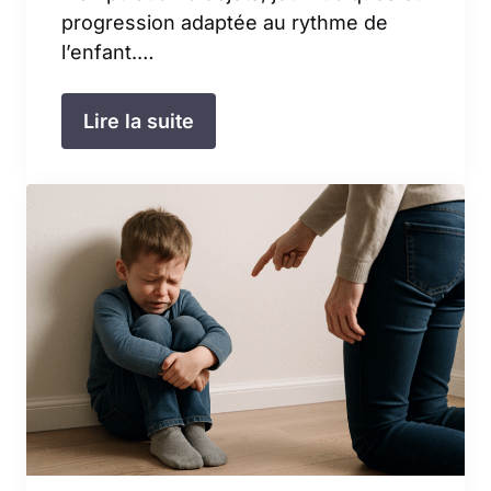
progression adaptée au rythme de
l’enfant.…
Lire la suite