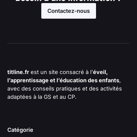
Contactez-nous
titline.fr
est un site consacré à l’
éveil,
l’apprentissage et l’éducation des enfants
,
avec des conseils pratiques et des activités
adaptées à la GS et au CP.
Catégorie