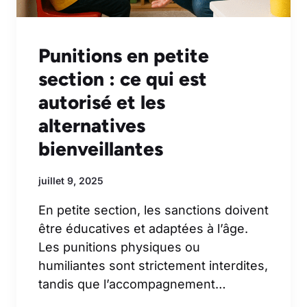
Punitions en petite
section : ce qui est
autorisé et les
alternatives
bienveillantes
juillet 9, 2025
En petite section, les sanctions doivent
être éducatives et adaptées à l’âge.
Les punitions physiques ou
humiliantes sont strictement interdites,
tandis que l’accompagnement…