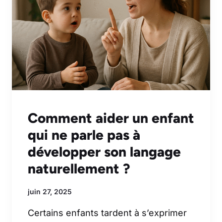
Comment aider un enfant
qui ne parle pas à
développer son langage
naturellement ?
juin 27, 2025
Certains enfants tardent à s’exprimer