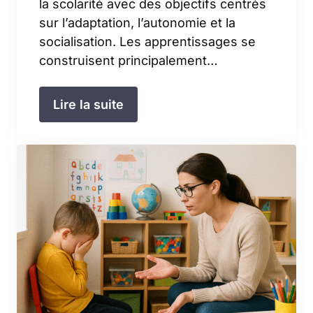
la scolarité avec des objectifs centrés
sur l’adaptation, l’autonomie et la
socialisation. Les apprentissages se
construisent principalement…
Lire la suite