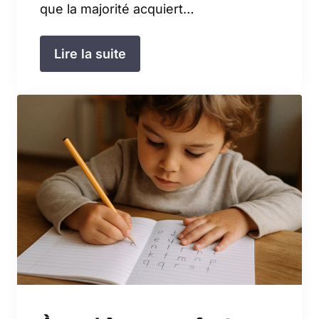
que la majorité acquiert…
Lire la suite