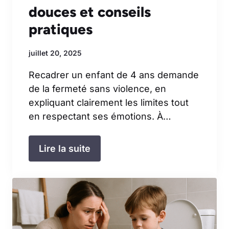
douces et conseils
pratiques
juillet 20, 2025
Recadrer un enfant de 4 ans demande
de la fermeté sans violence, en
expliquant clairement les limites tout
en respectant ses émotions. À…
Lire la suite