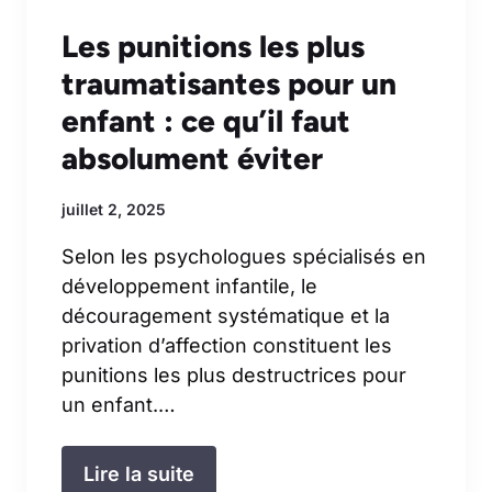
Les punitions les plus
traumatisantes pour un
enfant : ce qu’il faut
absolument éviter
juillet 2, 2025
Selon les psychologues spécialisés en
développement infantile, le
découragement systématique et la
privation d’affection constituent les
punitions les plus destructrices pour
un enfant.…
Lire la suite