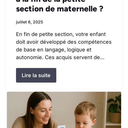
section de maternelle ?
juillet 6, 2025
En fin de petite section, votre enfant
doit avoir développé des compétences
de base en langage, logique et
autonomie. Ces acquis servent de…
Lire la suite