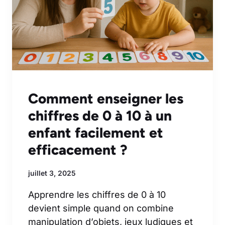
Comment enseigner les
chiffres de 0 à 10 à un
enfant facilement et
efficacement ?
juillet 3, 2025
Apprendre les chiffres de 0 à 10
devient simple quand on combine
manipulation d’objets, jeux ludiques et