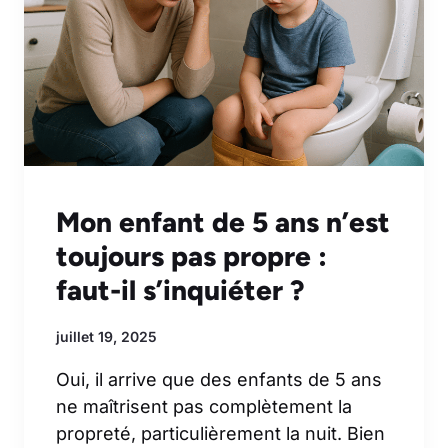
Mon enfant de 5 ans n’est
toujours pas propre :
faut-il s’inquiéter ?
juillet 19, 2025
Oui, il arrive que des enfants de 5 ans
ne maîtrisent pas complètement la
propreté, particulièrement la nuit. Bien