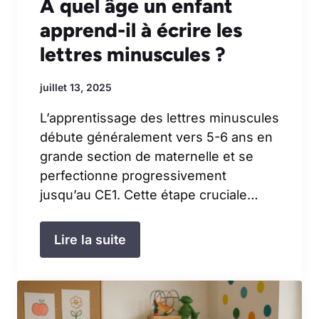
À quel âge un enfant
apprend-il à écrire les
lettres minuscules ?
juillet 13, 2025
L’apprentissage des lettres minuscules
débute généralement vers 5-6 ans en
grande section de maternelle et se
perfectionne progressivement
jusqu’au CE1. Cette étape cruciale…
Lire la suite