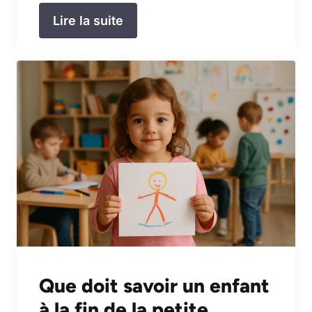
Lire la suite
Que doit savoir un enfant
à la fin de la petite