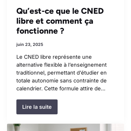
Qu’est-ce que le CNED
libre et comment ça
fonctionne ?
juin 23, 2025
Le CNED libre représente une
alternative flexible à l’enseignement
traditionnel, permettant d’étudier en
totale autonomie sans contrainte de
calendrier. Cette formule attire de…
Lire la suite