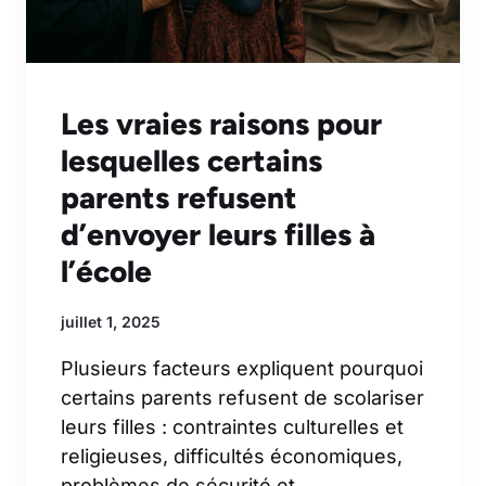
Les vraies raisons pour
lesquelles certains
parents refusent
d’envoyer leurs filles à
l’école
juillet 1, 2025
Plusieurs facteurs expliquent pourquoi
certains parents refusent de scolariser
leurs filles : contraintes culturelles et
religieuses, difficultés économiques,
problèmes de sécurité et