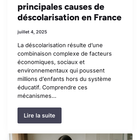
principales causes de
déscolarisation en France
juillet 4, 2025
La déscolarisation résulte d’une
combinaison complexe de facteurs
économiques, sociaux et
environnementaux qui poussent
millions d’enfants hors du système
éducatif. Comprendre ces
mécanismes…
Lire la suite