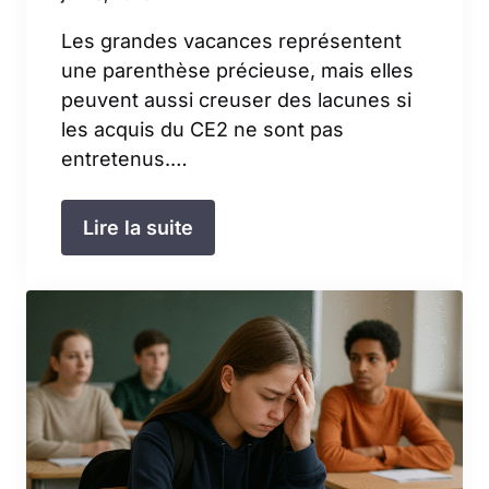
Les grandes vacances représentent
une parenthèse précieuse, mais elles
peuvent aussi creuser des lacunes si
les acquis du CE2 ne sont pas
entretenus.…
Lire la suite