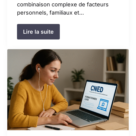
combinaison complexe de facteurs
personnels, familiaux et…
Lire la suite