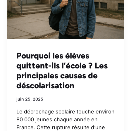
Pourquoi les élèves
quittent-ils l’école ? Les
principales causes de
déscolarisation
juin 25, 2025
Le décrochage scolaire touche environ
80 000 jeunes chaque année en
France. Cette rupture résulte d’une