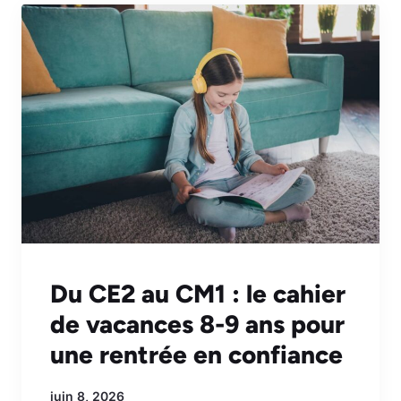
Du CE2 au CM1 : le cahier
de vacances 8-9 ans pour
une rentrée en confiance
juin 8, 2026