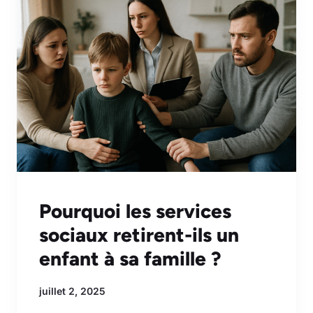
Pourquoi les services
sociaux retirent-ils un
enfant à sa famille ?
juillet 2, 2025