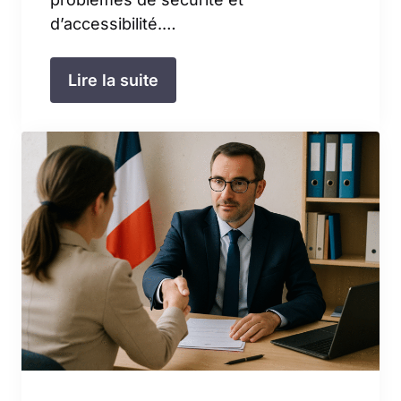
d’accessibilité.…
Lire la suite