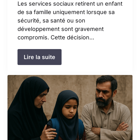
Les services sociaux retirent un enfant
de sa famille uniquement lorsque sa
sécurité, sa santé ou son
développement sont gravement
compromis. Cette décision…
Lire la suite