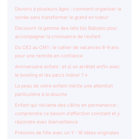
Devoirs à plusieurs âges : comment organiser la
soirée sans transformer le grand en tuteur
Découvrir la gamme des laits bio Babybio pour
accompagner la croissance de l’enfant
Du CE2 au CM1 : le cahier de vacances 8-9 ans
pour une rentrée en confiance
Anniversaire enfant : et si on arrêtait enfin avec
le bowling et les parcs indoor ? »
La peau de votre enfant mérite une attention
particulière à la douche
Enfant qui réclame des câlins en permanence :
comprendre ce besoin d’affection constant et y
répondre avec bienveillance
Prénoms de fille avec un Y : 16 idées originales