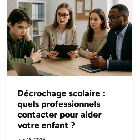
Décrochage scolaire :
quels professionnels
contacter pour aider
votre enfant ?
juin 18, 2025