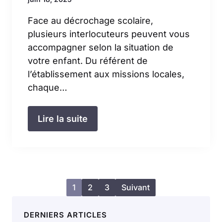
Face au décrochage scolaire,
plusieurs interlocuteurs peuvent vous
accompagner selon la situation de
votre enfant. Du référent de
l’établissement aux missions locales,
chaque…
Lire la suite
1
2
3
Suivant
DERNIERS ARTICLES