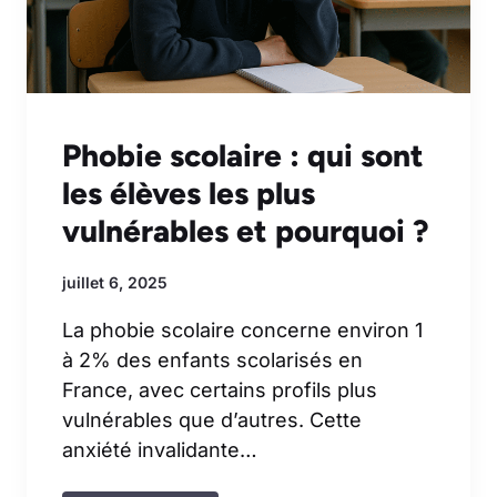
Phobie scolaire : qui sont
les élèves les plus
vulnérables et pourquoi ?
juillet 6, 2025
La phobie scolaire concerne environ 1
à 2% des enfants scolarisés en
France, avec certains profils plus
vulnérables que d’autres. Cette
anxiété invalidante…