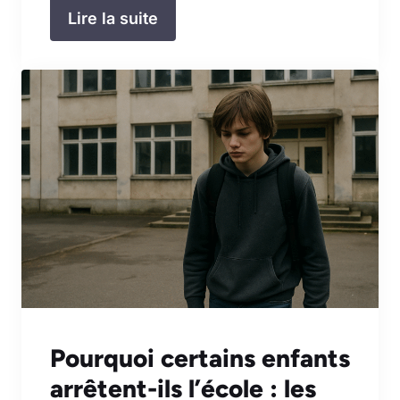
Lire la suite
Pourquoi certains enfants
arrêtent-ils l’école : les