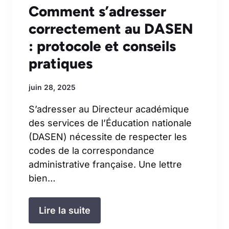
Comment s’adresser
correctement au DASEN
: protocole et conseils
pratiques
juin 28, 2025
S’adresser au Directeur académique
des services de l’Éducation nationale
(DASEN) nécessite de respecter les
codes de la correspondance
administrative française. Une lettre
bien…
Lire la suite