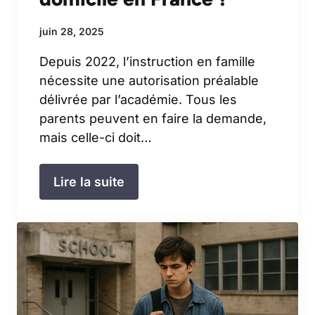
juin 28, 2025
Depuis 2022, l’instruction en famille
nécessite une autorisation préalable
délivrée par l’académie. Tous les
parents peuvent en faire la demande,
mais celle-ci doit…
Lire la suite