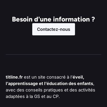
Besoin d'une information ?
Contactez-nous
titline.fr
est un site consacré à l’
éveil,
l’apprentissage et l’éducation des enfants
,
avec des conseils pratiques et des activités
adaptées à la GS et au CP.