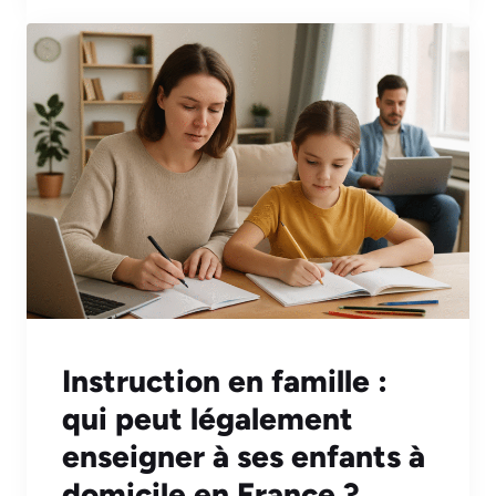
Instruction en famille :
qui peut légalement
enseigner à ses enfants à
domicile en France ?