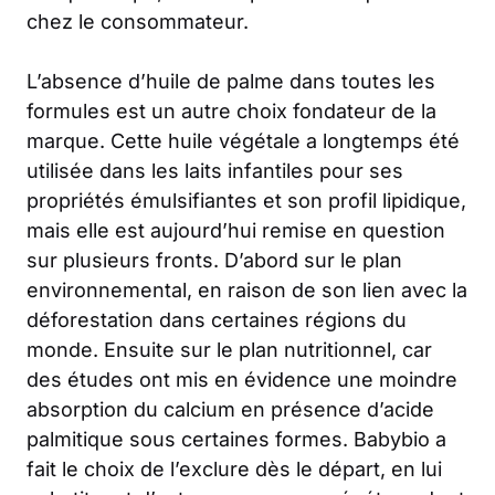
chez le consommateur.
L’absence d’huile de palme dans toutes les
formules est un autre choix fondateur de la
marque. Cette huile végétale a longtemps été
utilisée dans les laits infantiles pour ses
propriétés émulsifiantes et son profil lipidique,
mais elle est aujourd’hui remise en question
sur plusieurs fronts. D’abord sur le plan
environnemental, en raison de son lien avec la
déforestation dans certaines régions du
monde. Ensuite sur le plan nutritionnel, car
des études ont mis en évidence une moindre
absorption du calcium en présence d’acide
palmitique sous certaines formes. Babybio a
fait le choix de l’exclure dès le départ, en lui