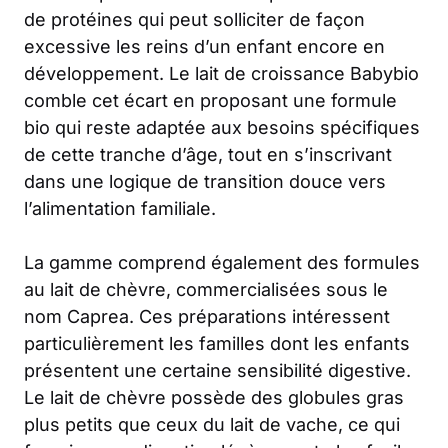
de protéines qui peut solliciter de façon
excessive les reins d’un enfant encore en
développement. Le lait de croissance Babybio
comble cet écart en proposant une formule
bio qui reste adaptée aux besoins spécifiques
de cette tranche d’âge, tout en s’inscrivant
dans une logique de transition douce vers
l’alimentation familiale.
La gamme comprend également des formules
au lait de chèvre, commercialisées sous le
nom Caprea. Ces préparations intéressent
particulièrement les familles dont les enfants
présentent une certaine sensibilité digestive.
Le lait de chèvre possède des globules gras
plus petits que ceux du lait de vache, ce qui