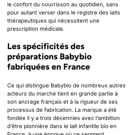
le confort du nourrisson au quotidien, sans
pour autant verser dans le registre des laits
thérapeutiques qui nécessitent une
prescription médicale.
Les spécificités des
préparations Babybio
fabriquées en France
Ce qui distingue Babybio de nombreux autres
acteurs du marché tient en grande partie à
son ancrage français et à la rigueur de ses
processus de fabrication. La marque a été
fondée il y a trois décennies avec l’ambition
d’être pionnière dans le lait infantile bio en
France, à une époque où ce segment