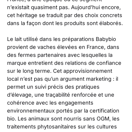
n’existait quasiment pas. Aujourd’hui encore,
cet héritage se traduit par des choix concrets
dans la façon dont les produits sont élaborés.
Le lait utilisé dans les préparations Babybio
provient de vaches élevées en France, dans
des fermes partenaires avec lesquelles la
marque entretient des relations de confiance
sur le long terme. Cet approvisionnement
local n’est pas qu’un argument marketing : il
permet un suivi précis des pratiques
d’élevage, une traçabilité renforcée et une
cohérence avec les engagements
environnementaux portés par la certification
bio. Les animaux sont nourris sans OGM, les
traitements phytosanitaires sur les cultures