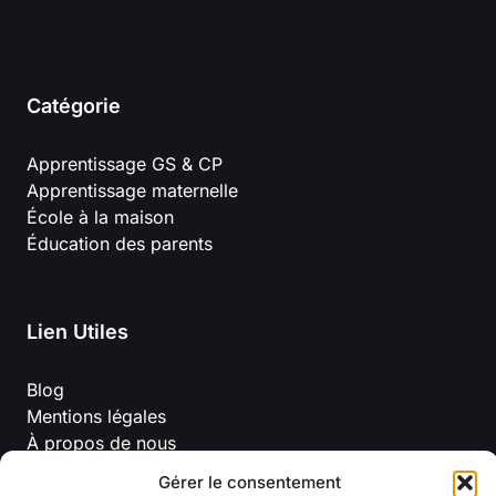
Catégorie
Apprentissage GS & CP
Apprentissage maternelle
École à la maison
Éducation des parents
Lien Utiles
Blog
Mentions légales
À propos de nous
Politique de confidentialité
Gérer le consentement