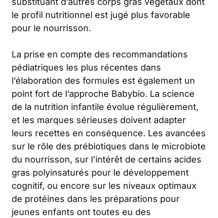
substituant d’autres corps gras végétaux dont
le profil nutritionnel est jugé plus favorable
pour le nourrisson.
La prise en compte des recommandations
pédiatriques les plus récentes dans
l’élaboration des formules est également un
point fort de l’approche Babybio. La science
de la nutrition infantile évolue régulièrement,
et les marques sérieuses doivent adapter
leurs recettes en conséquence. Les avancées
sur le rôle des prébiotiques dans le microbiote
du nourrisson, sur l’intérêt de certains acides
gras polyinsaturés pour le développement
cognitif, ou encore sur les niveaux optimaux
de protéines dans les préparations pour
jeunes enfants ont toutes eu des