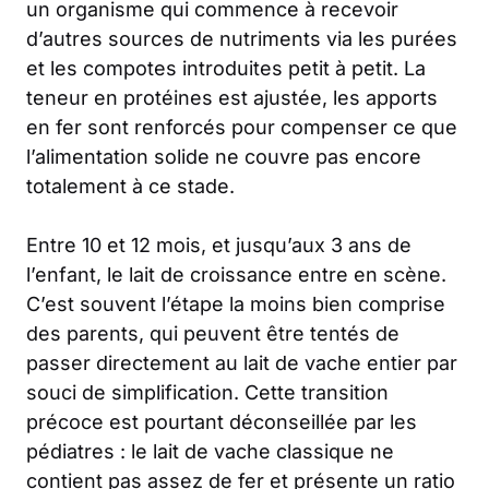
un organisme qui commence à recevoir
d’autres sources de nutriments via les purées
et les compotes introduites petit à petit. La
teneur en protéines est ajustée, les apports
en fer sont renforcés pour compenser ce que
l’alimentation solide ne couvre pas encore
totalement à ce stade.
Entre 10 et 12 mois, et jusqu’aux 3 ans de
l’enfant, le lait de croissance entre en scène.
C’est souvent l’étape la moins bien comprise
des parents, qui peuvent être tentés de
passer directement au lait de vache entier par
souci de simplification. Cette transition
précoce est pourtant déconseillée par les
pédiatres : le lait de vache classique ne
contient pas assez de fer et présente un ratio