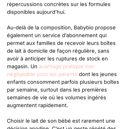
répercussions concrètes sur les formules
disponibles aujourd’hui.
Au-delà de la composition, Babybio propose
également un service d’abonnement qui
permet aux familles de recevoir leurs boîtes
de lait à domicile de façon régulière, sans
avoir à anticiper les ruptures de stock en
magasin. Un
avantage pratique non
négligeable pour les parents
dont les jeunes
enfants consomment parfois plusieurs boîtes
par semaine, surtout dans les premières
semaines de vie où les volumes ingérés
augmentent rapidement.
Choisir le lait de son bébé est rarement une
décision anodine. C’est un geste répété des