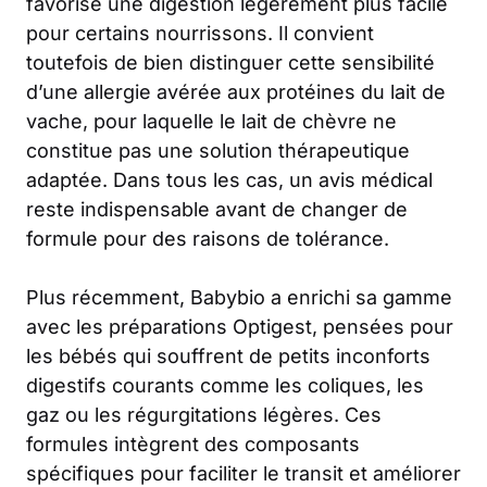
favorise une digestion légèrement plus facile
pour certains nourrissons. Il convient
toutefois de bien distinguer cette sensibilité
d’une allergie avérée aux protéines du lait de
vache, pour laquelle le lait de chèvre ne
constitue pas une solution thérapeutique
adaptée. Dans tous les cas, un avis médical
reste indispensable avant de changer de
formule pour des raisons de tolérance.
Plus récemment, Babybio a enrichi sa gamme
avec les préparations Optigest, pensées pour
les bébés qui souffrent de petits inconforts
digestifs courants comme les coliques, les
gaz ou les régurgitations légères. Ces
formules intègrent des composants
spécifiques pour faciliter le transit et améliorer