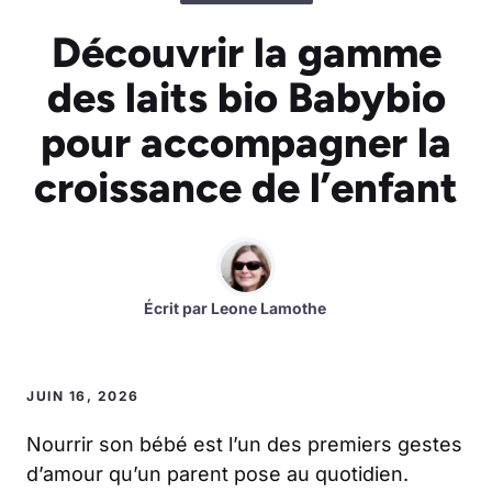
Découvrir la gamme
des laits bio Babybio
pour accompagner la
croissance de l’enfant
Écrit par
Leone Lamothe
JUIN 16, 2026
Nourrir son bébé est l’un des premiers gestes
d’amour qu’un parent pose au quotidien.