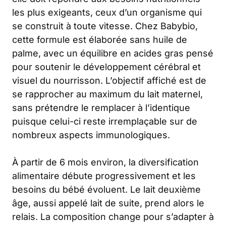
les plus exigeants, ceux d’un organisme qui
se construit à toute vitesse. Chez Babybio,
cette formule est élaborée sans huile de
palme, avec un équilibre en acides gras pensé
pour soutenir le développement cérébral et
visuel du nourrisson. L’objectif affiché est de
se rapprocher au maximum du lait maternel,
sans prétendre le remplacer à l’identique
puisque celui-ci reste irremplaçable sur de
nombreux aspects immunologiques.
À partir de 6 mois environ, la diversification
alimentaire débute progressivement et les
besoins du bébé évoluent. Le lait deuxième
âge, aussi appelé lait de suite, prend alors le
relais. La composition change pour s’adapter à