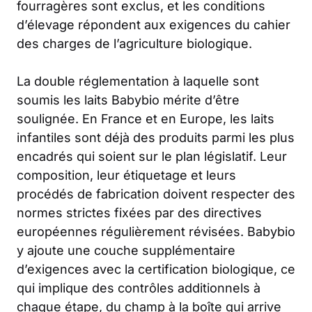
fourragères sont exclus, et les conditions
d’élevage répondent aux exigences du cahier
des charges de l’agriculture biologique.
La double réglementation à laquelle sont
soumis les laits Babybio mérite d’être
soulignée. En France et en Europe, les laits
infantiles sont déjà des produits parmi les plus
encadrés qui soient sur le plan législatif. Leur
composition, leur étiquetage et leurs
procédés de fabrication doivent respecter des
normes strictes fixées par des directives
européennes régulièrement révisées. Babybio
y ajoute une couche supplémentaire
d’exigences avec la certification biologique, ce
qui implique des contrôles additionnels à
chaque étape, du champ à la boîte qui arrive