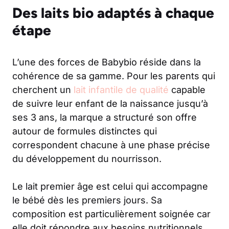
Des laits bio adaptés à chaque
étape
L’une des forces de Babybio réside dans la
cohérence de sa gamme. Pour les parents qui
cherchent un
lait infantile de qualité
capable
de suivre leur enfant de la naissance jusqu’à
ses 3 ans, la marque a structuré son offre
autour de formules distinctes qui
correspondent chacune à une phase précise
du développement du nourrisson.
Le lait premier âge est celui qui accompagne
le bébé dès les premiers jours. Sa
composition est particulièrement soignée car
elle doit répondre aux besoins nutritionnels