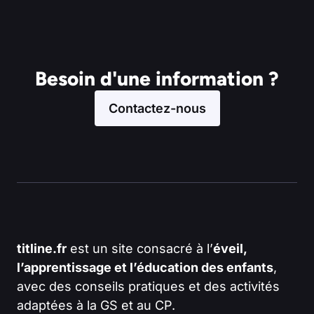
Besoin d'une information ?
Contactez-nous
titline.fr
est un site consacré à l’
éveil,
l’apprentissage et l’éducation des enfants
,
avec des conseils pratiques et des activités
adaptées à la GS et au CP.