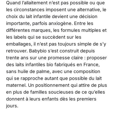
Quand l’allaitement n’est pas possible ou que
les circonstances imposent une alternative, le
choix du lait infantile devient une décision
importante, parfois anxiogène. Entre les
différentes marques, les formules multiples et
les labels qui se succèdent sur les
emballages, il n’est pas toujours simple de s’y
retrouver. Babybio s’est construit depuis
trente ans sur une promesse claire : proposer
des laits infantiles bio fabriqués en France,
sans huile de palme, avec une composition
qui se rapproche autant que possible du lait
maternel. Un positionnement qui attire de plus
en plus de familles soucieuses de ce qu’elles
donnent à leurs enfants dès les premiers
jours.