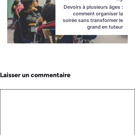
Devoirs à plusieurs âges :
comment organiser la
soirée sans transformer le
grand en tuteur
Laisser un commentaire
Commentaire