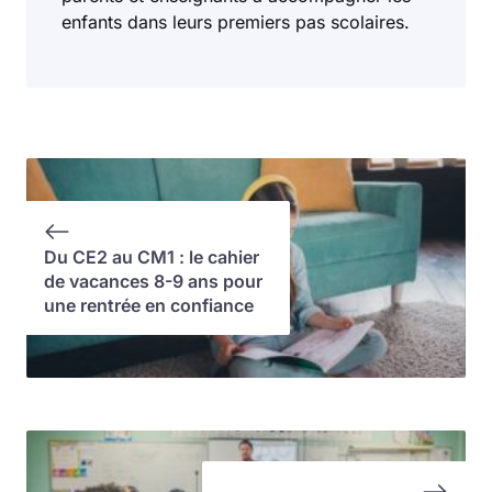
enfants dans leurs premiers pas scolaires.
Du CE2 au CM1 : le cahier
de vacances 8-9 ans pour
une rentrée en confiance