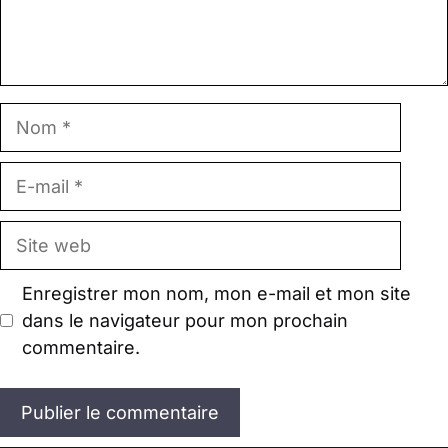
Nom
E-
mail
Site
web
Enregistrer mon nom, mon e-mail et mon site
dans le navigateur pour mon prochain
commentaire.