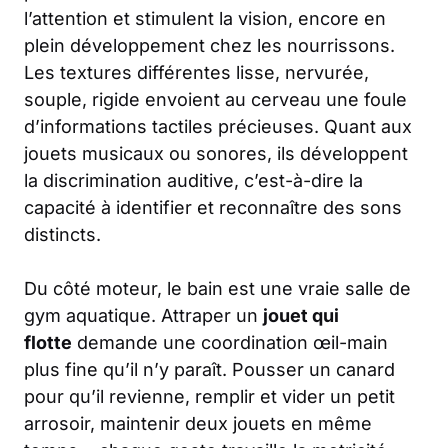
l’attention et stimulent la vision, encore en
plein développement chez les nourrissons.
Les textures différentes lisse, nervurée,
souple, rigide envoient au cerveau une foule
d’informations tactiles précieuses. Quant aux
jouets musicaux ou sonores, ils développent
la discrimination auditive, c’est-à-dire la
capacité à identifier et reconnaître des sons
distincts.
Du côté moteur, le bain est une vraie salle de
gym aquatique. Attraper un
jouet qui
flotte
demande une coordination œil-main
plus fine qu’il n’y paraît. Pousser un canard
pour qu’il revienne, remplir et vider un petit
arrosoir, maintenir deux jouets en même