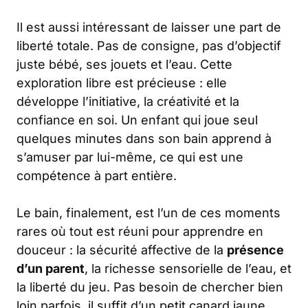
Il est aussi intéressant de laisser une part de
liberté totale. Pas de consigne, pas d’objectif
juste bébé, ses jouets et l’eau. Cette
exploration libre est précieuse : elle
développe l’initiative, la créativité et la
confiance en soi. Un enfant qui joue seul
quelques minutes dans son bain apprend à
s’amuser par lui-même, ce qui est une
compétence à part entière.
Le bain, finalement, est l’un de ces moments
rares où tout est réuni pour apprendre en
douceur : la sécurité affective de la
présence
d’un parent
, la richesse sensorielle de l’eau, et
la liberté du jeu. Pas besoin de chercher bien
loin parfois, il suffit d’un petit canard jaune