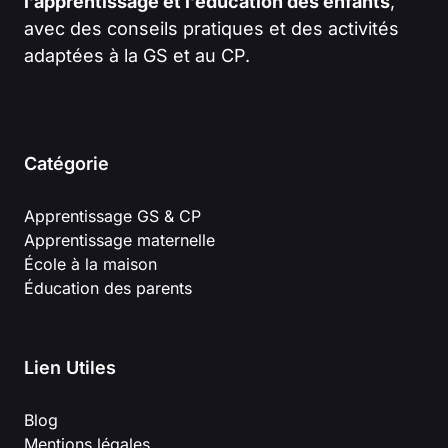
l’apprentissage et l’éducation des enfants
,
avec des conseils pratiques et des activités
adaptées à la GS et au CP.
Catégorie
Apprentissage GS & CP
Apprentissage maternelle
École à la maison
Éducation des parents
Lien Utiles
Blog
Mentions légales