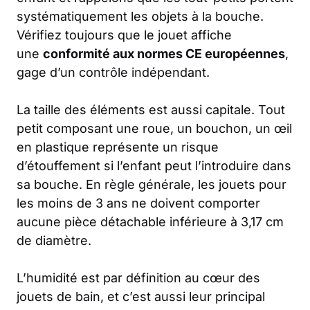
systématiquement les objets à la bouche.
Vérifiez toujours que le jouet affiche
une
conformité aux normes CE européennes
,
gage d’un contrôle indépendant.
La taille des éléments est aussi capitale. Tout
petit composant une roue, un bouchon, un œil
en plastique représente un risque
d’étouffement si l’enfant peut l’introduire dans
sa bouche. En règle générale, les jouets pour
les moins de 3 ans ne doivent comporter
aucune pièce détachable inférieure à 3,17 cm
de diamètre.
L’humidité est par définition au cœur des
jouets de bain, et c’est aussi leur principal