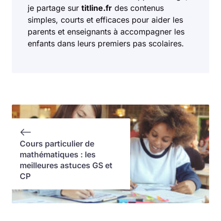
je partage sur
titline.fr
des contenus
simples, courts et efficaces pour aider les
parents et enseignants à accompagner les
enfants dans leurs premiers pas scolaires.
Cours particulier de
mathématiques : les
meilleures astuces GS et
CP