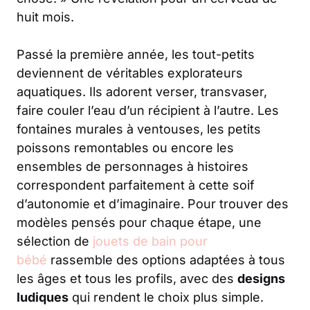
huit mois.
Passé la première année, les tout-petits
deviennent de véritables explorateurs
aquatiques. Ils adorent verser, transvaser,
faire couler l’eau d’un récipient à l’autre. Les
fontaines murales à ventouses, les petits
poissons remontables ou encore les
ensembles de personnages à histoires
correspondent parfaitement à cette soif
d’autonomie et d’imaginaire. Pour trouver des
modèles pensés pour chaque étape, une
sélection de
jouets de bain pour
bébé
rassemble des options adaptées à tous
les âges et tous les profils, avec des
designs
ludiques
qui rendent le choix plus simple.