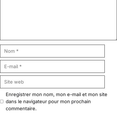
Nom
E-
mail
Site
web
Enregistrer mon nom, mon e-mail et mon site
dans le navigateur pour mon prochain
commentaire.