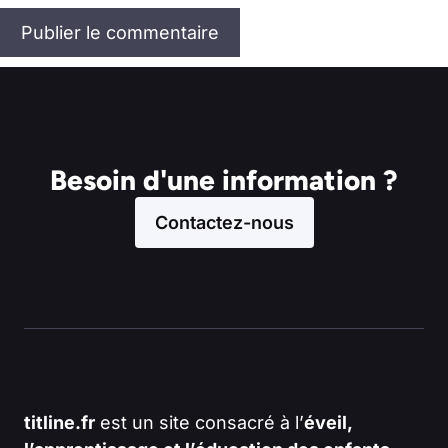
Besoin d'une information ?
Contactez-nous
titline.fr
est un site consacré à l’
éveil,