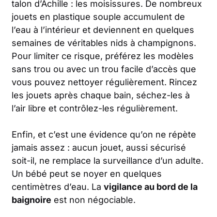
talon d’Achille : les moisissures. De nombreux
jouets en plastique souple accumulent de
l’eau à l’intérieur et deviennent en quelques
semaines de véritables nids à champignons.
Pour limiter ce risque, préférez les modèles
sans trou ou avec un trou facile d’accès que
vous pouvez nettoyer régulièrement. Rincez
les jouets après chaque bain, séchez-les à
l’air libre et contrôlez-les régulièrement.
Enfin, et c’est une évidence qu’on ne répète
jamais assez : aucun jouet, aussi sécurisé
soit-il, ne remplace la surveillance d’un adulte.
Un bébé peut se noyer en quelques
centimètres d’eau. La
vigilance au bord de la
baignoire
est non négociable.