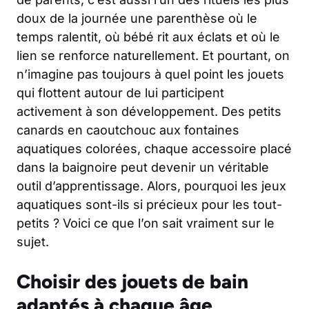
doux de la journée une parenthèse où le
temps ralentit, où bébé rit aux éclats et où le
lien se renforce naturellement. Et pourtant, on
n’imagine pas toujours à quel point les jouets
qui flottent autour de lui participent
activement à son développement. Des petits
canards en caoutchouc aux fontaines
aquatiques colorées, chaque accessoire placé
dans la baignoire peut devenir un véritable
outil d’apprentissage. Alors, pourquoi les jeux
aquatiques sont-ils si précieux pour les tout-
petits ? Voici ce que l’on sait vraiment sur le
sujet.
Choisir des jouets de bain
adaptés à chaque âge