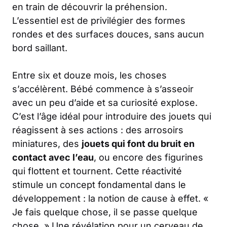
en train de découvrir la préhension.
L’essentiel est de privilégier des formes
rondes et des surfaces douces, sans aucun
bord saillant.
Entre six et douze mois, les choses
s’accélèrent. Bébé commence à s’asseoir
avec un peu d’aide et sa curiosité explose.
C’est l’âge idéal pour introduire des jouets qui
réagissent à ses actions : des arrosoirs
miniatures, des
jouets qui font du bruit en
contact avec l’eau
, ou encore des figurines
qui flottent et tournent. Cette réactivité
stimule un concept fondamental dans le
développement : la notion de cause à effet. «
Je fais quelque chose, il se passe quelque
chose. » Une révélation pour un cerveau de