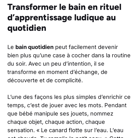
Transformer le bain en rituel
d’apprentissage ludique au
quotidien
Le
bain quotidien
peut facilement devenir
bien plus qu’une case à cocher dans la routine
du soir. Avec un peu d’intention, il se
transforme en moment d’échange, de
découverte et de complicité.
L’une des façons les plus simples d’enrichir ce
temps, c’est de jouer avec les mots. Pendant
que bébé manipule ses jouets, nommez
chaque objet, chaque action, chaque
sensation. « Le canard flotte sur l’eau. L’eau