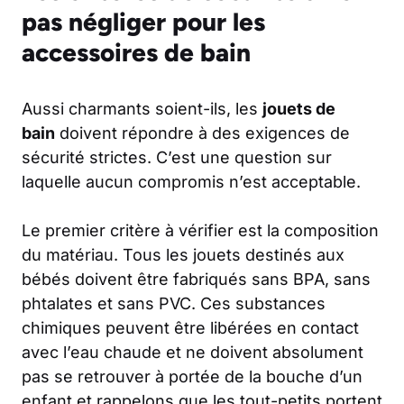
pas négliger pour les
accessoires de bain
Aussi charmants soient-ils, les
jouets de
bain
doivent répondre à des exigences de
sécurité strictes. C’est une question sur
laquelle aucun compromis n’est acceptable.
Le premier critère à vérifier est la composition
du matériau. Tous les jouets destinés aux
bébés doivent être fabriqués sans BPA, sans
phtalates et sans PVC. Ces substances
chimiques peuvent être libérées en contact
avec l’eau chaude et ne doivent absolument
pas se retrouver à portée de la bouche d’un
enfant et rappelons que les tout-petits portent