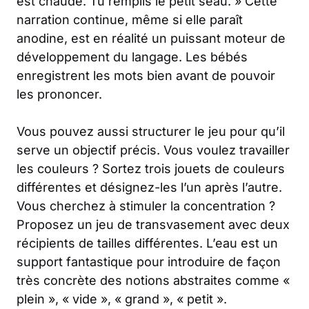
est chaude. Tu remplis le petit seau. » Cette
narration continue, même si elle paraît
anodine, est en réalité un puissant moteur de
développement du langage. Les bébés
enregistrent les mots bien avant de pouvoir
les prononcer.
Vous pouvez aussi structurer le jeu pour qu’il
serve un objectif précis. Vous voulez travailler
les couleurs ? Sortez trois jouets de couleurs
différentes et désignez-les l’un après l’autre.
Vous cherchez à stimuler la concentration ?
Proposez un jeu de transvasement avec deux
récipients de tailles différentes. L’eau est un
support fantastique pour introduire de façon
très concrète des notions abstraites comme «
plein », « vide », « grand », « petit ».