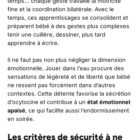
temps… chaque geste travaille la motricité
fine et la coordination bilatérale. Avec le
temps, ces apprentissages se consolident et
préparent bébé à des gestes plus complexes
tenir une cuillère, dessiner, plus tard
apprendre à écrire.
Il ne faut pas non plus négliger la dimension
émotionnelle. Jouer dans l’eau procure des
sensations de légèreté et de liberté que bébé
ne ressent pas forcément dans d’autres
contextes. Cette détente favorise la sécrétion
d’ocytocine et contribue à un
état émotionnel
apaisé
, ce qui facilite aussi l’endormissement
en soirée.
Les critères de sécurité à ne