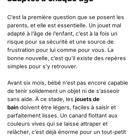
C’est la première question que se posent les
parents, et elle est essentielle. Un jouet mal
adapté à l’âge de l’enfant, c’est à la fois un
risque pour sa sécurité et une source de
frustration pour lui comme pour vous. La
bonne nouvelle, c’est qu’il existe des repères
simples pour s’y retrouver.
Avant six mois, bébé n’est pas encore capable
de tenir solidement un objet ni de s’asseoir
sans aide. À ce stade, les
jouets de
bain
doivent être légers, faciles à saisir et
parfaitement lisses. Un canard flottant aux
couleurs vives qui se laisse attraper et
relâcher, c’est déjà énorme pour un tout-petit