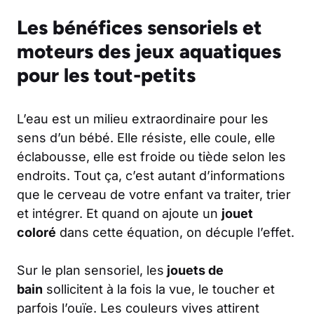
Les bénéfices sensoriels et
moteurs des jeux aquatiques
pour les tout-petits
L’eau est un milieu extraordinaire pour les
sens d’un bébé. Elle résiste, elle coule, elle
éclabousse, elle est froide ou tiède selon les
endroits. Tout ça, c’est autant d’informations
que le cerveau de votre enfant va traiter, trier
et intégrer. Et quand on ajoute un
jouet
coloré
dans cette équation, on décuple l’effet.
Sur le plan sensoriel, les
jouets de
bain
sollicitent à la fois la vue, le toucher et
parfois l’ouïe. Les couleurs vives attirent