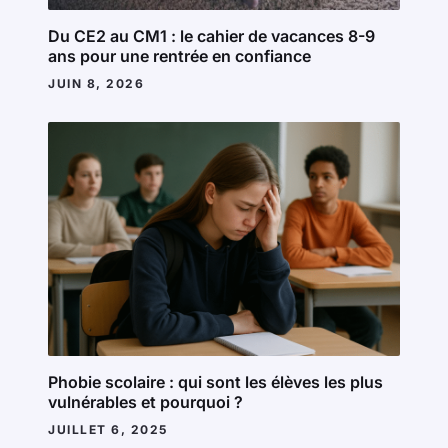
Du CE2 au CM1 : le cahier de vacances 8-9
ans pour une rentrée en confiance
JUIN 8, 2026
Phobie scolaire : qui sont les élèves les plus
vulnérables et pourquoi ?
JUILLET 6, 2025