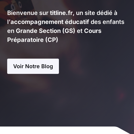
Bienvenue sur
titline.fr
, un site dédié à
l’
accompagnement éducatif
des enfants
en
Grande Section (GS)
et
Cours
Préparatoire (CP)
Voir Notre Blog