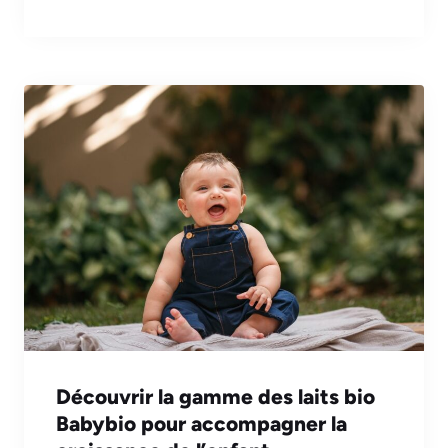
Découvrir la gamme des laits bio
Babybio pour accompagner la