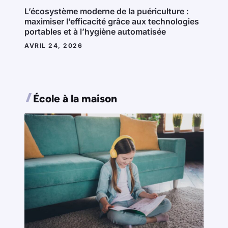
L’écosystème moderne de la puériculture :
maximiser l’efficacité grâce aux technologies
portables et à l’hygiène automatisée
AVRIL 24, 2026
École à la maison