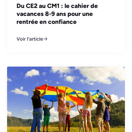
Du CE2 au CM1 : le cahier de
vacances 8-9 ans pour une
rentrée en confiance
Voir l’article