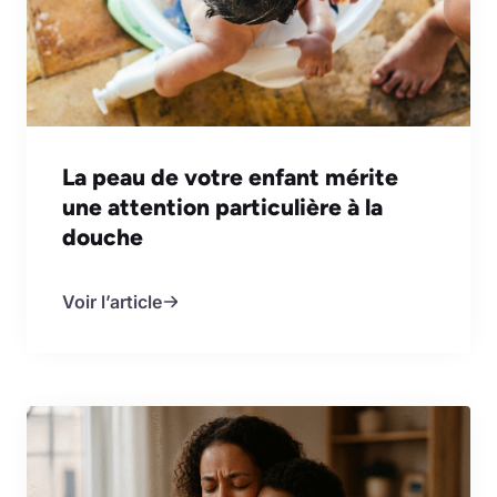
La peau de votre enfant mérite
une attention particulière à la
douche
Voir l’article