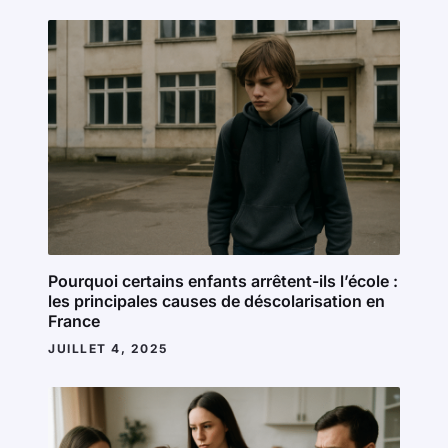
Pourquoi certains enfants arrêtent-ils l’école :
les principales causes de déscolarisation en
France
JUILLET 4, 2025