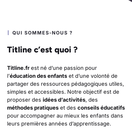
QUI SOMMES-NOUS ?
Titline c’est quoi ?
Titline.fr
est né d’une passion pour
l’
éducation des enfants
et d’une volonté de
partager des ressources pédagogiques utiles,
simples et accessibles. Notre objectif est de
proposer des
idées d’activités
, des
méthodes pratiques
et des
conseils éducatifs
pour accompagner au mieux les enfants dans
leurs premières années d’apprentissage.