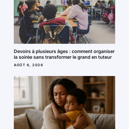
Devoirs à plusieurs âges : comment organiser
la soirée sans transformer le grand en tuteur
AOÛT 6, 2026