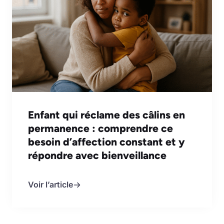
Enfant qui réclame des câlins en
permanence : comprendre ce
besoin d’affection constant et y
répondre avec bienveillance
Voir l’article