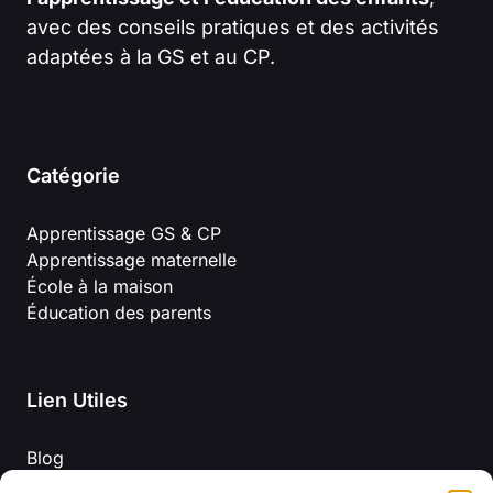
avec des conseils pratiques et des activités
adaptées à la GS et au CP.
Catégorie
Apprentissage GS & CP
Apprentissage maternelle
École à la maison
Éducation des parents
Lien Utiles
Blog
Mentions légales