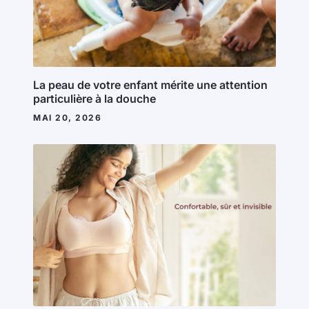
La peau de votre enfant mérite une attention
particulière à la douche
MAI 20, 2026