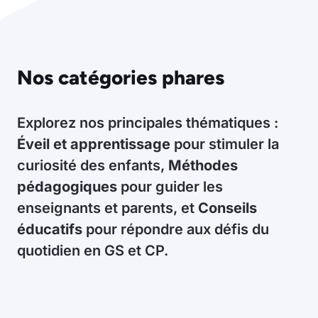
Nos catégories phares
Explorez nos principales thématiques :
Éveil et apprentissage
pour stimuler la
curiosité des enfants,
Méthodes
pédagogiques
pour guider les
enseignants et parents, et
Conseils
éducatifs
pour répondre aux défis du
quotidien en GS et CP.