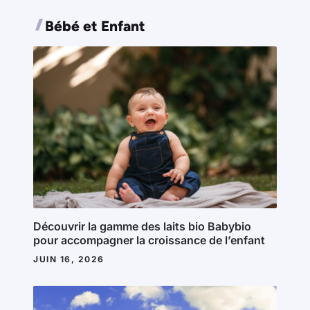
Bébé et Enfant
Découvrir la gamme des laits bio Babybio
pour accompagner la croissance de l’enfant
JUIN 16, 2026