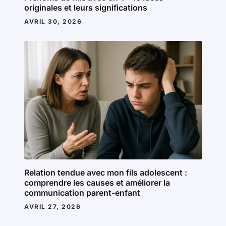
originales et leurs significations
AVRIL 30, 2026
Relation tendue avec mon fils adolescent :
comprendre les causes et améliorer la
communication parent-enfant
AVRIL 27, 2026