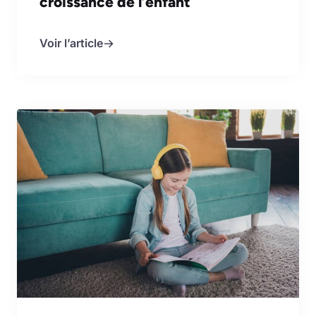
croissance de l’enfant
Voir l’article