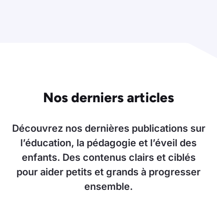
Nos derniers articles
Découvrez nos dernières publications sur
l’éducation, la pédagogie et l’éveil des
enfants. Des contenus clairs et ciblés
pour aider petits et grands à progresser
ensemble.