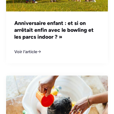
Anniversaire enfant : et si on
arrêtait enfin avec le bowling et
les parcs indoor ? »
Voir l’article