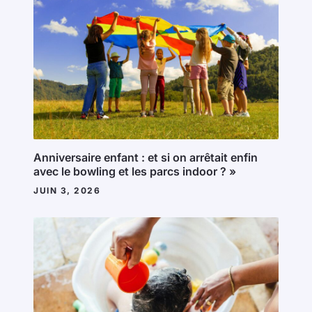
Anniversaire enfant : et si on arrêtait enfin
avec le bowling et les parcs indoor ? »
JUIN 3, 2026