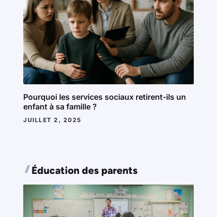
Pourquoi les services sociaux retirent-ils un
enfant à sa famille ?
JUILLET 2, 2025
Éducation des parents