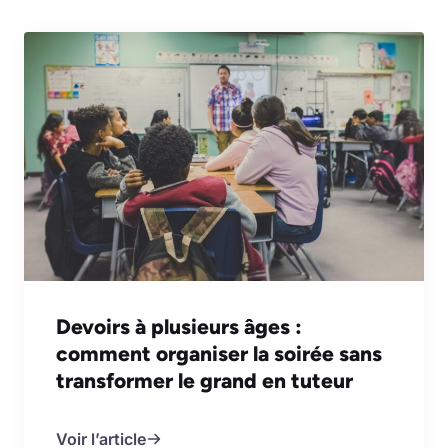
Devoirs à plusieurs âges :
comment organiser la soirée sans
transformer le grand en tuteur
Voir l’article