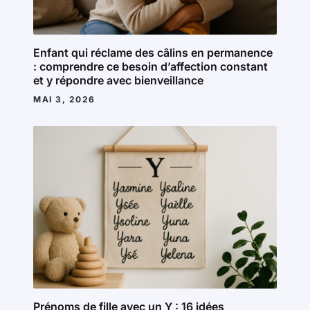
Enfant qui réclame des câlins en permanence
: comprendre ce besoin d’affection constant
et y répondre avec bienveillance
MAI 3, 2026
Prénoms de fille avec un Y : 16 idées