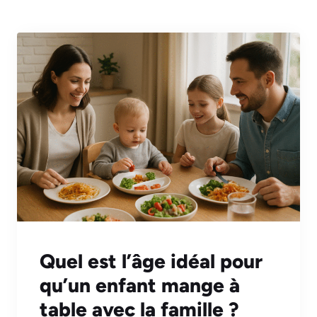
Quel est l’âge idéal pour
qu’un enfant mange à
table avec la famille ?