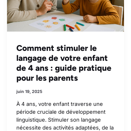
Comment stimuler le
langage de votre enfant
de 4 ans : guide pratique
pour les parents
juin 19, 2025
À 4 ans, votre enfant traverse une
période cruciale de développement
linguistique. Stimuler son langage
nécessite des activités adaptées, de la