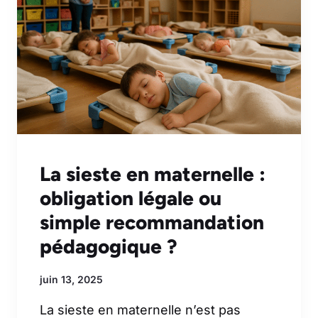
La sieste en maternelle :
obligation légale ou
simple recommandation
pédagogique ?
juin 13, 2025
La sieste en maternelle n’est pas