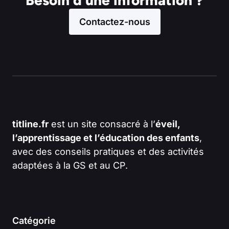
Contactez-nous
titline.fr
est un site consacré à l’
éveil,
l’apprentissage et l’éducation des enfants
,
avec des conseils pratiques et des activités
adaptées à la GS et au CP.
Catégorie