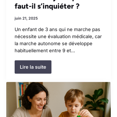
faut-il s’inquiéter ?
juin 21, 2025
Un enfant de 3 ans qui ne marche pas
nécessite une évaluation médicale, car
la marche autonome se développe
habituellement entre 9 et…
Lire la suite