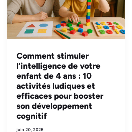
Comment stimuler
l’intelligence de votre
enfant de 4 ans : 10
activités ludiques et
efficaces pour booster
son développement
cognitif
juin 20, 2025