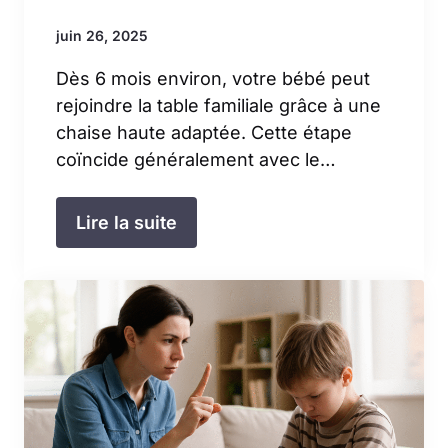
juin 26, 2025
Dès 6 mois environ, votre bébé peut
rejoindre la table familiale grâce à une
chaise haute adaptée. Cette étape
coïncide généralement avec le…
Lire la suite