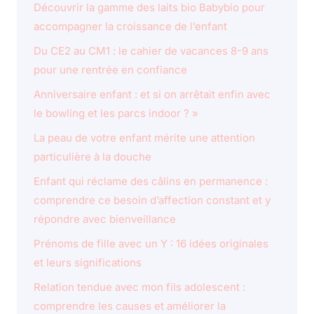
Découvrir la gamme des laits bio Babybio pour
accompagner la croissance de l’enfant
Du CE2 au CM1 : le cahier de vacances 8-9 ans
pour une rentrée en confiance
Anniversaire enfant : et si on arrêtait enfin avec
le bowling et les parcs indoor ? »
La peau de votre enfant mérite une attention
particulière à la douche
Enfant qui réclame des câlins en permanence :
comprendre ce besoin d’affection constant et y
répondre avec bienveillance
Prénoms de fille avec un Y : 16 idées originales
et leurs significations
Relation tendue avec mon fils adolescent :
comprendre les causes et améliorer la