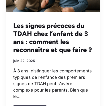
Les signes précoces du
TDAH chez l’enfant de 3
ans : comment les
reconnaître et que faire ?
juin 22, 2025
À 3 ans, distinguer les comportements
typiques de l’enfance des premiers
signes de TDAH peut s’avérer
complexe pour les parents. Bien que
le…