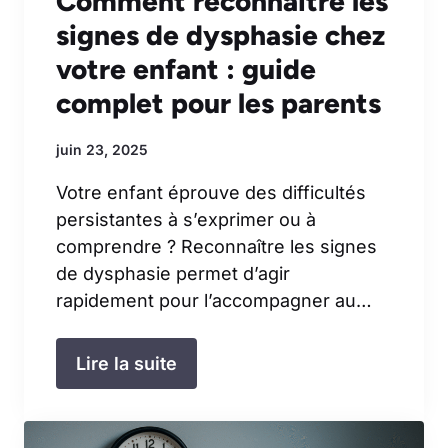
Comment reconnaître les
signes de dysphasie chez
votre enfant : guide
complet pour les parents
juin 23, 2025
Votre enfant éprouve des difficultés
persistantes à s’exprimer ou à
comprendre ? Reconnaître les signes
de dysphasie permet d’agir
rapidement pour l’accompagner au…
Lire la suite