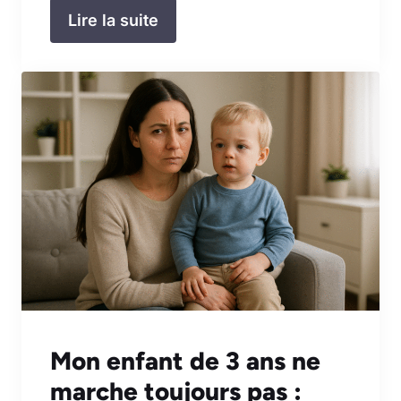
Lire la suite
Mon enfant de 3 ans ne
marche toujours pas :