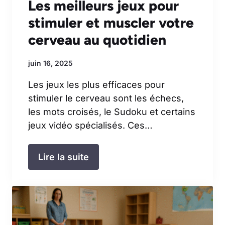
Les meilleurs jeux pour
stimuler et muscler votre
cerveau au quotidien
juin 16, 2025
Les jeux les plus efficaces pour
stimuler le cerveau sont les échecs,
les mots croisés, le Sudoku et certains
jeux vidéo spécialisés. Ces…
Lire la suite