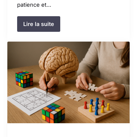
patience et…
Lire la suite