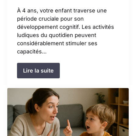
À 4 ans, votre enfant traverse une
période cruciale pour son
développement cognitif. Les activités
ludiques du quotidien peuvent
considérablement stimuler ses
capacités…
Lire la suite