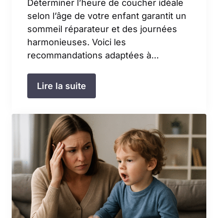
Déterminer l’heure de coucher idéale
selon l’âge de votre enfant garantit un
sommeil réparateur et des journées
harmonieuses. Voici les
recommandations adaptées à…
Lire la suite