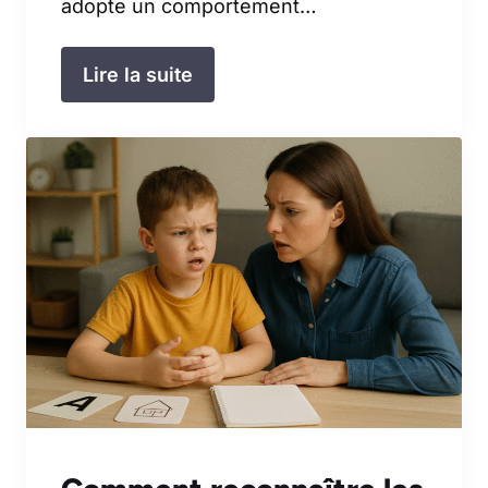
adopte un comportement…
Lire la suite