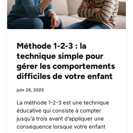
Méthode 1-2-3 : la
technique simple pour
gérer les comportements
difficiles de votre enfant
juin 26, 2025
La méthode 1-2-3 est une technique
éducative qui consiste à compter
jusqu’à trois avant d’appliquer une
conséquence lorsque votre enfant