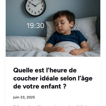
Quelle est l’heure de
coucher idéale selon l’âge
de votre enfant ?
juin 23, 2025