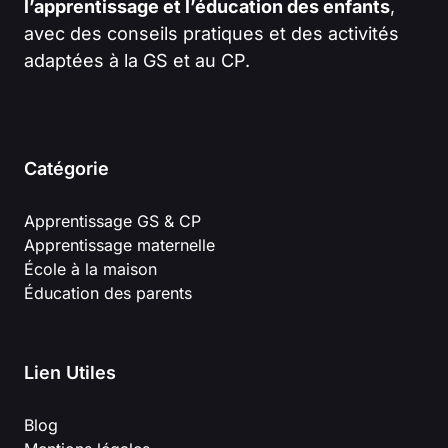
l’apprentissage et l’éducation des enfants
,
avec des conseils pratiques et des activités
adaptées à la GS et au CP.
Catégorie
Apprentissage GS & CP
Apprentissage maternelle
École à la maison
Éducation des parents
Lien Utiles
Blog