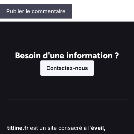
Besoin d'une information ?
Contactez-nous
titline.fr
est un site consacré à l’
éveil,