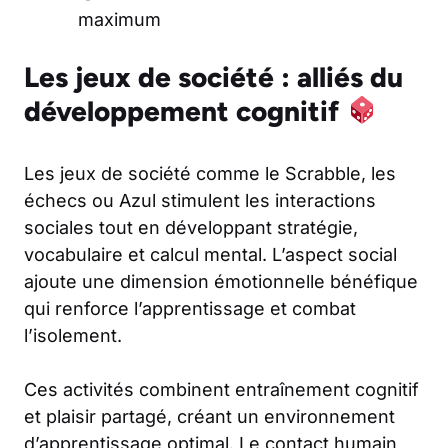
maximum
Les jeux de société : alliés du
développement cognitif
Les jeux de société comme le Scrabble, les
échecs ou Azul stimulent les interactions
sociales tout en développant stratégie,
vocabulaire et calcul mental. L’aspect social
ajoute une dimension émotionnelle bénéfique
qui renforce l’apprentissage et combat
l’isolement.
Ces activités combinent entraînement cognitif
et plaisir partagé, créant un environnement
d’apprentissage optimal. Le contact humain