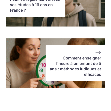
ses études à 16 ans en
France ?
Comment enseigner
l’heure à un enfant de 5
ans : méthodes ludiques et
efficaces