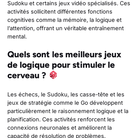
Sudoku et certains jeux vidéo spécialisés. Ces
activités sollicitent différentes fonctions
cognitives comme la mémoire, la logique et
l’attention, offrant un véritable entraînement
mental.
Quels sont les meilleurs jeux
de logique pour stimuler le
cerveau ?
Les échecs, le Sudoku, les casse-tête et les
jeux de stratégie comme le Go développent
particulièrement le raisonnement logique et la
planification. Ces activités renforcent les
connexions neuronales et améliorent la
capacité de résolution de problèmes.