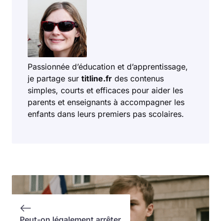
Passionnée d’éducation et d’apprentissage,
je partage sur
titline.fr
des contenus
simples, courts et efficaces pour aider les
parents et enseignants à accompagner les
enfants dans leurs premiers pas scolaires.
Peut-on légalement arrêter