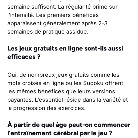
semaine suffisent. La régularité prime sur
l’intensité. Les premiers bénéfices
apparaissent généralement après 2-3
semaines de pratique assidue.
Les jeux gratuits en ligne sont-ils aussi
efficaces ?
Oui, de nombreux jeux gratuits comme les
mots croisés en ligne ou les Sudoku offrent
les mêmes bénéfices que leurs versions
payantes. L’essentiel réside dans la variété et
la progression des exercices.
À partir de quel âge peut-on commencer
l’entraînement cérébral par le jeu ?