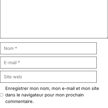
Nom
E-
mail
Site
web
Enregistrer mon nom, mon e-mail et mon site
dans le navigateur pour mon prochain
commentaire.