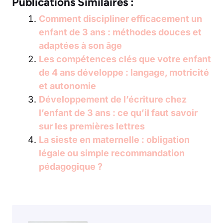
Publications Similaires :
Comment discipliner efficacement un
enfant de 3 ans : méthodes douces et
adaptées à son âge
Les compétences clés que votre enfant
de 4 ans développe : langage, motricité
et autonomie
Développement de l’écriture chez
l’enfant de 3 ans : ce qu’il faut savoir
sur les premières lettres
La sieste en maternelle : obligation
légale ou simple recommandation
pédagogique ?