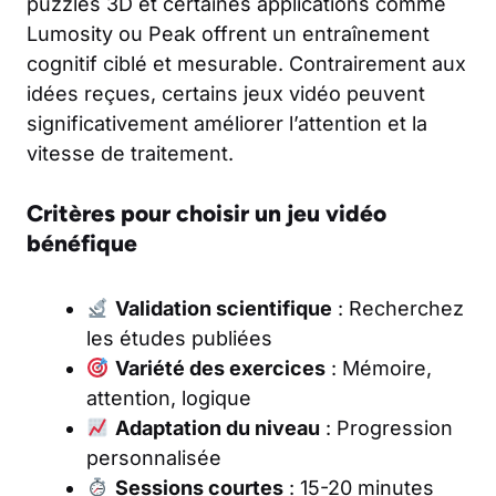
puzzles 3D et certaines applications comme
Lumosity ou Peak offrent un entraînement
cognitif ciblé et mesurable. Contrairement aux
idées reçues, certains jeux vidéo peuvent
significativement améliorer l’attention et la
vitesse de traitement.
Critères pour choisir un jeu vidéo
bénéfique
Validation scientifique
: Recherchez
les études publiées
Variété des exercices
: Mémoire,
attention, logique
Adaptation du niveau
: Progression
personnalisée
Sessions courtes
: 15-20 minutes