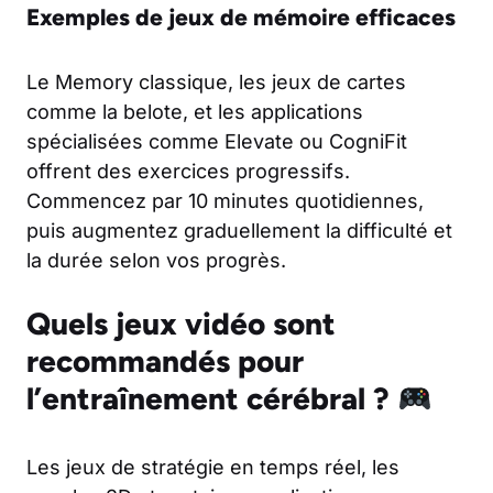
Exemples de jeux de mémoire efficaces
Le Memory classique, les jeux de cartes
comme la belote, et les applications
spécialisées comme
Elevate
ou
CogniFit
offrent des exercices progressifs.
Commencez par 10 minutes quotidiennes,
puis augmentez graduellement la difficulté et
la durée selon vos progrès.
Quels jeux vidéo sont
recommandés pour
l’entraînement cérébral ?
Les jeux de stratégie en temps réel, les