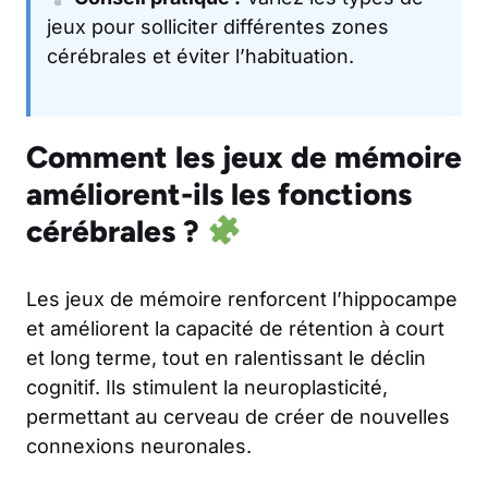
jeux pour solliciter différentes zones
cérébrales et éviter l’habituation.
Comment les jeux de mémoire
améliorent-ils les fonctions
cérébrales ?
Les jeux de mémoire renforcent l’hippocampe
et améliorent la capacité de rétention à court
et long terme, tout en ralentissant le déclin
cognitif. Ils stimulent la neuroplasticité,
permettant au cerveau de créer de nouvelles
connexions neuronales.