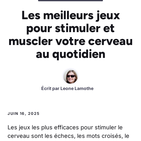
Les meilleurs jeux
pour stimuler et
muscler votre cerveau
au quotidien
Écrit par
Leone Lamothe
JUIN 16, 2025
Les jeux les plus efficaces pour stimuler le
cerveau sont les échecs, les mots croisés, le