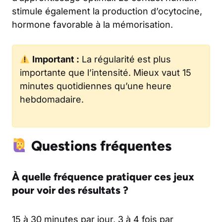
stimule également la production d’ocytocine,
hormone favorable à la mémorisation.
Important :
La régularité est plus
importante que l’intensité. Mieux vaut 15
minutes quotidiennes qu’une heure
hebdomadaire.
Questions fréquentes
À quelle fréquence pratiquer ces jeux
pour voir des résultats ?
15 à 30 minutes par jour, 3 à 4 fois par