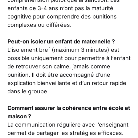
enfants de 3-4 ans n’ont pas la maturité
cognitive pour comprendre des punitions
complexes ou différées.
Peut-on isoler un enfant de maternelle ?
L’isolement bref (maximum 3 minutes) est
possible uniquement pour permettre à l’enfant
de retrouver son calme, jamais comme
punition. Il doit être accompagné d’une
explication bienveillante et d’un retour rapide
dans le groupe.
Comment assurer la cohérence entre école et
maison ?
La communication régulière avec l’enseignant
permet de partager les stratégies efficaces.