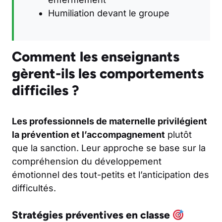
Humiliation devant le groupe
Comment les enseignants
gèrent-ils les comportements
difficiles ?
Les professionnels de maternelle privilégient
la prévention et l’accompagnement
plutôt
que la sanction. Leur approche se base sur la
compréhension du développement
émotionnel des tout-petits et l’anticipation des
difficultés.
Stratégies préventives en classe