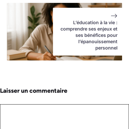
L’éducation à la vie :
comprendre ses enjeux et
ses bénéfices pour
l’épanouissement
personnel
Laisser un commentaire
Commentaire