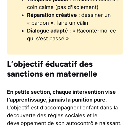
coin calme (pas d’isolement)
Réparation créative
: dessiner un
« pardon », faire un câlin
Dialogue adapté
: « Raconte-moi ce
qui s’est passé »
L’objectif éducatif des
sanctions en maternelle
En petite section, chaque intervention vise
l’apprentissage, jamais la punition pure
.
L’objectif est d’accompagner l’enfant dans la
découverte des règles sociales et le
développement de son autocontrôle naissant.