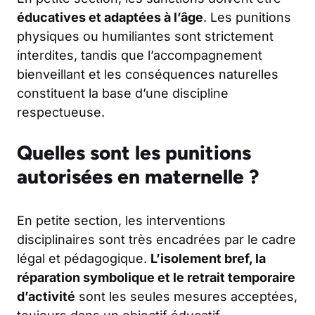
éducatives et adaptées à l’âge
. Les punitions
physiques ou humiliantes sont strictement
interdites, tandis que l’accompagnement
bienveillant et les conséquences naturelles
constituent la base d’une discipline
respectueuse.
Quelles sont les punitions
autorisées en maternelle ?
En petite section, les interventions
disciplinaires sont très encadrées par le cadre
légal et pédagogique.
L’isolement bref, la
réparation symbolique et le retrait temporaire
d’activité
sont les seules mesures acceptées,