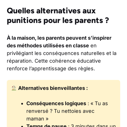
Quelles alternatives aux
punitions pour les parents ?
À la maison, les parents peuvent s’inspirer
des méthodes utilisées en classe
en
privilégiant les conséquences naturelles et la
réparation. Cette cohérence éducative
renforce l’apprentissage des règles.
Alternatives bienveillantes :
Conséquences logiques
: « Tu as
renversé ? Tu nettoies avec
maman »
Temps de pause
: 3 minutes dans un