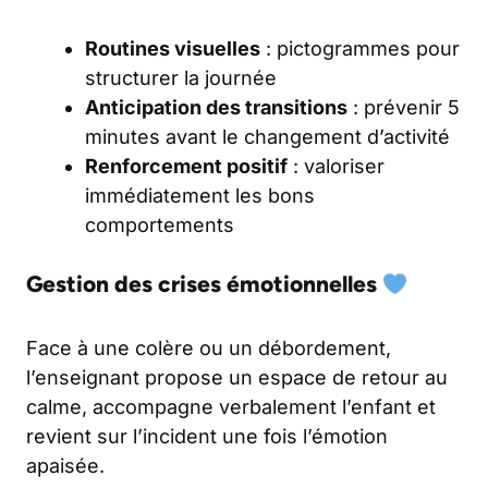
Routines visuelles
: pictogrammes pour
structurer la journée
Anticipation des transitions
: prévenir 5
minutes avant le changement d’activité
Renforcement positif
: valoriser
immédiatement les bons
comportements
Gestion des crises émotionnelles
Face à une colère ou un débordement,
l’enseignant propose un
espace de retour au
calme
, accompagne verbalement l’enfant et
revient sur l’incident une fois l’émotion
apaisée.