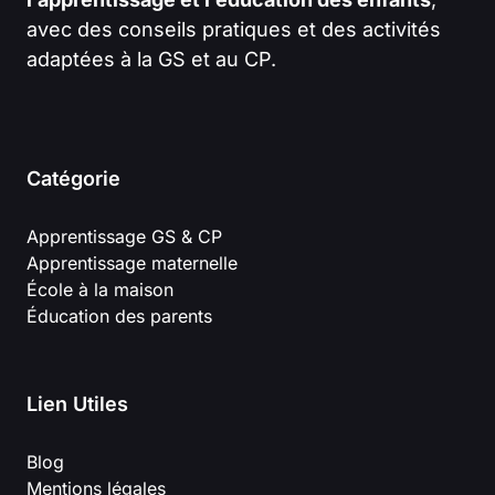
avec des conseils pratiques et des activités
adaptées à la GS et au CP.
Catégorie
Apprentissage GS & CP
Apprentissage maternelle
École à la maison
Éducation des parents
Lien Utiles
Blog
Mentions légales