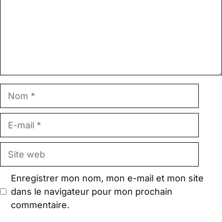
Nom
E-
mail
Site
web
Enregistrer mon nom, mon e-mail et mon site
dans le navigateur pour mon prochain
commentaire.