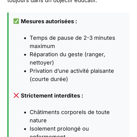
toujours dans un objectif éducatif.
Mesures autorisées :
Temps de pause de 2-3 minutes
maximum
Réparation du geste (ranger,
nettoyer)
Privation d’une activité plaisante
(courte durée)
Strictement interdites :
Châtiments corporels de toute
nature
Isolement prolongé ou
enfermement