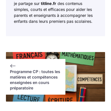
je partage sur
titline.fr
des contenus
simples, courts et efficaces pour aider les
parents et enseignants à accompagner les
enfants dans leurs premiers pas scolaires.
Programme CP : toutes les
matières et compétences
enseignées en cours
préparatoire