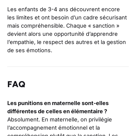
Les enfants de 3-4 ans découvrent encore
les limites et ont besoin d’un cadre
sécurisant
mais compréhensible
. Chaque « sanction »
devient alors une opportunité d’apprendre
l’empathie, le respect des autres et la gestion
de ses émotions.
FAQ
Les punitions en maternelle sont-elles
différentes de celles en élémentaire ?
Absolument. En maternelle, on privilégie
l’accompagnement émotionnel et la
compréhension plutôt que la sanction. Les