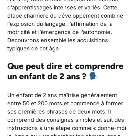
d’apprentissages intenses et variés. Cette
étape charnière du développement combine
l’explosion du langage, l’affirmation de la
motricité et l’émergence de l’autonomie.
Découvrons ensemble les acquisitions
typiques de cet âge.
Que peut dire et comprendre
un enfant de 2 ans ?
Un enfant de 2 ans maîtrise généralement
entre 50 et 200 mots et commence à former
ses premières phrases de deux mots. Il
comprend des consignes simples et suit des
instructions à une étape comme « donne-moi