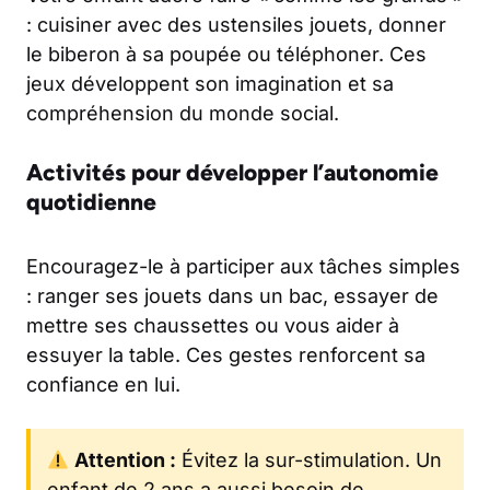
: cuisiner avec des ustensiles jouets, donner
le biberon à sa poupée ou téléphoner. Ces
jeux développent son imagination et sa
compréhension du monde social.
Activités pour développer l’autonomie
quotidienne
Encouragez-le à participer aux tâches simples
: ranger ses jouets dans un bac, essayer de
mettre ses chaussettes ou vous aider à
essuyer la table. Ces gestes renforcent sa
confiance en lui.
Attention :
Évitez la sur-stimulation. Un
enfant de 2 ans a aussi besoin de