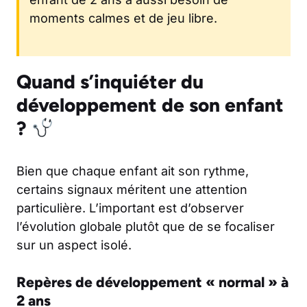
moments calmes et de jeu libre.
Quand s’inquiéter du
développement de son enfant
?
Bien que chaque enfant ait son rythme,
certains signaux méritent une attention
particulière. L’important est d’observer
l’évolution globale plutôt que de se focaliser
sur un aspect isolé.
Repères de développement « normal » à
2 ans