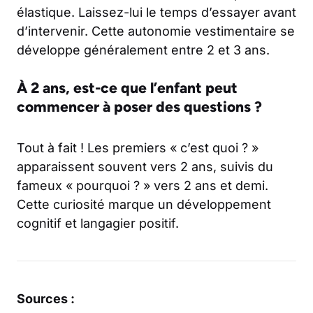
élastique. Laissez-lui le temps d’essayer avant
d’intervenir. Cette autonomie vestimentaire se
développe généralement entre 2 et 3 ans.
À 2 ans, est-ce que l’enfant peut
commencer à poser des questions ?
Tout à fait ! Les premiers « c’est quoi ? »
apparaissent souvent vers 2 ans, suivis du
fameux « pourquoi ? » vers 2 ans et demi.
Cette curiosité marque un développement
cognitif et langagier positif.
Sources :