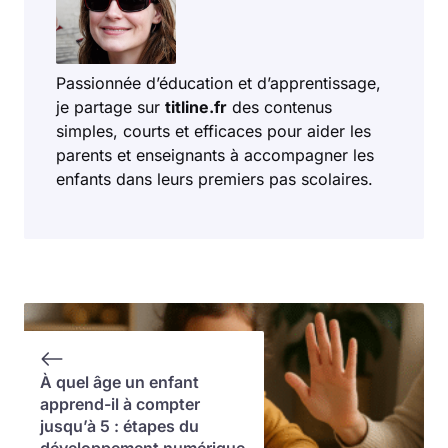
Passionnée d’éducation et d’apprentissage,
je partage sur
titline.fr
des contenus
simples, courts et efficaces pour aider les
parents et enseignants à accompagner les
enfants dans leurs premiers pas scolaires.
À quel âge un enfant
apprend-il à compter
jusqu’à 5 : étapes du