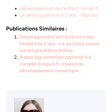
Développement de l’enfant – Ameli.fr
Le développement à 2 ans – Mpedia
Publications Similaires :
Développement de l’écriture chez
l’enfant de 3 ans : ce qu’il faut savoir
sur les premières lettres
À quel âge un enfant apprend-il à
compter jusqu’à 5 : étapes du
développement numérique