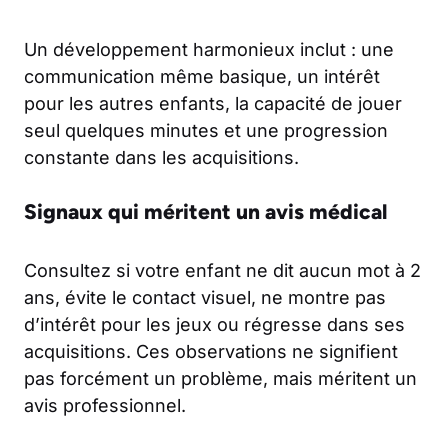
Un développement harmonieux inclut : une
communication même basique, un intérêt
pour les autres enfants, la capacité de jouer
seul quelques minutes et une progression
constante dans les acquisitions.
Signaux qui méritent un avis médical
Consultez si votre enfant ne dit aucun mot à 2
ans, évite le contact visuel, ne montre pas
d’intérêt pour les jeux ou régresse dans ses
acquisitions. Ces observations ne signifient
pas forcément un problème, mais méritent un
avis professionnel.