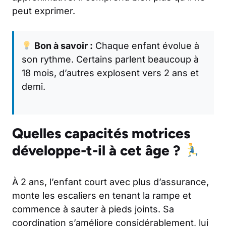
peut exprimer.
Bon à savoir :
Chaque enfant évolue à
son rythme. Certains parlent beaucoup à
18 mois, d’autres explosent vers 2 ans et
demi.
Quelles capacités motrices
développe-t-il à cet âge ?
À 2 ans, l’enfant court avec plus d’assurance,
monte les escaliers en tenant la rampe et
commence à sauter à pieds joints. Sa
coordination s’améliore considérablement, lui