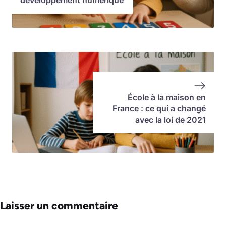
développement numérique
École à la maison en
France : ce qui a changé
avec la loi de 2021
Laisser un commentaire