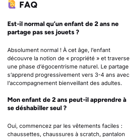
FAQ
Est-il normal qu’un enfant de 2 ans ne
partage pas ses jouets ?
Absolument normal ! À cet âge, l’enfant
découvre la notion de « propriété » et traverse
une phase d’égocentrisme naturel. Le partage
s’apprend progressivement vers 3-4 ans avec
l’accompagnement bienveillant des adultes.
Mon enfant de 2 ans peut-il apprendre à
se déshabiller seul ?
Oui, commencez par les vêtements faciles :
chaussettes, chaussures à scratch, pantalon