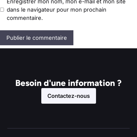
Enregistrer mon nom, mon e-mail et mon site
dans le navigateur pour mon prochain
commentaire.
Besoin d'une information ?
Contactez-nous