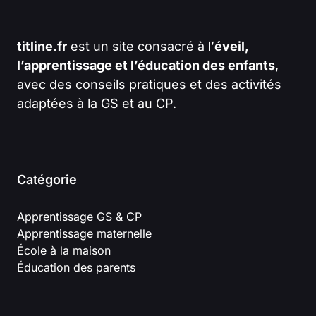
titline.fr
est un site consacré à l’
éveil,
l’apprentissage et l’éducation des enfants
,
avec des conseils pratiques et des activités
adaptées à la GS et au CP.
Catégorie
Apprentissage GS & CP
Apprentissage maternelle
École à la maison
Éducation des parents