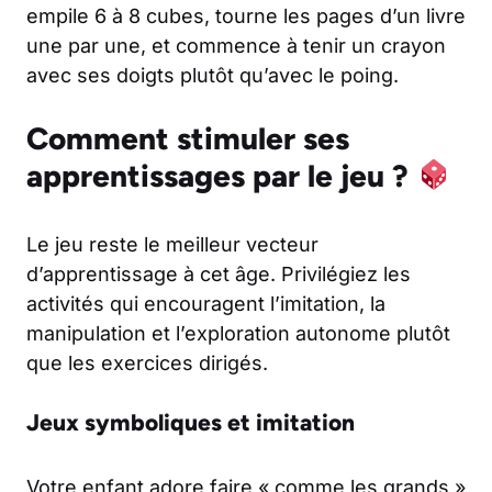
empile 6 à 8 cubes, tourne les pages d’un livre
une par une, et commence à tenir un crayon
avec ses doigts plutôt qu’avec le poing.
Comment stimuler ses
apprentissages par le jeu ?
Le jeu reste le meilleur vecteur
d’apprentissage à cet âge. Privilégiez les
activités qui encouragent l’imitation, la
manipulation et l’exploration autonome plutôt
que les exercices dirigés.
Jeux symboliques et imitation
Votre enfant adore faire « comme les grands »