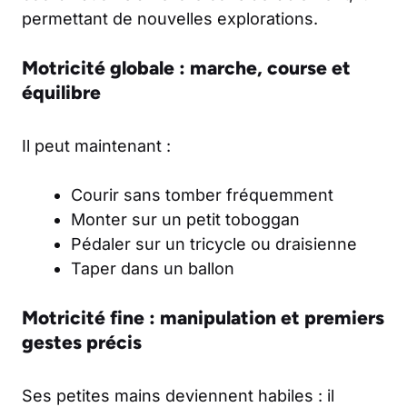
permettant de nouvelles explorations.
Motricité globale : marche, course et
équilibre
Il peut maintenant :
Courir sans tomber fréquemment
Monter sur un petit toboggan
Pédaler sur un tricycle ou draisienne
Taper dans un ballon
Motricité fine : manipulation et premiers
gestes précis
Ses petites mains deviennent habiles : il