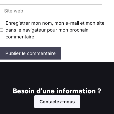
Site
web
Enregistrer mon nom, mon e-mail et mon site
dans le navigateur pour mon prochain
commentaire.
Besoin d'une information ?
Contactez-nous