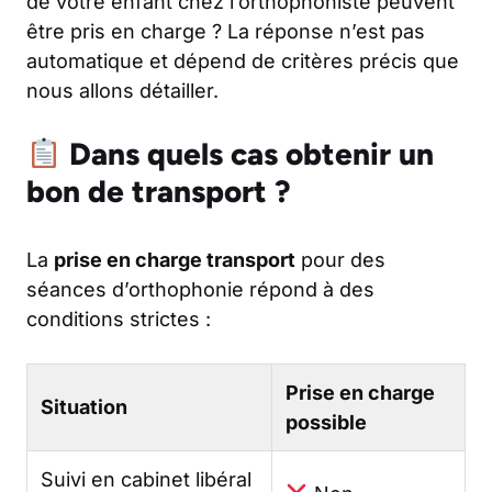
de votre enfant chez l’orthophoniste peuvent
être pris en charge ? La réponse n’est pas
automatique et dépend de critères précis que
nous allons détailler.
Dans quels cas obtenir un
bon de transport ?
La
prise en charge transport
pour des
séances d’orthophonie répond à des
conditions strictes :
Prise en charge
Situation
possible
Suivi en cabinet libéral