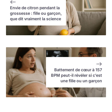
Envie de citron pendant la
grossesse : fille ou garçon,
que dit vraiment la science
Battement de cœur à 157
BPM peut-il révéler si c’est
une fille ou un garçon