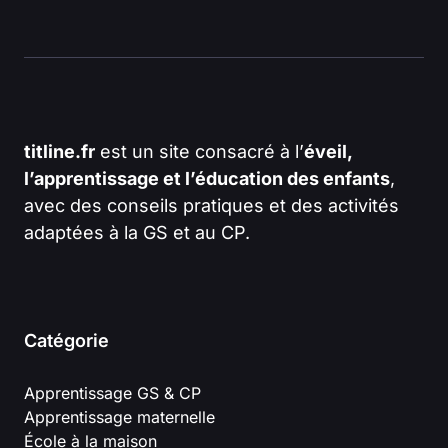
titline.fr
est un site consacré à l’
éveil,
l’apprentissage et l’éducation des enfants
,
avec des conseils pratiques et des activités
adaptées à la GS et au CP.
Catégorie
Apprentissage GS & CP
Apprentissage maternelle
École à la maison