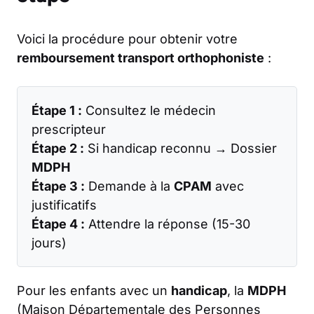
Voici la procédure pour obtenir votre
remboursement transport orthophoniste
:
Étape 1 :
Consultez le médecin
prescripteur
Étape 2 :
Si handicap reconnu → Dossier
MDPH
Étape 3 :
Demande à la
CPAM
avec
justificatifs
Étape 4 :
Attendre la réponse (15-30
jours)
Pour les enfants avec un
handicap
, la
MDPH
(Maison Départementale des Personnes