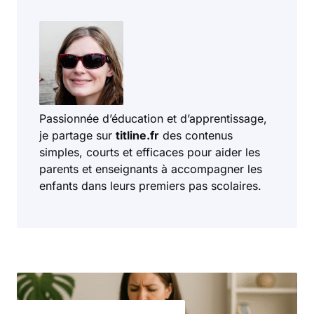
Passionnée d’éducation et d’apprentissage,
je partage sur
titline.fr
des contenus
simples, courts et efficaces pour aider les
parents et enseignants à accompagner les
enfants dans leurs premiers pas scolaires.