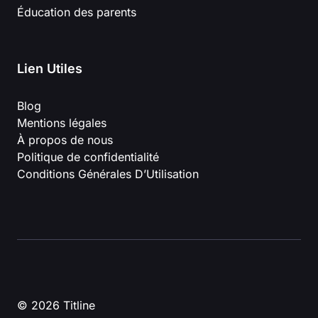
Éducation des parents
Lien Utiles
Blog
Mentions légales
À propos de nous
Politique de confidentialité
Conditions Générales D’Utilisation
© 2026 Titline