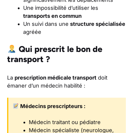
Une impossibilité d’utiliser les
transports en commun
Un suivi dans une
structure spécialisée
agréée
Qui prescrit le bon de
transport ?
La
prescription médicale transport
doit
émaner d’un médecin habilité :
Médecins prescripteurs :
Médecin traitant ou pédiatre
Médecin spécialiste (neurologue,