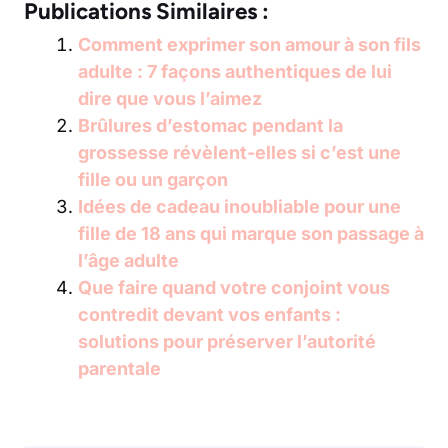
Publications Similaires :
Comment exprimer son amour à son fils
adulte : 7 façons authentiques de lui
dire que vous l’aimez
Brûlures d’estomac pendant la
grossesse révèlent-elles si c’est une
fille ou un garçon
Idées de cadeau inoubliable pour une
fille de 18 ans qui marque son passage à
l’âge adulte
Que faire quand votre conjoint vous
contredit devant vos enfants :
solutions pour préserver l’autorité
parentale