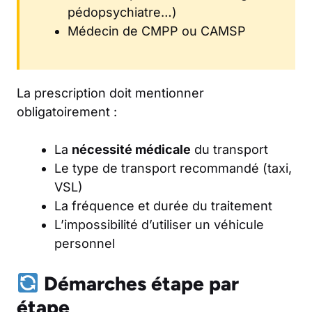
pédopsychiatre…)
Médecin de CMPP ou CAMSP
La prescription doit mentionner
obligatoirement :
La
nécessité médicale
du transport
Le type de transport recommandé (taxi,
VSL)
La fréquence et durée du traitement
L’impossibilité d’utiliser un véhicule
personnel
Démarches étape par
étape