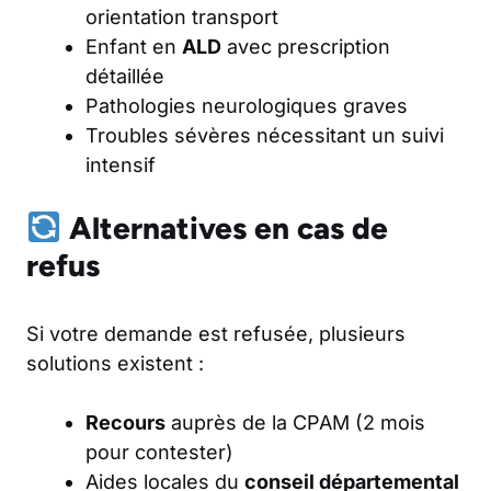
orientation transport
Enfant en
ALD
avec prescription
détaillée
Pathologies neurologiques graves
Troubles sévères nécessitant un suivi
intensif
Alternatives en cas de
refus
Si votre demande est refusée, plusieurs
solutions existent :
Recours
auprès de la CPAM (2 mois
pour contester)
Aides locales du
conseil départemental