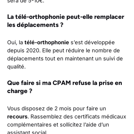
sera de 5-10€.
La télé-orthophonie peut-elle remplacer
les déplacements ?
Oui, la
télé-orthophonie
s’est développée
depuis 2020. Elle peut réduire le nombre de
déplacements tout en maintenant un suivi de
qualité.
Que faire si ma CPAM refuse la prise en
charge ?
Vous disposez de 2 mois pour faire un
recours
. Rassemblez des certificats médicaux
complémentaires et sollicitez l’aide d’un
assistant social.