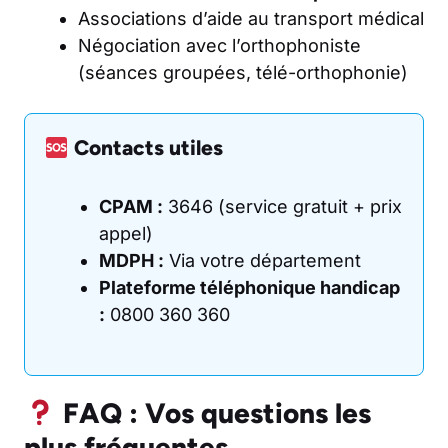
Associations d’aide au transport médical
Négociation avec l’orthophoniste
(séances groupées, télé-orthophonie)
Contacts utiles
CPAM :
3646 (service gratuit + prix
appel)
MDPH :
Via votre département
Plateforme téléphonique handicap
:
0800 360 360
FAQ : Vos questions les
plus fréquentes