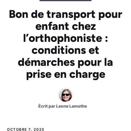
Bon de transport pour
enfant chez
l’orthophoniste :
conditions et
démarches pour la
prise en charge
Écrit par
Leone Lamothe
OCTOBRE 7, 2025