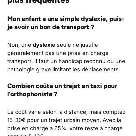
Mon enfant a une simple dyslexie, puis-
je avoir un bon de transport ?
Non, une
dyslexie
seule ne justifie
généralement pas une prise en charge
transport. Il faut un handicap reconnu ou une
pathologie grave limitant les déplacements.
Combien coûte un trajet en taxi pour
l’orthophoniste ?
Le coût varie selon la distance, mais comptez
15-30€ pour un trajet urbain moyen. Avec la
prise en charge à 65%, votre reste à charge