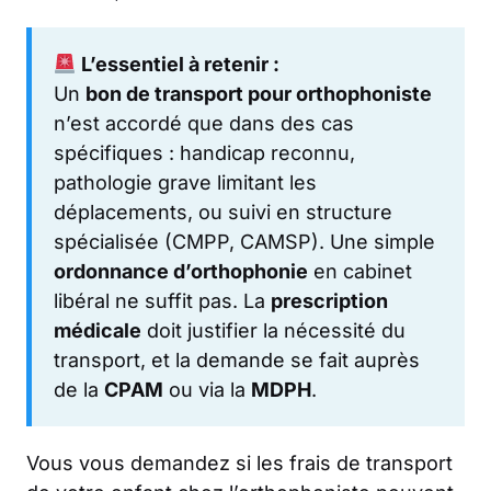
L’essentiel à retenir :
Un
bon de transport pour orthophoniste
n’est accordé que dans des cas
spécifiques : handicap reconnu,
pathologie grave limitant les
déplacements, ou suivi en structure
spécialisée (CMPP, CAMSP). Une simple
ordonnance d’orthophonie
en cabinet
libéral ne suffit pas. La
prescription
médicale
doit justifier la nécessité du
transport, et la demande se fait auprès
de la
CPAM
ou via la
MDPH
.
Vous vous demandez si les frais de transport