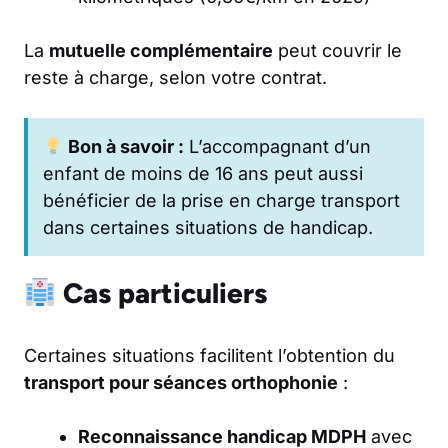
La
mutuelle complémentaire
peut couvrir le
reste à charge, selon votre contrat.
Bon à savoir :
L’accompagnant d’un
enfant de moins de 16 ans peut aussi
bénéficier de la prise en charge transport
dans certaines situations de handicap.
Cas particuliers
Certaines situations facilitent l’obtention du
transport pour séances orthophonie
:
Reconnaissance handicap MDPH
avec