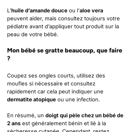
L’
huile d’amande douce
ou l’
aloe vera
peuvent aider, mais consultez toujours votre
pédiatre avant d’appliquer tout produit sur la
peau de votre bébé.
Mon bébé se gratte beaucoup, que faire
?
Coupez ses ongles courts, utilisez des
moufles si nécessaire et consultez
rapidement car cela peut indiquer une
dermatite atopique
ou une infection.
En résumé, un
doigt qui pèle chez un bébé de
2 ans
est généralement bénin et lié à la
sécheresse cutanée. Cependant, restez