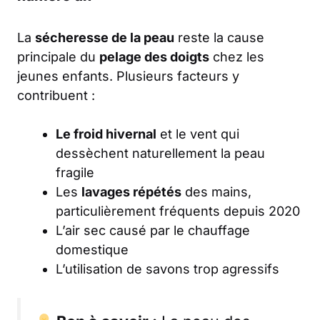
La
sécheresse de la peau
reste la cause
principale du
pelage des doigts
chez les
jeunes enfants. Plusieurs facteurs y
contribuent :
Le froid hivernal
et le vent qui
dessèchent naturellement la peau
fragile
Les
lavages répétés
des mains,
particulièrement fréquents depuis 2020
L’air sec causé par le chauffage
domestique
L’utilisation de savons trop agressifs