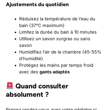
Ajustements du quotidien
Réduisez la température de l’eau du
bain (37°C maximum)
Limitez la durée du bain à 10 minutes
Utilisez un savon surgras ou sans
savon
Humidifiez l’air de la chambre (45-55%
d’humidité)
Protégez les mains par temps froid
avec des
gants adaptés
Quand consulter
absolument ?
Prenez rendez-vous avec votre pédiatre si