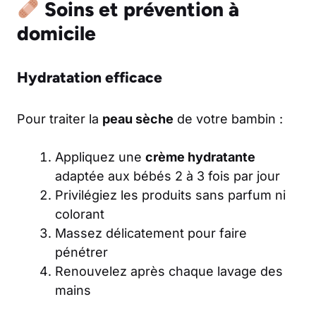
Soins et prévention à
domicile
Hydratation efficace
Pour traiter la
peau sèche
de votre bambin :
Appliquez une
crème hydratante
adaptée aux bébés 2 à 3 fois par jour
Privilégiez les produits sans parfum ni
colorant
Massez délicatement pour faire
pénétrer
Renouvelez après chaque lavage des
mains