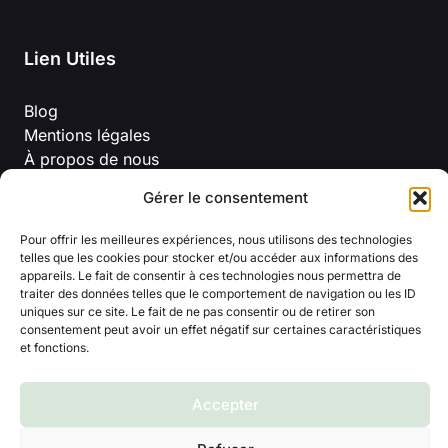
Lien Utiles
Blog
Mentions légales
À propos de nous
Politique de confidentialité
Gérer le consentement
Conditions Générales D’Utilisation
Pour offrir les meilleures expériences, nous utilisons des technologies
telles que les cookies pour stocker et/ou accéder aux informations des
appareils. Le fait de consentir à ces technologies nous permettra de
traiter des données telles que le comportement de navigation ou les ID
uniques sur ce site. Le fait de ne pas consentir ou de retirer son
consentement peut avoir un effet négatif sur certaines caractéristiques
et fonctions.
© 2026 Titline
Accepter