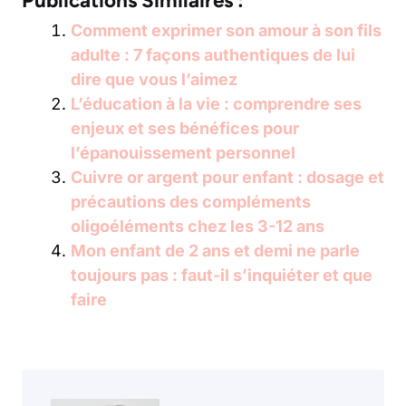
Publications Similaires :
Comment exprimer son amour à son fils
adulte : 7 façons authentiques de lui
dire que vous l’aimez
L’éducation à la vie : comprendre ses
enjeux et ses bénéfices pour
l’épanouissement personnel
Cuivre or argent pour enfant : dosage et
précautions des compléments
oligoéléments chez les 3-12 ans
Mon enfant de 2 ans et demi ne parle
toujours pas : faut-il s’inquiéter et que
faire