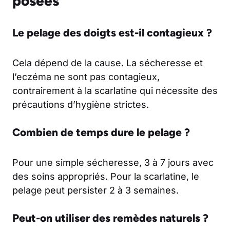
posées
Le pelage des doigts est-il contagieux ?
Cela dépend de la cause. La sécheresse et
l’eczéma ne sont pas contagieux,
contrairement à la scarlatine qui nécessite des
précautions d’hygiène strictes.
Combien de temps dure le pelage ?
Pour une simple sécheresse, 3 à 7 jours avec
des soins appropriés. Pour la scarlatine, le
pelage peut persister 2 à 3 semaines.
Peut-on utiliser des remèdes naturels ?