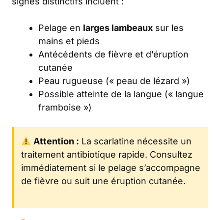
signes distinctifs incluent :
Pelage en
larges lambeaux
sur les
mains et pieds
Antécédents de fièvre et d’éruption
cutanée
Peau rugueuse (« peau de lézard »)
Possible atteinte de la langue (« langue
framboise »)
Attention :
La scarlatine nécessite un
traitement antibiotique rapide. Consultez
immédiatement si le pelage s’accompagne
de fièvre ou suit une éruption cutanée.