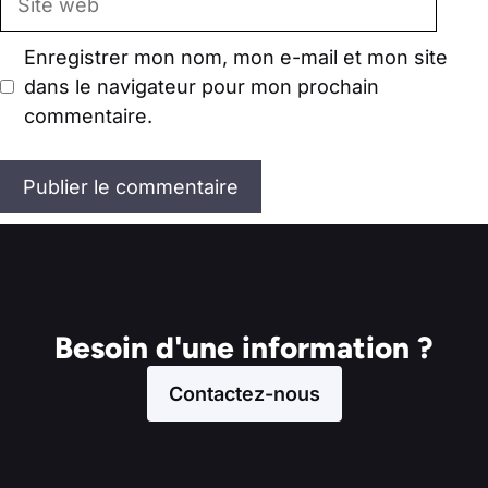
web
Enregistrer mon nom, mon e-mail et mon site
dans le navigateur pour mon prochain
commentaire.
Besoin d'une information ?
Contactez-nous