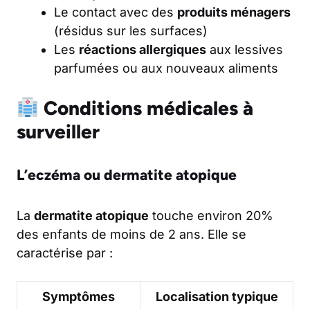
Le contact avec des
produits ménagers
(résidus sur les surfaces)
Les
réactions allergiques
aux lessives
parfumées ou aux nouveaux aliments
Conditions médicales à
surveiller
L’eczéma ou dermatite atopique
La
dermatite atopique
touche environ 20%
des enfants de moins de 2 ans. Elle se
caractérise par :
Symptômes
Localisation typique