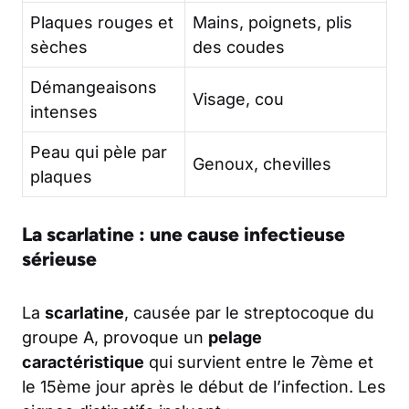
Plaques rouges et
Mains, poignets, plis
sèches
des coudes
Démangeaisons
Visage, cou
intenses
Peau qui pèle par
Genoux, chevilles
plaques
La scarlatine : une cause infectieuse
sérieuse
La
scarlatine
, causée par le streptocoque du
groupe A, provoque un
pelage
caractéristique
qui survient entre le 7ème et
le 15ème jour après le début de l’infection. Les