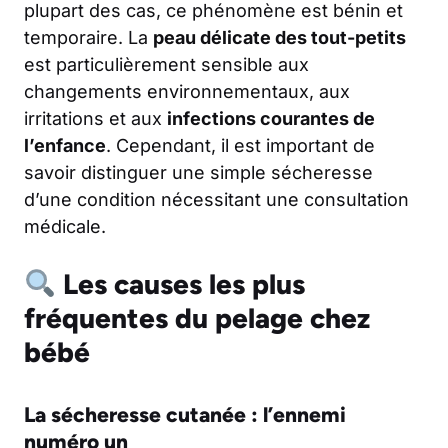
plupart des cas, ce phénomène est bénin et
temporaire. La
peau délicate des tout-petits
est particulièrement sensible aux
changements environnementaux, aux
irritations et aux
infections courantes de
l’enfance
. Cependant, il est important de
savoir distinguer une simple sécheresse
d’une condition nécessitant une consultation
médicale.
Les causes les plus
fréquentes du pelage chez
bébé
La sécheresse cutanée : l’ennemi
numéro un