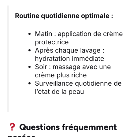
Routine quotidienne optimale :
Matin : application de crème
protectrice
Après chaque lavage :
hydratation immédiate
Soir : massage avec une
crème plus riche
Surveillance quotidienne de
l’état de la peau
Questions fréquemment