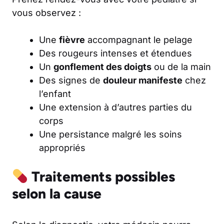
vous observez :
Une
fièvre
accompagnant le pelage
Des rougeurs intenses et étendues
Un
gonflement des doigts
ou de la main
Des signes de
douleur manifeste
chez
l’enfant
Une extension à d’autres parties du
corps
Une persistance malgré les soins
appropriés
Traitements possibles
selon la cause