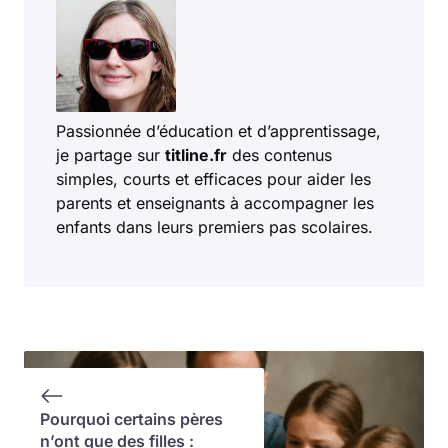
Passionnée d’éducation et d’apprentissage,
je partage sur
titline.fr
des contenus
simples, courts et efficaces pour aider les
parents et enseignants à accompagner les
enfants dans leurs premiers pas scolaires.
Pourquoi certains pères
n’ont que des filles :