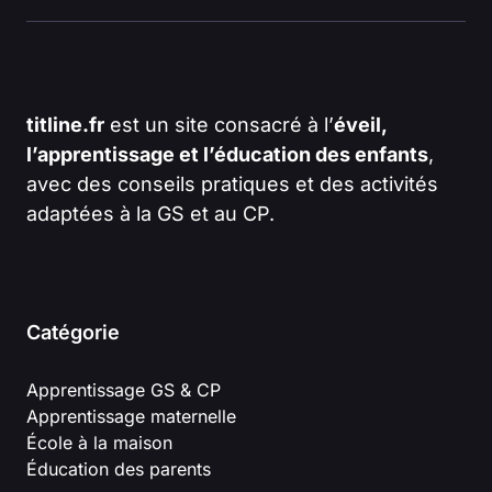
titline.fr
est un site consacré à l’
éveil,
l’apprentissage et l’éducation des enfants
,
avec des conseils pratiques et des activités
adaptées à la GS et au CP.
Catégorie
Apprentissage GS & CP
Apprentissage maternelle
École à la maison
Éducation des parents