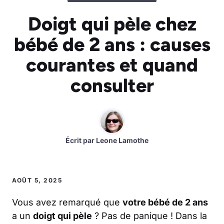
Doigt qui pèle chez
bébé de 2 ans : causes
courantes et quand
consulter
Écrit par
Leone Lamothe
AOÛT 5, 2025
Vous avez remarqué que
votre bébé de 2 ans
a un
doigt qui pèle
? Pas de panique ! Dans la