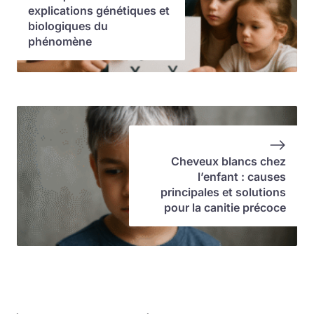
explications génétiques et
biologiques du
phénomène
Cheveux blancs chez
l’enfant : causes
principales et solutions
pour la canitie précoce