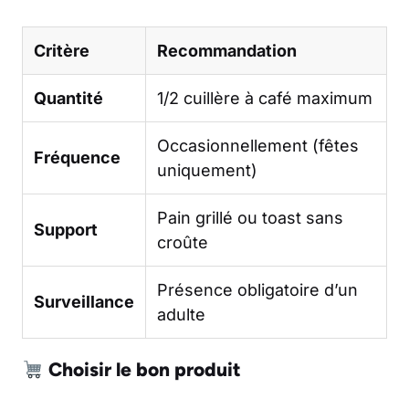
Critère
Recommandation
Quantité
1/2 cuillère à café maximum
Occasionnellement (fêtes
Fréquence
uniquement)
Pain grillé ou toast sans
Support
croûte
Présence obligatoire d’un
Surveillance
adulte
Choisir le bon produit