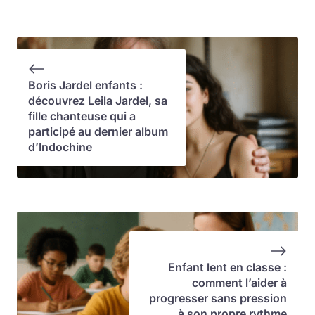
Boris Jardel enfants :
découvrez Leila Jardel, sa
fille chanteuse qui a
participé au dernier album
d’Indochine
Enfant lent en classe :
comment l’aider à
progresser sans pression
à son propre rythme