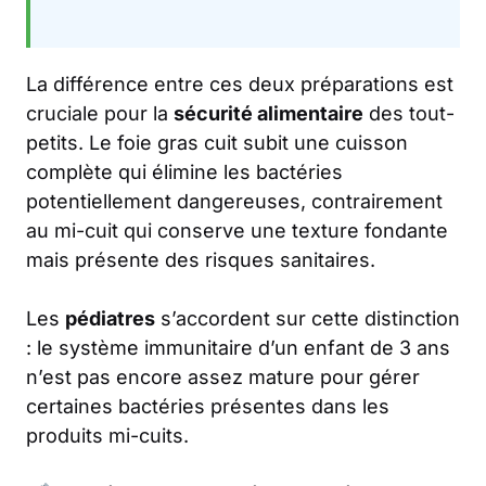
La différence entre ces deux préparations est
cruciale pour la
sécurité alimentaire
des tout-
petits. Le foie gras cuit subit une cuisson
complète qui élimine les bactéries
potentiellement dangereuses, contrairement
au mi-cuit qui conserve une texture fondante
mais présente des risques sanitaires.
Les
pédiatres
s’accordent sur cette distinction
: le système immunitaire d’un enfant de 3 ans
n’est pas encore assez mature pour gérer
certaines bactéries présentes dans les
produits mi-cuits.