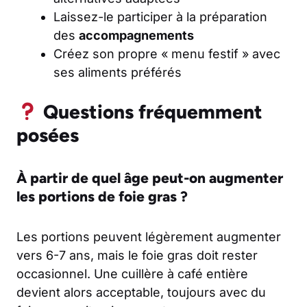
Laissez-le participer à la préparation
des
accompagnements
Créez son propre « menu festif » avec
ses aliments préférés
Questions fréquemment
posées
À partir de quel âge peut-on augmenter
les portions de foie gras ?
Les portions peuvent légèrement augmenter
vers 6-7 ans, mais le foie gras doit rester
occasionnel. Une cuillère à café entière
devient alors acceptable, toujours avec du