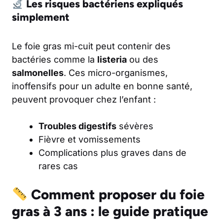
Les risques bactériens expliqués
simplement
Le foie gras mi-cuit peut contenir des
bactéries comme la
listeria
ou des
salmonelles
. Ces micro-organismes,
inoffensifs pour un adulte en bonne santé,
peuvent provoquer chez l’enfant :
Troubles digestifs
sévères
Fièvre et vomissements
Complications plus graves dans de
rares cas
Comment proposer du foie
gras à 3 ans : le guide pratique