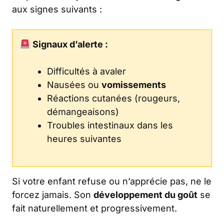
aux signes suivants :
Signaux d’alerte :
Difficultés à avaler
Nausées ou
vomissements
Réactions cutanées (rougeurs,
démangeaisons)
Troubles intestinaux dans les
heures suivantes
Si votre enfant refuse ou n’apprécie pas, ne le
forcez jamais. Son
développement du goût
se
fait naturellement et progressivement.