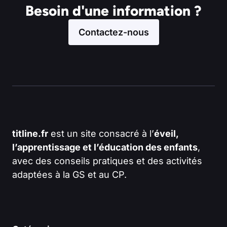
Besoin d'une information ?
Contactez-nous
titline.fr
est un site consacré à l’
éveil,
l’apprentissage et l’éducation des enfants
,
avec des conseils pratiques et des activités
adaptées à la GS et au CP.