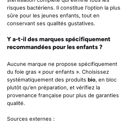
risques bactériens. Il constitue l’option la plus
sûre pour les jeunes enfants, tout en
conservant ses qualités gustatives.
Y a-t-il des marques spécifiquement
recommandées pour les enfants ?
Aucune marque ne propose spécifiquement
du foie gras « pour enfants ». Choisissez
systématiquement des produits
bio
, en bloc
plutôt qu’en préparation, et vérifiez la
provenance française pour plus de garanties
qualité.
Sources externes :