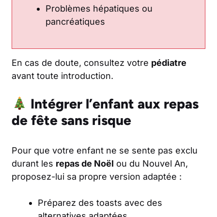
Problèmes hépatiques ou
pancréatiques
En cas de doute, consultez votre
pédiatre
avant toute introduction.
Intégrer l’enfant aux repas
de fête sans risque
Pour que votre enfant ne se sente pas exclu
durant les
repas de Noël
ou du Nouvel An,
proposez-lui sa propre version adaptée :
Préparez des toasts avec des
alternatives adaptées