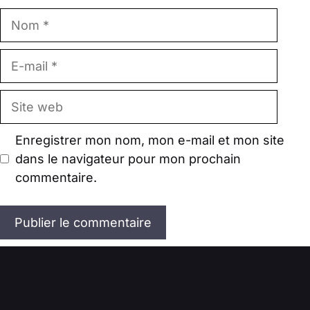
Nom
E-
mail
Site
web
Enregistrer mon nom, mon e-mail et mon site
dans le navigateur pour mon prochain
commentaire.