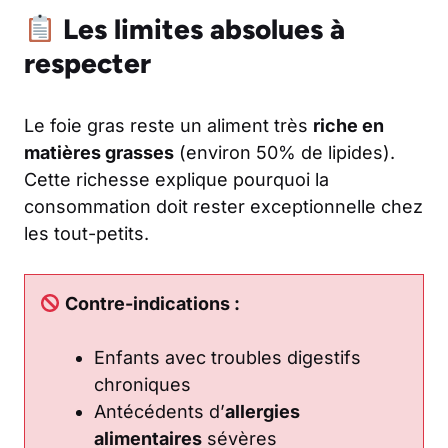
Les limites absolues à
respecter
Le foie gras reste un aliment très
riche en
matières grasses
(environ 50% de lipides).
Cette richesse explique pourquoi la
consommation doit rester exceptionnelle chez
les tout-petits.
Contre-indications :
Enfants avec troubles digestifs
chroniques
Antécédents d’
allergies
alimentaires
sévères