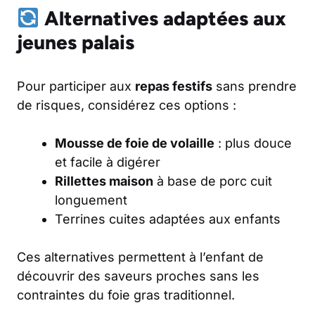
Alternatives adaptées aux
jeunes palais
Pour participer aux
repas festifs
sans prendre
de risques, considérez ces options :
Mousse de foie de volaille
: plus douce
et facile à digérer
Rillettes maison
à base de porc cuit
longuement
Terrines cuites adaptées aux enfants
Ces alternatives permettent à l’enfant de
découvrir des saveurs proches sans les
contraintes du foie gras traditionnel.