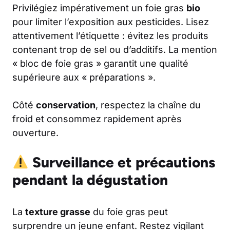
Privilégiez impérativement un foie gras
bio
pour limiter l’exposition aux pesticides. Lisez
attentivement l’étiquette : évitez les produits
contenant trop de sel ou d’additifs. La mention
« bloc de foie gras » garantit une qualité
supérieure aux « préparations ».
Côté
conservation
, respectez la chaîne du
froid et consommez rapidement après
ouverture.
Surveillance et précautions
pendant la dégustation
La
texture grasse
du foie gras peut
surprendre un jeune enfant. Restez vigilant