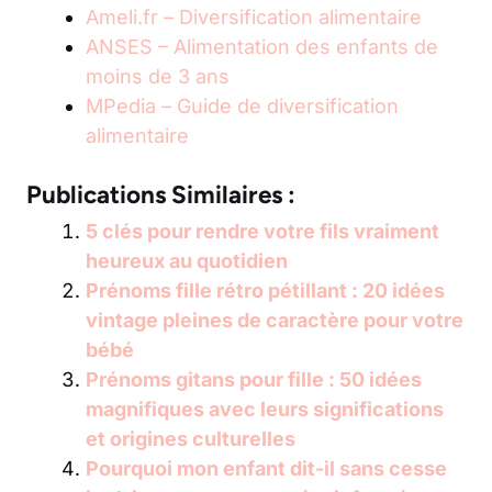
Ameli.fr – Diversification alimentaire
ANSES – Alimentation des enfants de
moins de 3 ans
MPedia – Guide de diversification
alimentaire
Publications Similaires :
5 clés pour rendre votre fils vraiment
heureux au quotidien
Prénoms fille rétro pétillant : 20 idées
vintage pleines de caractère pour votre
bébé
Prénoms gitans pour fille : 50 idées
magnifiques avec leurs significations
et origines culturelles
Pourquoi mon enfant dit-il sans cesse