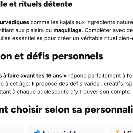
le et rituels détente
urvédiques
comme les kajals aux ingrédients nature
itiant aux plaisirs du
maquillage
. Compléter avec de
les essentielles pour créer un véritable rituel bien-
ion et défis personnels
 à faire avant tes 16 ans »
répond parfaitement à l’e
à cet âge. Il propose des défis variés : créatifs, sp
ettant à chaque adolescente d’y trouver son compte.
choisir selon sa personnali