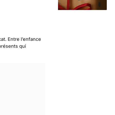
cat. Entre l’enfance
résents qui