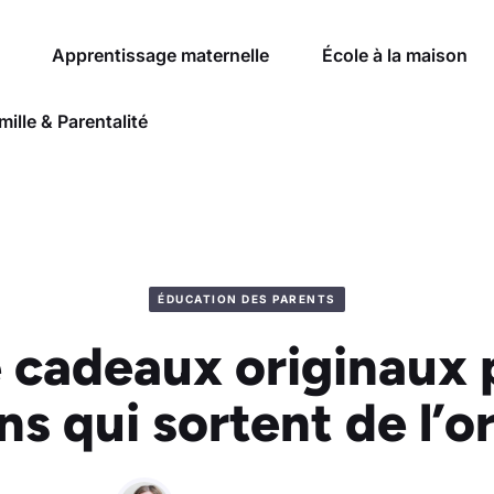
Apprentissage maternelle
École à la maison
mille & Parentalité
ÉDUCATION DES PARENTS
 cadeaux originaux p
ns qui sortent de l’o