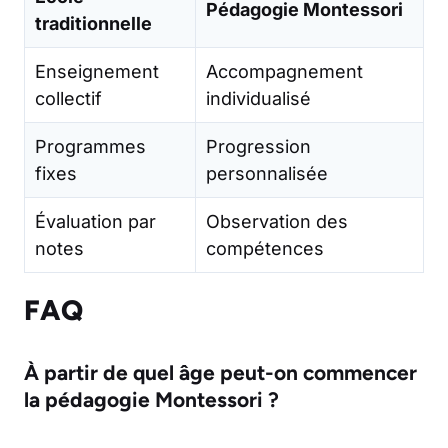
Pédagogie Montessori
traditionnelle
Enseignement
Accompagnement
collectif
individualisé
Programmes
Progression
fixes
personnalisée
Évaluation par
Observation des
notes
compétences
FAQ
À partir de quel âge peut-on commencer
la pédagogie Montessori ?