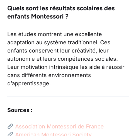
Quels sont les résultats scolaires des
enfants Montessori ?
Les études montrent une excellente
adaptation au système traditionnel. Ces
enfants conservent leur créativité, leur
autonomie et leurs compétences sociales.
Leur motivation intrinsèque les aide à réussir
dans différents environnements
d’apprentissage.
Sources :
Association Montessori de France
American Montessori Society