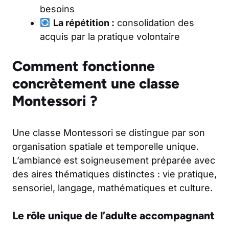
besoins
La répétition :
consolidation des
acquis par la pratique volontaire
Comment fonctionne
concrètement une classe
Montessori ?
Une classe Montessori se distingue par son
organisation spatiale et temporelle unique.
L’ambiance est soigneusement préparée avec
des aires thématiques distinctes : vie pratique,
sensoriel, langage, mathématiques et culture.
Le rôle unique de l’adulte accompagnant