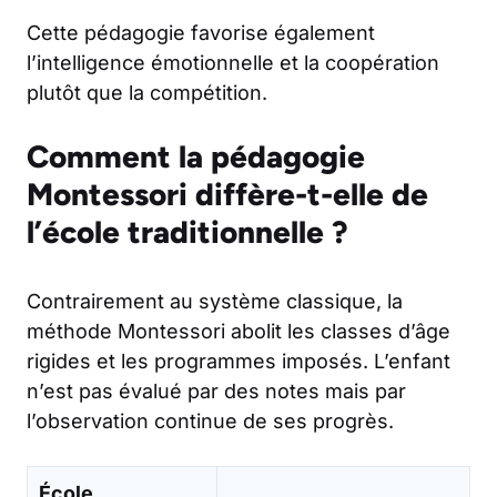
Cette pédagogie favorise également
l’intelligence émotionnelle et la coopération
plutôt que la compétition.
Comment la pédagogie
Montessori diffère-t-elle de
l’école traditionnelle ?
Contrairement au système classique, la
méthode Montessori abolit les classes d’âge
rigides et les programmes imposés. L’enfant
n’est pas évalué par des notes mais par
l’observation continue de ses progrès.
École