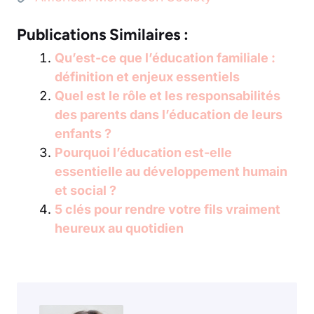
Publications Similaires :
Qu’est-ce que l’éducation familiale :
définition et enjeux essentiels
Quel est le rôle et les responsabilités
des parents dans l’éducation de leurs
enfants ?
Pourquoi l’éducation est-elle
essentielle au développement humain
et social ?
5 clés pour rendre votre fils vraiment
heureux au quotidien