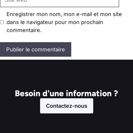
web
Enregistrer mon nom, mon e-mail et mon site
dans le navigateur pour mon prochain
commentaire.
Besoin d'une information ?
Contactez-nous