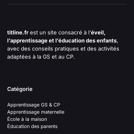
titline.fr
est un site consacré à l’
éveil,
l’apprentissage et l’éducation des enfants
,
avec des conseils pratiques et des activités
adaptées à la GS et au CP.
Catégorie
Apprentissage GS & CP
Apprentissage maternelle
École à la maison
Éducation des parents