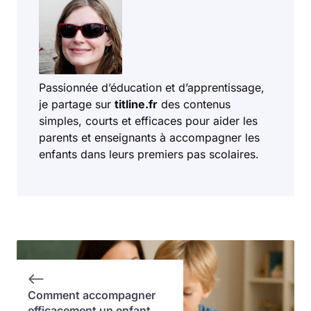
Passionnée d’éducation et d’apprentissage,
je partage sur
titline.fr
des contenus
simples, courts et efficaces pour aider les
parents et enseignants à accompagner les
enfants dans leurs premiers pas scolaires.
Comment accompagner
efficacement un enfant