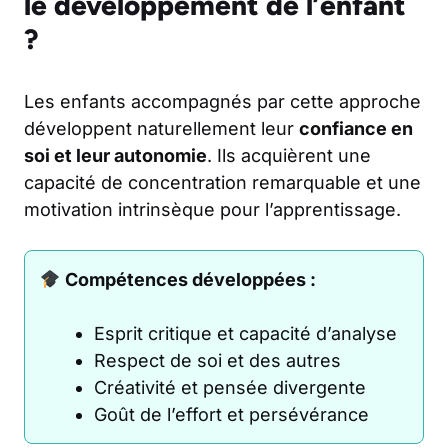
le développement de l’enfant
?
Les enfants accompagnés par cette approche
développent naturellement leur
confiance en
soi et leur autonomie
. Ils acquièrent une
capacité de concentration remarquable et une
motivation intrinsèque pour l’apprentissage.
Compétences développées :
Esprit critique et capacité d’analyse
Respect de soi et des autres
Créativité et pensée divergente
Goût de l’effort et persévérance