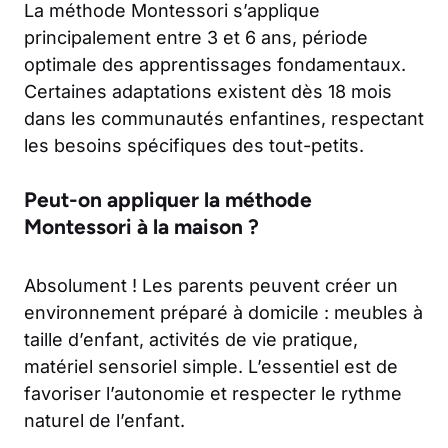
La méthode Montessori s’applique
principalement entre 3 et 6 ans, période
optimale des apprentissages fondamentaux.
Certaines adaptations existent dès 18 mois
dans les communautés enfantines, respectant
les besoins spécifiques des tout-petits.
Peut-on appliquer la méthode
Montessori à la maison ?
Absolument ! Les parents peuvent créer un
environnement préparé à domicile : meubles à
taille d’enfant, activités de vie pratique,
matériel sensoriel simple. L’essentiel est de
favoriser l’autonomie et respecter le rythme
naturel de l’enfant.