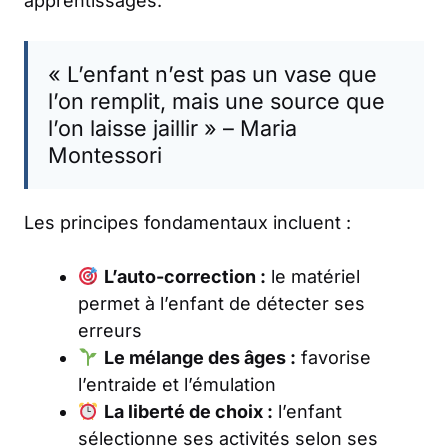
apprentissages.
« L’enfant n’est pas un vase que
l’on remplit, mais une source que
l’on laisse jaillir » – Maria
Montessori
Les principes fondamentaux incluent :
L’auto-correction :
le matériel
permet à l’enfant de détecter ses
erreurs
Le mélange des âges :
favorise
l’entraide et l’émulation
La liberté de choix :
l’enfant
sélectionne ses activités selon ses