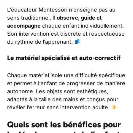
L’éducateur Montessori n’enseigne pas au
sens traditionnel. Il
observe, guide et
accompagne
chaque enfant individuellement.
Son intervention est discrète et respectueuse
du rythme de l’apprenant.
Le matériel spécialisé et auto-correctif
Chaque matériel isole une difficulté spécifique
et permet à l’enfant de progresser de manière
autonome. Les objets sont esthétiques,
adaptés à la taille des mains et conçus pour
révéler l’erreur sans intervention adulte.
Quels sont les bénéfices pour