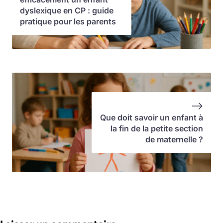
dyslexique en CP : guide
pratique pour les parents
Que doit savoir un enfant à
la fin de la petite section
de maternelle ?