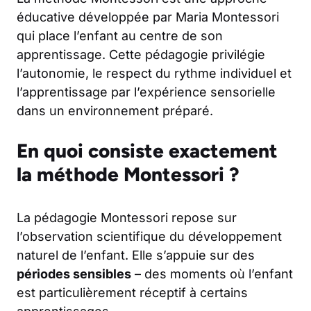
éducative développée par Maria Montessori
qui place l’enfant au centre de son
apprentissage. Cette pédagogie privilégie
l’autonomie, le respect du rythme individuel et
l’apprentissage par l’expérience sensorielle
dans un environnement préparé.
En quoi consiste exactement
la méthode Montessori ?
La pédagogie Montessori repose sur
l’observation scientifique du développement
naturel de l’enfant. Elle s’appuie sur des
périodes sensibles
– des moments où l’enfant
est particulièrement réceptif à certains