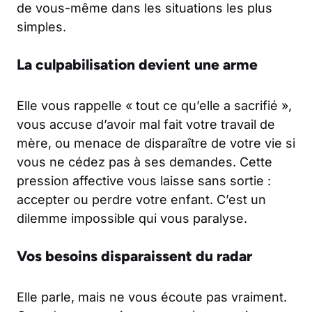
de vous-même dans les situations les plus
simples.
La culpabilisation devient une arme
Elle vous rappelle « tout ce qu’elle a sacrifié »,
vous accuse d’avoir mal fait votre travail de
mère, ou menace de disparaître de votre vie si
vous ne cédez pas à ses demandes. Cette
pression affective vous laisse sans sortie :
accepter ou perdre votre enfant. C’est un
dilemme impossible qui vous paralyse.
Vos besoins disparaissent du radar
Elle parle, mais ne vous écoute pas vraiment.