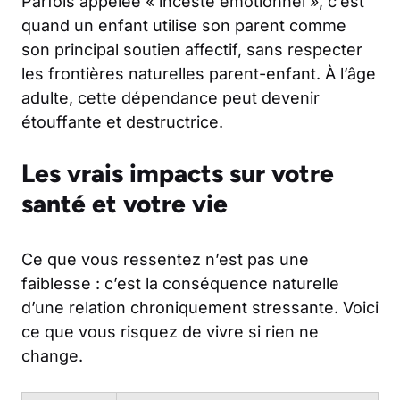
Parfois appelée « inceste émotionnel », c’est
quand un enfant utilise son parent comme
son principal soutien affectif, sans respecter
les frontières naturelles parent-enfant. À l’âge
adulte, cette dépendance peut devenir
étouffante et destructrice.
Les vrais impacts sur votre
santé et votre vie
Ce que vous ressentez n’est pas une
faiblesse : c’est la conséquence naturelle
d’une relation chroniquement stressante. Voici
ce que vous risquez de vivre si rien ne
change.