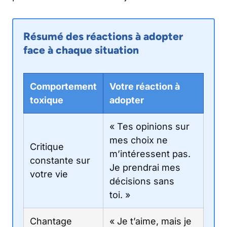
Résumé des réactions à adopter
face à chaque situation
Comportement
Votre réaction à
toxique
adopter
« Tes opinions sur
mes choix ne
Critique
m’intéressent pas.
constante sur
Je prendrai mes
votre vie
décisions sans
toi. »
Chantage
« Je t’aime, mais je