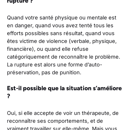
rupture ?
Quand votre santé physique ou mentale est
en danger, quand vous avez tenté tous les
efforts possibles sans résultat, quand vous
êtes victime de violence (verbale, physique,
financière), ou quand elle refuse
catégoriquement de reconnaître le problème.
La rupture est alors une forme d’auto-
préservation, pas de punition.
Est-il possible que la situation s’améliore
?
Oui, si elle accepte de voir un thérapeute, de
reconnaître ses comportements, et de
vraiment travailler sur elle-même. Mais vous