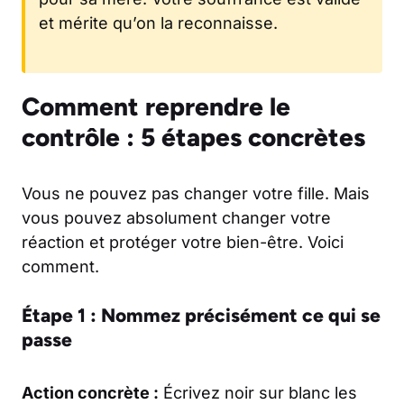
et mérite qu’on la reconnaisse.
Comment reprendre le
contrôle : 5 étapes concrètes
Vous ne pouvez pas changer votre fille. Mais
vous pouvez absolument changer votre
réaction et protéger votre bien-être. Voici
comment.
Étape 1 : Nommez précisément ce qui se
passe
Action concrète :
Écrivez noir sur blanc les