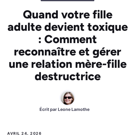
Quand votre fille
adulte devient toxique
: Comment
reconnaître et gérer
une relation mère-fille
destructrice
Écrit par
Leone Lamothe
AVRIL 24, 2026