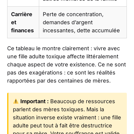
Carrière
Perte de concentration,
et
demandes d’argent
finances
incessantes, dette accumulée
Ce tableau le montre clairement : vivre avec
une fille adulte toxique affecte littéralement
chaque aspect de votre existence. Ce ne sont
pas des exagérations : ce sont les réalités
rapportées par des centaines de mères.
Important :
Beaucoup de ressources
parlent des mères toxiques. Mais la
situation inverse existe vraiment : une fille
adulte peut tout à fait être destructrice
pour sa mère. Votre souffrance est valide