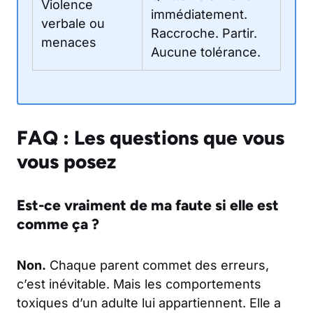
Violence
immédiatement.
verbale ou
Raccroche. Partir.
menaces
Aucune tolérance.
FAQ : Les questions que vous
vous posez
Est-ce vraiment de ma faute si elle est
comme ça ?
Non.
Chaque parent commet des erreurs,
c’est inévitable. Mais les comportements
toxiques d’un adulte lui appartiennent. Elle a