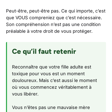
Peut-être, peut-être pas. Ce qui importe, c’est
que VOUS compreniez que c’est nécessaire.
Son compréhension n’est pas une condition
préalable à votre droit de vous protéger.
Ce qu’il faut retenir
Reconnaître que votre fille adulte est
toxique pour vous est un moment
douloureux. Mais c’est aussi le moment
où vous commencez véritablement à
vous libérer.
Vous n’êtes pas une mauvaise mère