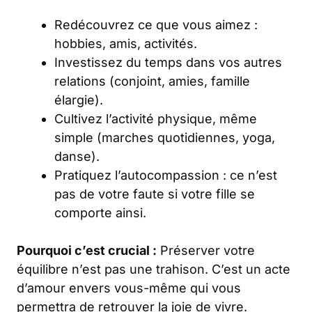
Redécouvrez ce que vous aimez :
hobbies, amis, activités.
Investissez du temps dans vos autres
relations (conjoint, amies, famille
élargie).
Cultivez l’activité physique, même
simple (marches quotidiennes, yoga,
danse).
Pratiquez l’autocompassion : ce n’est
pas de votre faute si votre fille se
comporte ainsi.
Pourquoi c’est crucial :
Préserver votre
équilibre n’est pas une trahison. C’est un acte
d’amour envers vous-même qui vous
permettra de retrouver la joie de vivre.