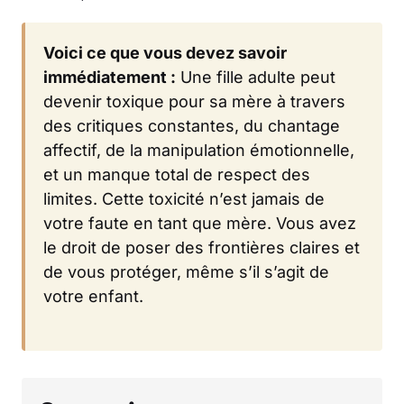
Voici ce que vous devez savoir
immédiatement :
Une fille adulte peut
devenir toxique pour sa mère à travers
des critiques constantes, du chantage
affectif, de la manipulation émotionnelle,
et un manque total de respect des
limites. Cette toxicité n’est jamais de
votre faute en tant que mère. Vous avez
le droit de poser des frontières claires et
de vous protéger, même s’il s’agit de
votre enfant.