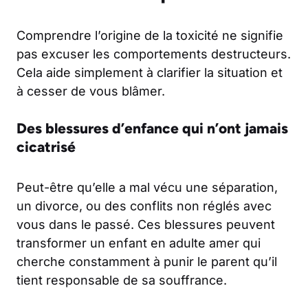
Comprendre l’origine de la toxicité ne signifie
pas excuser les comportements destructeurs.
Cela aide simplement à clarifier la situation et
à cesser de vous blâmer.
Des blessures d’enfance qui n’ont jamais
cicatrisé
Peut-être qu’elle a mal vécu une séparation,
un divorce, ou des conflits non réglés avec
vous dans le passé. Ces blessures peuvent
transformer un enfant en adulte amer qui
cherche constamment à punir le parent qu’il
tient responsable de sa souffrance.