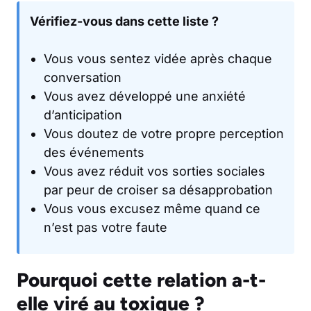
Vérifiez-vous dans cette liste ?
Vous vous sentez vidée après chaque
conversation
Vous avez développé une anxiété
d’anticipation
Vous doutez de votre propre perception
des événements
Vous avez réduit vos sorties sociales
par peur de croiser sa désapprobation
Vous vous excusez même quand ce
n’est pas votre faute
Pourquoi cette relation a-t-
elle viré au toxique ?