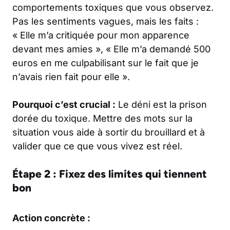
comportements toxiques que vous observez.
Pas les sentiments vagues, mais les faits :
« Elle m’a critiquée pour mon apparence
devant mes amies », « Elle m’a demandé 500
euros en me culpabilisant sur le fait que je
n’avais rien fait pour elle ».
Pourquoi c’est crucial :
Le déni est la prison
dorée du toxique. Mettre des mots sur la
situation vous aide à sortir du brouillard et à
valider que ce que vous vivez est réel.
Étape 2 : Fixez des limites qui tiennent
bon
Action concrète :