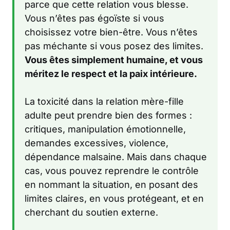
parce que cette relation vous blesse.
Vous n’êtes pas égoïste si vous
choisissez votre bien-être. Vous n’êtes
pas méchante si vous posez des limites.
Vous êtes simplement humaine, et vous
méritez le respect et la paix intérieure.
La toxicité dans la relation mère-fille
adulte peut prendre bien des formes :
critiques, manipulation émotionnelle,
demandes excessives, violence,
dépendance malsaine. Mais dans chaque
cas, vous pouvez reprendre le contrôle
en nommant la situation, en posant des
limites claires, en vous protégeant, et en
cherchant du soutien externe.