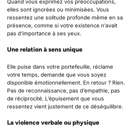
Quand vous exprimez vos préoccupations,
elles sont ignorées ou minimisées. Vous
ressentez une solitude profonde même en sa
présence, comme si votre existence n’avait
pas d’importance à ses yeux.
Une relation à sens unique
Elle puise dans votre portefeuille, réclame
votre temps, demande que vous soyez
disponible émotionnellement. En retour ? Rien.
Pas de reconnaissance, pas d’empathie, pas
de réciprocité. L’épuisement que vous
ressentez vient justement de ce déséquilibre.
La violence verbale ou physique