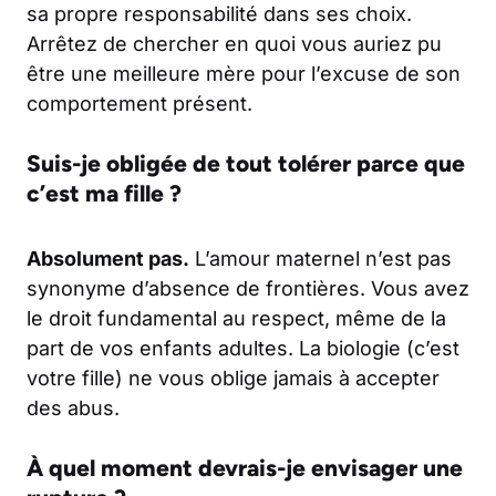
sa propre responsabilité dans ses choix.
Arrêtez de chercher en quoi vous auriez pu
être une meilleure mère pour l’excuse de son
comportement présent.
Suis-je obligée de tout tolérer parce que
c’est ma fille ?
Absolument pas.
L’amour maternel n’est pas
synonyme d’absence de frontières. Vous avez
le droit fundamental au respect, même de la
part de vos enfants adultes. La biologie (c’est
votre fille) ne vous oblige jamais à accepter
des abus.
À quel moment devrais-je envisager une