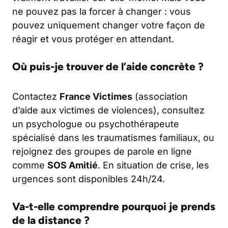
ne pouvez pas la forcer à changer : vous
pouvez uniquement changer votre façon de
réagir et vous protéger en attendant.
Où puis-je trouver de l’aide concrète ?
Contactez
France Victimes
(association
d’aide aux victimes de violences), consultez
un psychologue ou psychothérapeute
spécialisé dans les traumatismes familiaux, ou
rejoignez des groupes de parole en ligne
comme
SOS Amitié
. En situation de crise, les
urgences sont disponibles 24h/24.
Va-t-elle comprendre pourquoi je prends
de la distance ?