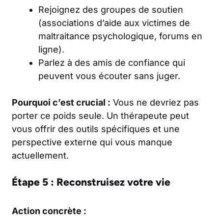
Rejoignez des groupes de soutien
(associations d’aide aux victimes de
maltraitance psychologique, forums en
ligne).
Parlez à des amis de confiance qui
peuvent vous écouter sans juger.
Pourquoi c’est crucial :
Vous ne devriez pas
porter ce poids seule. Un thérapeute peut
vous offrir des outils spécifiques et une
perspective externe qui vous manque
actuellement.
Étape 5 : Reconstruisez votre vie
Action concrète :