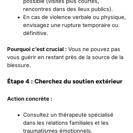
possible (visites plus courtes,
rencontres dans des lieux publics).
En cas de violence verbale ou physique,
envisagez une rupture temporaire ou
définitive.
Pourquoi c’est crucial :
Vous ne pouvez pas
vous guérir en restant près de la source de la
blessure.
Étape 4 : Cherchez du soutien extérieur
Action concrète :
Consultez un thérapeute spécialisé
dans les relations familiales et les
traumatismes émotionnels.