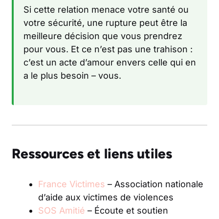
Si cette relation menace votre santé ou
votre sécurité, une rupture peut être la
meilleure décision que vous prendrez
pour vous. Et ce n’est pas une trahison :
c’est un acte d’amour envers celle qui en
a le plus besoin – vous.
Ressources et liens utiles
France Victimes
– Association nationale
d’aide aux victimes de violences
SOS Amitié
– Écoute et soutien