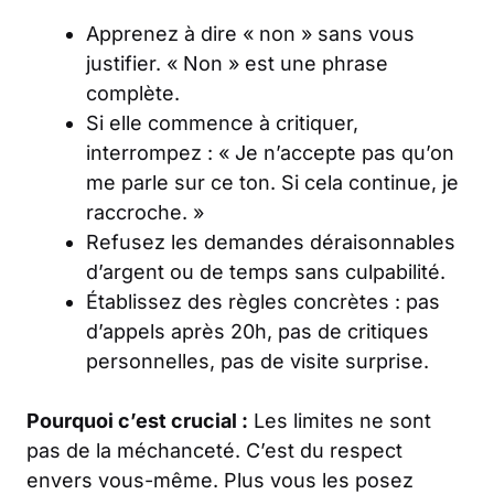
Apprenez à dire « non » sans vous
justifier. « Non » est une phrase
complète.
Si elle commence à critiquer,
interrompez : « Je n’accepte pas qu’on
me parle sur ce ton. Si cela continue, je
raccroche. »
Refusez les demandes déraisonnables
d’argent ou de temps sans culpabilité.
Établissez des règles concrètes : pas
d’appels après 20h, pas de critiques
personnelles, pas de visite surprise.
Pourquoi c’est crucial :
Les limites ne sont
pas de la méchanceté. C’est du respect
envers vous-même. Plus vous les posez