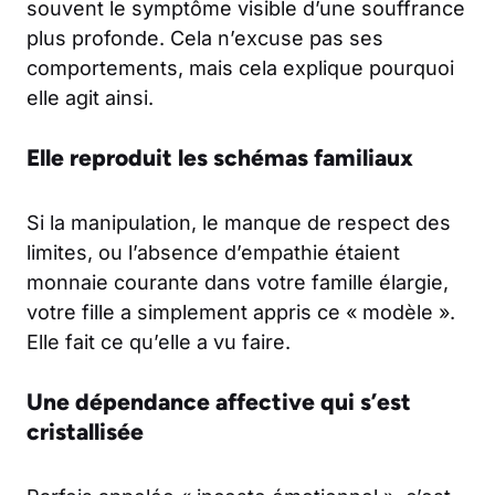
souvent le symptôme visible d’une souffrance
plus profonde. Cela n’excuse pas ses
comportements, mais cela explique pourquoi
elle agit ainsi.
Elle reproduit les schémas familiaux
Si la manipulation, le manque de respect des
limites, ou l’absence d’empathie étaient
monnaie courante dans votre famille élargie,
votre fille a simplement appris ce « modèle ».
Elle fait ce qu’elle a vu faire.
Une dépendance affective qui s’est
cristallisée