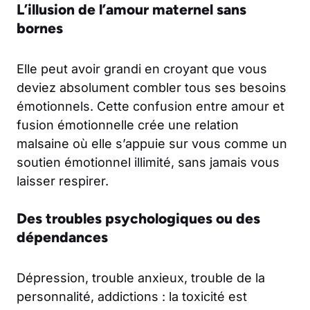
L’illusion de l’amour maternel sans
bornes
Elle peut avoir grandi en croyant que vous
deviez absolument combler tous ses besoins
émotionnels. Cette confusion entre amour et
fusion émotionnelle crée une relation
malsaine où elle s’appuie sur vous comme un
soutien émotionnel illimité, sans jamais vous
laisser respirer.
Des troubles psychologiques ou des
dépendances
Dépression, trouble anxieux, trouble de la
personnalité, addictions : la toxicité est