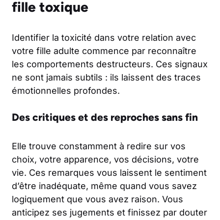
fille toxique
Identifier la toxicité dans votre relation avec
votre fille adulte commence par reconnaître
les comportements destructeurs. Ces signaux
ne sont jamais subtils : ils laissent des traces
émotionnelles profondes.
Des critiques et des reproches sans fin
Elle trouve constamment à redire sur vos
choix, votre apparence, vos décisions, votre
vie. Ces remarques vous laissent le sentiment
d’être inadéquate, même quand vous savez
logiquement que vous avez raison. Vous
anticipez ses jugements et finissez par douter