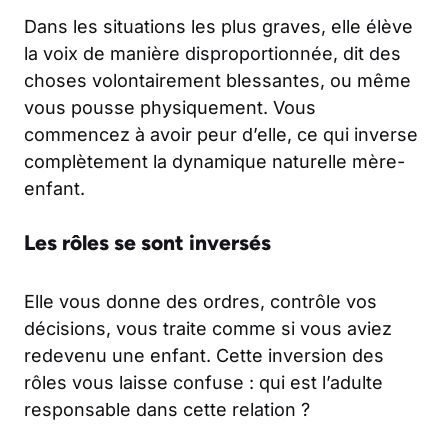
Dans les situations les plus graves, elle élève
la voix de manière disproportionnée, dit des
choses volontairement blessantes, ou même
vous pousse physiquement. Vous
commencez à avoir peur d’elle, ce qui inverse
complètement la dynamique naturelle mère-
enfant.
Les rôles se sont inversés
Elle vous donne des ordres, contrôle vos
décisions, vous traite comme si vous aviez
redevenu une enfant. Cette inversion des
rôles vous laisse confuse : qui est l’adulte
responsable dans cette relation ?