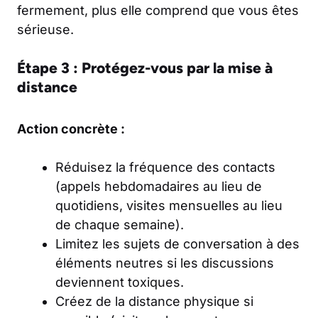
fermement, plus elle comprend que vous êtes
sérieuse.
Étape 3 : Protégez-vous par la mise à
distance
Action concrète :
Réduisez la fréquence des contacts
(appels hebdomadaires au lieu de
quotidiens, visites mensuelles au lieu
de chaque semaine).
Limitez les sujets de conversation à des
éléments neutres si les discussions
deviennent toxiques.
Créez de la distance physique si