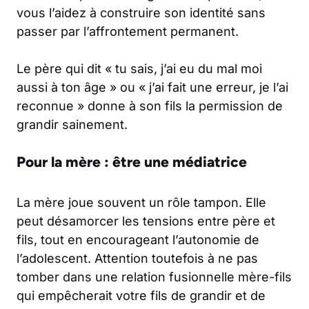
vous l’aidez à construire son identité sans
passer par l’affrontement permanent.
Le père qui dit « tu sais, j’ai eu du mal moi
aussi à ton âge » ou « j’ai fait une erreur, je l’ai
reconnue » donne à son fils la permission de
grandir sainement.
Pour la mère : être une médiatrice
La mère joue souvent un rôle tampon. Elle
peut désamorcer les tensions entre père et
fils, tout en encourageant l’autonomie de
l’adolescent. Attention toutefois à ne pas
tomber dans une relation fusionnelle mère-fils
qui empêcherait votre fils de grandir et de