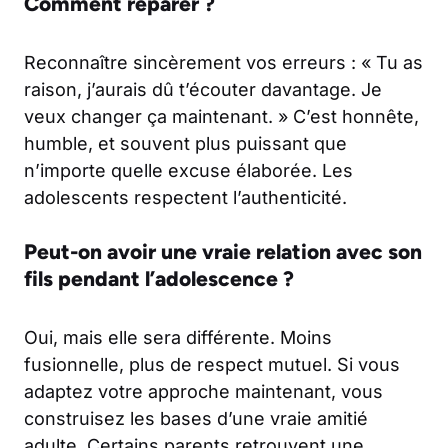
Comment réparer ?
Reconnaître sincèrement vos erreurs : « Tu as
raison, j’aurais dû t’écouter davantage. Je
veux changer ça maintenant. » C’est honnête,
humble, et souvent plus puissant que
n’importe quelle excuse élaborée. Les
adolescents respectent l’authenticité.
Peut-on avoir une vraie relation avec son
fils pendant l’adolescence ?
Oui, mais elle sera différente. Moins
fusionnelle, plus de respect mutuel. Si vous
adaptez votre approche maintenant, vous
construisez les bases d’une vraie amitié
adulte. Certains parents retrouvent une