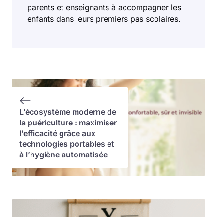
parents et enseignants à accompagner les
enfants dans leurs premiers pas scolaires.
L’écosystème moderne de
la puériculture : maximiser
l’efficacité grâce aux
technologies portables et
à l’hygiène automatisée