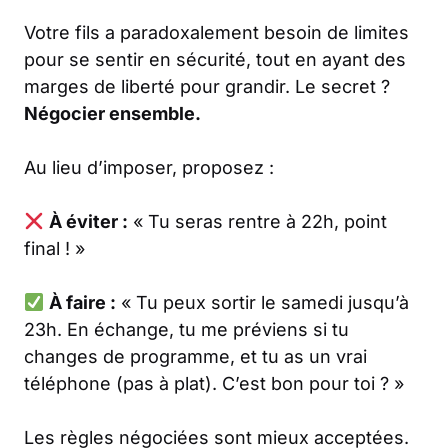
Votre fils a paradoxalement besoin de limites
pour se sentir en sécurité, tout en ayant des
marges de liberté pour grandir. Le secret ?
Négocier ensemble.
Au lieu d’imposer, proposez :
À éviter :
« Tu seras rentre à 22h, point
final ! »
À faire :
« Tu peux sortir le samedi jusqu’à
23h. En échange, tu me préviens si tu
changes de programme, et tu as un vrai
téléphone (pas à plat). C’est bon pour toi ? »
Les règles négociées sont mieux acceptées.