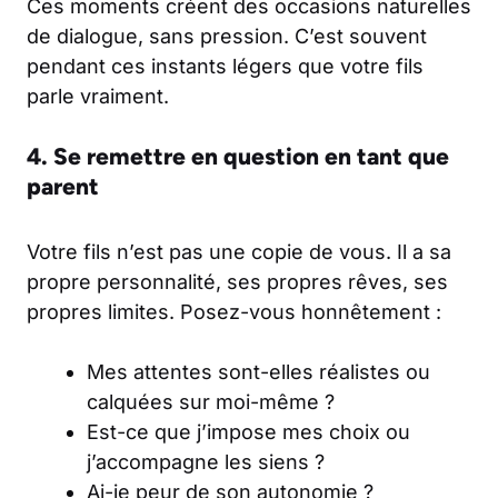
Ces moments créent des occasions naturelles
de dialogue, sans pression. C’est souvent
pendant ces instants légers que votre fils
parle vraiment.
4. Se remettre en question en tant que
parent
Votre fils n’est pas une copie de vous. Il a sa
propre personnalité, ses propres rêves, ses
propres limites. Posez-vous honnêtement :
Mes attentes sont-elles réalistes ou
calquées sur moi-même ?
Est-ce que j’impose mes choix ou
j’accompagne les siens ?
Ai-je peur de son autonomie ?