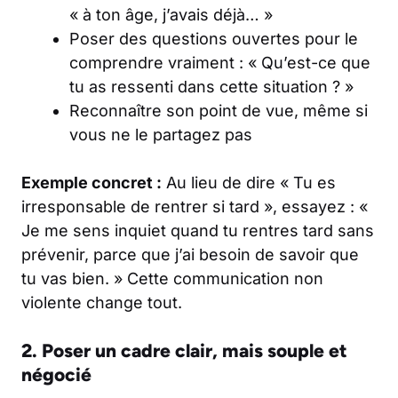
« à ton âge, j’avais déjà… »
Poser des questions ouvertes pour le
comprendre vraiment : « Qu’est-ce que
tu as ressenti dans cette situation ? »
Reconnaître son point de vue, même si
vous ne le partagez pas
Exemple concret :
Au lieu de dire « Tu es
irresponsable de rentrer si tard », essayez : «
Je me sens inquiet quand tu rentres tard sans
prévenir, parce que j’ai besoin de savoir que
tu vas bien. » Cette communication non
violente change tout.
2. Poser un cadre clair, mais souple et
négocié