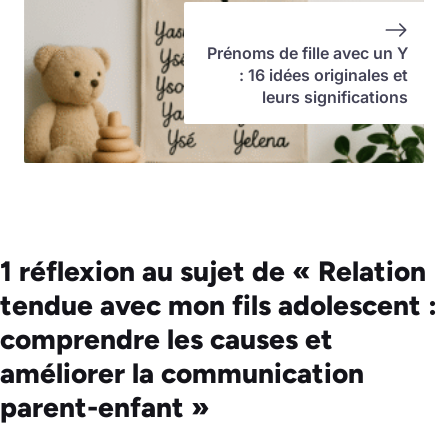
Prénoms de fille avec un Y
: 16 idées originales et
leurs significations
1 réflexion au sujet de « Relation
tendue avec mon fils adolescent :
comprendre les causes et
améliorer la communication
parent-enfant »