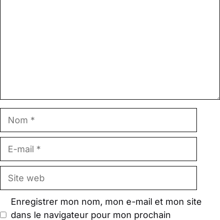
Nom
E-
mail
Site
web
Enregistrer mon nom, mon e-mail et mon site
dans le navigateur pour mon prochain