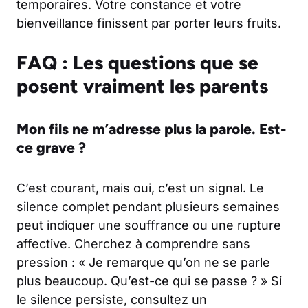
temporaires. Votre constance et votre
bienveillance finissent par porter leurs fruits.
FAQ : Les questions que se
posent vraiment les parents
Mon fils ne m’adresse plus la parole. Est-
ce grave ?
C’est courant, mais oui, c’est un signal. Le
silence complet pendant plusieurs semaines
peut indiquer une souffrance ou une rupture
affective. Cherchez à comprendre sans
pression : « Je remarque qu’on ne se parle
plus beaucoup. Qu’est-ce qui se passe ? » Si
le silence persiste, consultez un