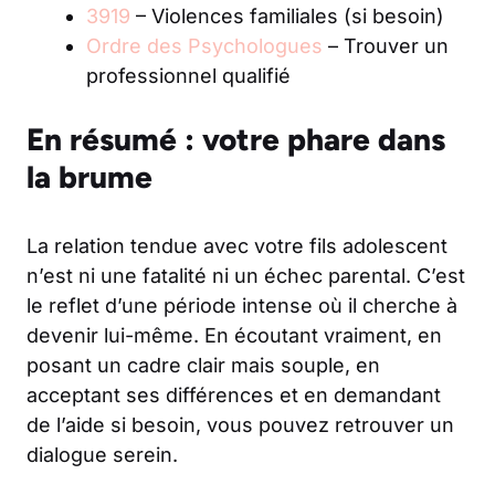
3919
– Violences familiales (si besoin)
Ordre des Psychologues
– Trouver un
professionnel qualifié
En résumé : votre phare dans
la brume
La relation tendue avec votre fils adolescent
n’est ni une fatalité ni un échec parental. C’est
le reflet d’une période intense où il cherche à
devenir lui-même. En écoutant vraiment, en
posant un cadre clair mais souple, en
acceptant ses différences et en demandant
de l’aide si besoin, vous pouvez retrouver un
dialogue serein.