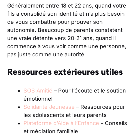
Généralement entre 18 et 22 ans, quand votre
fils a consolidé son identité et n’a plus besoin
de vous combattre pour prouver son
autonomie. Beaucoup de parents constatent
une vraie détente vers 20-21 ans, quand il
commence à vous voir comme une personne,
pas juste comme une autorité.
Ressources extérieures utiles
SOS Amitié
– Pour l’écoute et le soutien
émotionnel
Solidarité Jeunesse
– Ressources pour
les adolescents et leurs parents
Plateforme d’Aide à l’Enfance
– Conseils
et médiation familiale