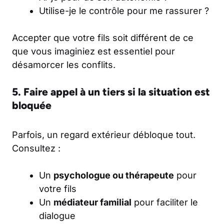
Utilise-je le contrôle pour me rassurer ?
Accepter que votre fils soit différent de ce
que vous imaginiez est essentiel pour
désamorcer les conflits.
5. Faire appel à un tiers si la situation est
bloquée
Parfois, un regard extérieur débloque tout.
Consultez :
Un
psychologue ou thérapeute
pour
votre fils
Un
médiateur familial
pour faciliter le
dialogue