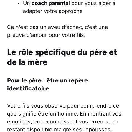
Un
coach parental
pour vous aider à
adapter votre approche
Ce n’est pas un aveu d’échec, c’est une
preuve d’amour pour votre fils.
Le rôle spécifique du père et
de la mère
Pour le père : être un repère
identificatoire
Votre fils vous observe pour comprendre ce
que signifie être un homme. En montrant vos
émotions, en reconnaissant vos erreurs, en
restant disponible malgré ses repousses,