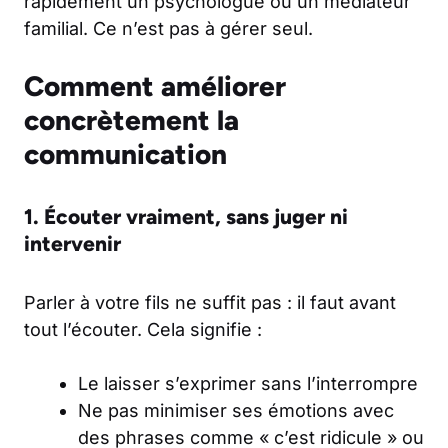
rapidement un psychologue ou un médiateur
familial. Ce n’est pas à gérer seul.
Comment améliorer
concrètement la
communication
1. Écouter vraiment, sans juger ni
intervenir
Parler à votre fils ne suffit pas : il faut avant
tout l’écouter. Cela signifie :
Le laisser s’exprimer sans l’interrompre
Ne pas minimiser ses émotions avec
des phrases comme « c’est ridicule » ou