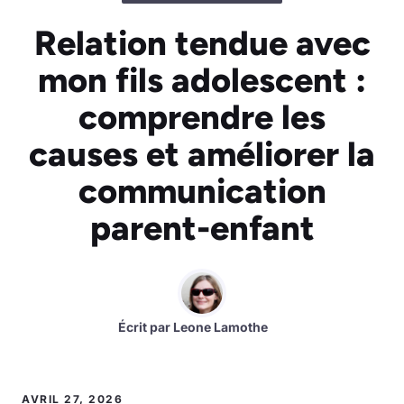
Relation tendue avec
mon fils adolescent :
comprendre les
causes et améliorer la
communication
parent-enfant
Écrit par
Leone Lamothe
AVRIL 27, 2026