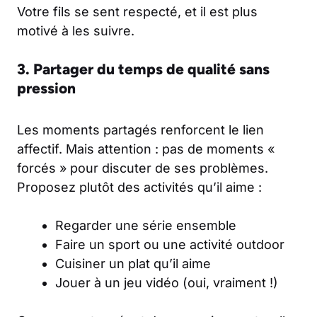
Votre fils se sent respecté, et il est plus
motivé à les suivre.
3. Partager du temps de qualité sans
pression
Les moments partagés renforcent le lien
affectif. Mais attention : pas de moments «
forcés » pour discuter de ses problèmes.
Proposez plutôt des activités qu’il aime :
Regarder une série ensemble
Faire un sport ou une activité outdoor
Cuisiner un plat qu’il aime
Jouer à un jeu vidéo (oui, vraiment !)