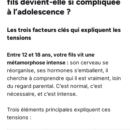
fils devient-elle si compliquée
à l’adolescence ?
Les trois facteurs clés qui expliquent les
tensions
Entre 12 et 18 ans, votre fils vit une
métamorphose intense :
son cerveau se
réorganise, ses hormones s’emballent, il
cherche à comprendre qui il est vraiment, loin
du regard parental. C’est normal, c’est
nécessaire, et c’est intense.
Trois éléments principales expliquent ces
tensions :