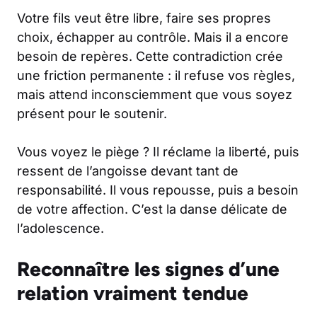
Votre fils veut être libre, faire ses propres
choix, échapper au contrôle. Mais il a encore
besoin de repères. Cette contradiction crée
une friction permanente : il refuse vos règles,
mais attend inconsciemment que vous soyez
présent pour le soutenir.
Vous voyez le piège ? Il réclame la liberté, puis
ressent de l’angoisse devant tant de
responsabilité. Il vous repousse, puis a besoin
de votre affection. C’est la danse délicate de
l’adolescence.
Reconnaître les signes d’une
relation vraiment tendue