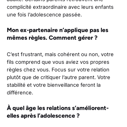
complicité extraordinaire avec leurs enfants
une fois l’adolescence passée.
Mon ex-partenaire n’applique pas les
mêmes règles. Comment gérer ?
C’est frustrant, mais cohérent ou non, votre
fils comprend que vous aviez vos propres
règles chez vous. Focus sur votre relation
plutôt que de critiquer l’autre parent. Votre
stabilité et votre bienveillance feront la
différence.
À quel âge les relations s’améliorent-
elles après l’adolescence ?