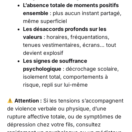
L’absence totale de moments positifs
ensemble
: plus aucun instant partagé,
même superficiel
Les désaccords profonds sur les
valeurs
: horaires, fréquentations,
tenues vestimentaires, écrans… tout
devient explosif
Les signes de souffrance
psychologique
: décrochage scolaire,
isolement total, comportements à
risque, repli sur lui-même
Attention :
Si les tensions s’accompagnent
de violence verbale ou physique, d’une
rupture affective totale, ou de symptômes de
dépression chez votre fils, consultez