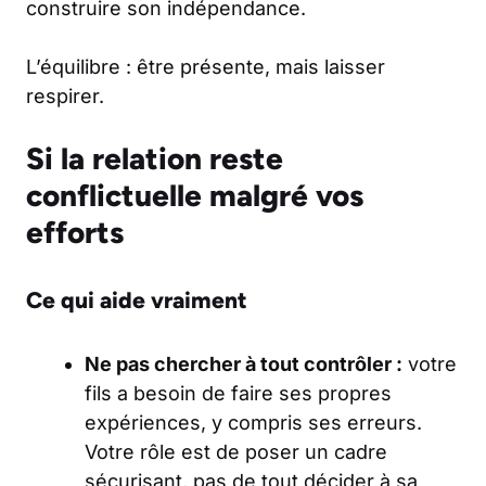
construire son indépendance.
L’équilibre : être présente, mais laisser
respirer.
Si la relation reste
conflictuelle malgré vos
efforts
Ce qui aide vraiment
Ne pas chercher à tout contrôler :
votre
fils a besoin de faire ses propres
expériences, y compris ses erreurs.
Votre rôle est de poser un cadre
sécurisant, pas de tout décider à sa