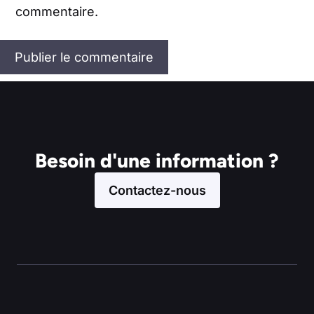
commentaire.
Besoin d'une information ?
Contactez-nous