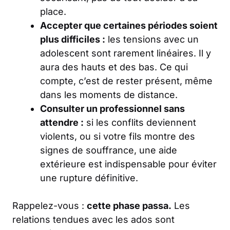
place.
Accepter que certaines périodes soient
plus difficiles :
les tensions avec un
adolescent sont rarement linéaires. Il y
aura des hauts et des bas. Ce qui
compte, c’est de rester présent, même
dans les moments de distance.
Consulter un professionnel sans
attendre :
si les conflits deviennent
violents, ou si votre fils montre des
signes de souffrance, une aide
extérieure est indispensable pour éviter
une rupture définitive.
Rappelez-vous :
cette phase passa.
Les
relations tendues avec les ados sont