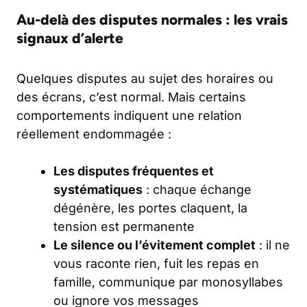
Au-delà des disputes normales : les vrais
signaux d’alerte
Quelques disputes au sujet des horaires ou
des écrans, c’est normal. Mais certains
comportements indiquent une relation
réellement endommagée :
Les disputes fréquentes et
systématiques
: chaque échange
dégénère, les portes claquent, la
tension est permanente
Le silence ou l’évitement complet
: il ne
vous raconte rien, fuit les repas en
famille, communique par monosyllabes
ou ignore vos messages