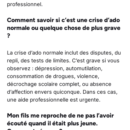
professionnel.
Comment savoir si c’est une crise d’ado
normale ou quelque chose de plus grave
?
La crise d’ado normale inclut des disputes, du
repli, des tests de limites. C’est grave si vous
observez : dépression, automutilation,
consommation de drogues, violence,
décrochage scolaire complet, ou absence
d’affection envers quiconque. Dans ces cas,
une aide professionnelle est urgente.
Mon fils me reproche de ne pas l’avoir
écouté quand il était plus jeune.