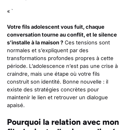
« `
Votre fils adolescent vous fuit, chaque
conversation tourne au conflit, et le silence
s’installe à la maison ?
Ces tensions sont
normales et s’expliquent par des
transformations profondes propres à cette
période. L’adolescence n’est pas une crise à
craindre, mais une étape où votre fils
construit son identité. Bonne nouvelle : il
existe des stratégies concrètes pour
maintenir le lien et retrouver un dialogue
apaisé.
Pourquoi la relation avec mon