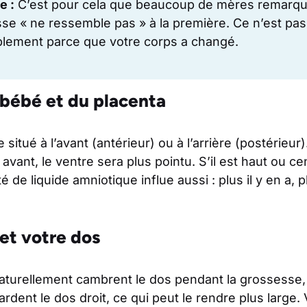
e :
C’est pour cela que beaucoup de mères remarqu
e « ne ressemble pas » à la première. Ce n’est pas
plement parce que votre corps a changé.
 bébé et du placenta
 situé à l’avant (antérieur) ou à l’arrière (postérieur
avant, le ventre sera plus pointu. S’il est haut ou cen
é de liquide amniotique influe aussi : plus il y en a, p
et votre dos
urellement cambrent le dos pendant la grossesse, ce
ardent le dos droit, ce qui peut le rendre plus large.