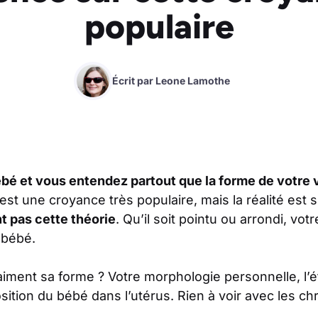
populaire
Écrit par
Leone Lamothe
bé et vous entendez partout que la forme de votre v
est une croyance très populaire, mais la réalité est 
 pas cette théorie
. Qu’il soit pointu ou arrondi, votr
 bébé.
aiment sa forme ? Votre morphologie personnelle, l’
osition du bébé dans l’utérus. Rien à voir avec les