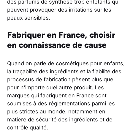
des parfums de synthèse trop entêtants qui
peuvent provoquer des irritations sur les
peaux sensibles.
Fabriquer en France, choisir
en connaissance de cause
Quand on parle de cosmétiques pour enfants,
la traçabilité des ingrédients et la fiabilité des
processus de fabrication pèsent plus que
pour n’importe quel autre produit. Les
marques qui fabriquent en France sont
soumises à des réglementations parmi les
plus strictes au monde, notamment en
matière de sécurité des ingrédients et de
contrôle qualité.