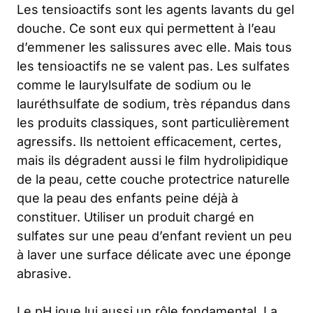
Les tensioactifs sont les agents lavants du gel
douche. Ce sont eux qui permettent à l’eau
d’emmener les salissures avec elle. Mais tous
les tensioactifs ne se valent pas. Les sulfates
comme le laurylsulfate de sodium ou le
lauréthsulfate de sodium, très répandus dans
les produits classiques, sont particulièrement
agressifs. Ils nettoient efficacement, certes,
mais ils dégradent aussi le film hydrolipidique
de la peau, cette couche protectrice naturelle
que la peau des enfants peine déjà à
constituer. Utiliser un produit chargé en
sulfates sur une peau d’enfant revient un peu
à laver une surface délicate avec une éponge
abrasive.
Le pH joue lui aussi un rôle fondamental. La