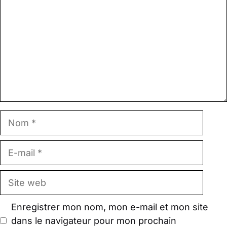
Nom
E-
mail
Site
web
Enregistrer mon nom, mon e-mail et mon site
dans le navigateur pour mon prochain