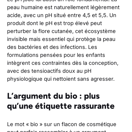
peau humaine est naturellement légèrement
acide, avec un pH situé entre 4,5 et 5,5. Un
produit dont le pH est trop élevé peut
perturber la flore cutanée, cet écosystème
invisible mais essentiel qui protège la peau
des bactéries et des infections. Les
formulations pensées pour les enfants
intègrent ces contraintes dès la conception,
avec des tensioactifs doux au pH
physiologique qui nettoient sans agresser.
L’argument du bio : plus
qu’une étiquette rassurante
Le mot « bio » sur un flacon de cosmétique