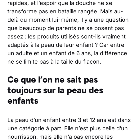
rapides, et l’espoir que la douche ne se
transforme pas en bataille rangée. Mais au-
delà du moment lui-même, il y a une question
que beaucoup de parents ne se posent pas
assez : les produits utilisés sont-ils vraiment
adaptés à la peau de leur enfant ? Car entre
un adulte et un enfant de 6 ans, la différence
ne se limite pas à la taille du flacon.
Ce que l’on ne sait pas
toujours sur la peau des
enfants
La peau d’un enfant entre 3 et 12 ans est dans
une catégorie à part. Elle n’est plus celle d’un
nourrisson, mais elle n’a pas encore les