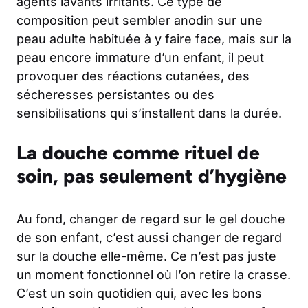
agents lavants irritants. Ce type de
composition peut sembler anodin sur une
peau adulte habituée à y faire face, mais sur la
peau encore immature d’un enfant, il peut
provoquer des réactions cutanées, des
sécheresses persistantes ou des
sensibilisations qui s’installent dans la durée.
La douche comme rituel de
soin, pas seulement d’hygiène
Au fond, changer de regard sur le gel douche
de son enfant, c’est aussi changer de regard
sur la douche elle-même. Ce n’est pas juste
un moment fonctionnel où l’on retire la crasse.
C’est un soin quotidien qui, avec les bons