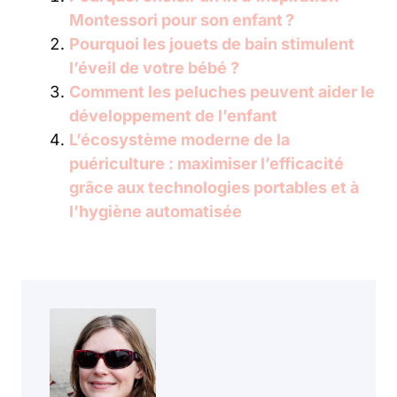
Montessori pour son enfant ?
Pourquoi les jouets de bain stimulent
l’éveil de votre bébé ?
Comment les peluches peuvent aider le
développement de l’enfant
L’écosystème moderne de la
puériculture : maximiser l’efficacité
grâce aux technologies portables et à
l’hygiène automatisée