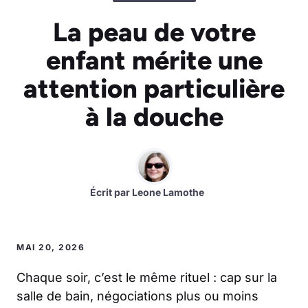
La peau de votre
enfant mérite une
attention particulière
à la douche
Écrit par
Leone Lamothe
MAI 20, 2026
Chaque soir, c’est le même rituel : cap sur la
salle de bain, négociations plus ou moins