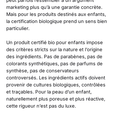
peut parfois ressembler à un argument
marketing plus qu’à une garantie concrète.
Mais pour les produits destinés aux enfants,
la certification biologique prend un sens bien
particulier.
Un produit certifié bio pour enfants impose
des critères stricts sur la nature et l’origine
des ingrédients. Pas de parabènes, pas de
colorants synthétiques, pas de parfums de
synthèse, pas de conservateurs
controversés. Les ingrédients actifs doivent
provenir de cultures biologiques, contrôlées
et traçables. Pour la peau d’un enfant,
naturellement plus poreuse et plus réactive,
cette rigueur n’est pas du luxe.