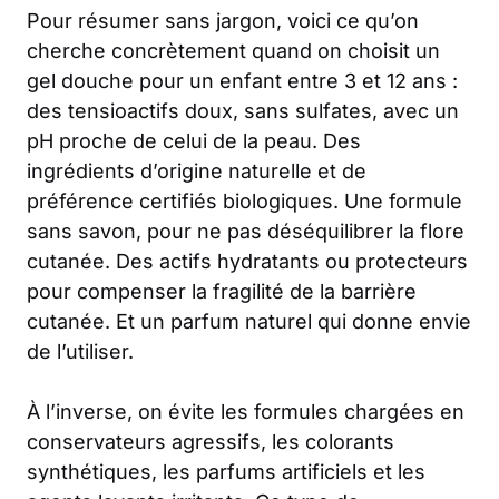
Pour résumer sans jargon, voici ce qu’on
cherche concrètement quand on choisit un
gel douche pour un enfant entre 3 et 12 ans :
des tensioactifs doux, sans sulfates, avec un
pH proche de celui de la peau. Des
ingrédients d’origine naturelle et de
préférence certifiés biologiques. Une formule
sans savon, pour ne pas déséquilibrer la flore
cutanée. Des actifs hydratants ou protecteurs
pour compenser la fragilité de la barrière
cutanée. Et un parfum naturel qui donne envie
de l’utiliser.
À l’inverse, on évite les formules chargées en
conservateurs agressifs, les colorants
synthétiques, les parfums artificiels et les