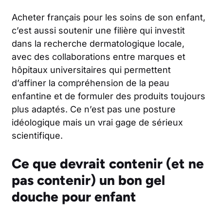
Acheter français pour les soins de son enfant,
c’est aussi soutenir une filière qui investit
dans la recherche dermatologique locale,
avec des collaborations entre marques et
hôpitaux universitaires qui permettent
d’affiner la compréhension de la peau
enfantine et de formuler des produits toujours
plus adaptés. Ce n’est pas une posture
idéologique mais un vrai gage de sérieux
scientifique.
Ce que devrait contenir (et ne
pas contenir) un bon gel
douche pour enfant