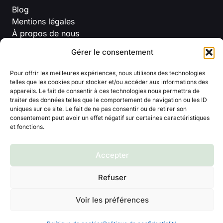
Blog
Mentions légales
À propos de nous
Politique de confidentialité
Gérer le consentement
Conditions Générales D’Utilisation
Pour offrir les meilleures expériences, nous utilisons des technologies
telles que les cookies pour stocker et/ou accéder aux informations des
appareils. Le fait de consentir à ces technologies nous permettra de
traiter des données telles que le comportement de navigation ou les ID
uniques sur ce site. Le fait de ne pas consentir ou de retirer son
consentement peut avoir un effet négatif sur certaines caractéristiques
et fonctions.
© 2026 Titline
Accepter
Refuser
Voir les préférences