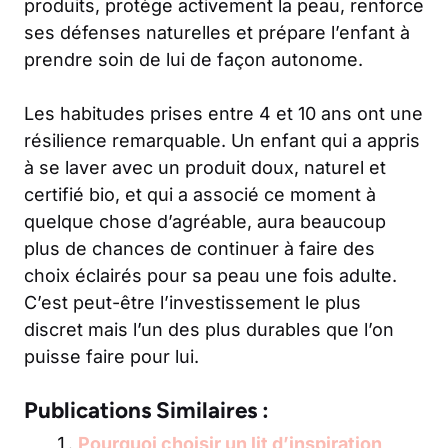
produits, protège activement la peau, renforce
ses défenses naturelles et prépare l’enfant à
prendre soin de lui de façon autonome.
Les habitudes prises entre 4 et 10 ans ont une
résilience remarquable. Un enfant qui a appris
à se laver avec un produit doux, naturel et
certifié bio, et qui a associé ce moment à
quelque chose d’agréable, aura beaucoup
plus de chances de continuer à faire des
choix éclairés pour sa peau une fois adulte.
C’est peut-être l’investissement le plus
discret mais l’un des plus durables que l’on
puisse faire pour lui.
Publications Similaires :
Pourquoi choisir un lit d’inspiration