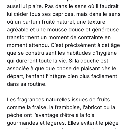
aussi lui plaire. Pas dans le sens où il faudrait
lui céder tous ses caprices, mais dans le sens
où un parfum fruité naturel, une texture
agréable et une mousse douce et généreuse
transforment un moment de contrainte en
moment attendu. C’est précisément à cet âge
que se construisent les habitudes d’hygiène
qui dureront toute la vie. Si la douche est
associée à quelque chose de plaisant dès le
départ, l’enfant l’intègre bien plus facilement
dans sa routine.
Les fragrances naturelles issues de fruits
comme la fraise, la framboise, l’abricot ou la
pêche ont l’avantage d’être à la fois
gourmandes et légères. Elles évitent le piège