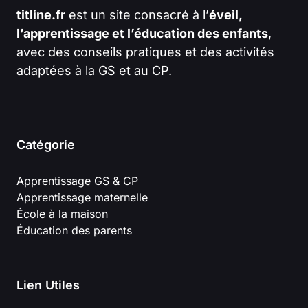
titline.fr
est un site consacré à l’
éveil,
l’apprentissage et l’éducation des enfants
,
avec des conseils pratiques et des activités
adaptées à la GS et au CP.
Catégorie
Apprentissage GS & CP
Apprentissage maternelle
École à la maison
Éducation des parents
Lien Utiles