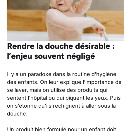
Rendre la douche désirable :
l’enjeu souvent négligé
Il y a un paradoxe dans la routine d’hygiène
des enfants. On leur explique l’importance de
se laver, mais on utilise des produits qui
sentent l’hôpital ou qui piquent les yeux. Puis
on s’étonne qu’ils rechignent à aller sous la
douche.
Un produit bien formulé pour un enfant doit