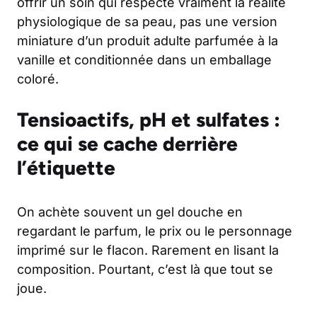
offrir un soin qui respecte vraiment la réalité
physiologique de sa peau, pas une version
miniature d’un produit adulte parfumée à la
vanille et conditionnée dans un emballage
coloré.
Tensioactifs, pH et sulfates :
ce qui se cache derrière
l’étiquette
On achète souvent un gel douche en
regardant le parfum, le prix ou le personnage
imprimé sur le flacon. Rarement en lisant la
composition. Pourtant, c’est là que tout se
joue.