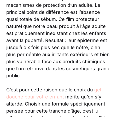
mécanismes de protection d’un adulte. Le
principal point de différence est l’absence
quasi totale de sébum. Ce film protecteur
naturel que notre peau produit à l’âge adulte
est pratiquement inexistant chez les enfants
avant la puberté. Résultat : leur épiderme est
jusqu’à dix fois plus sec que le nôtre, bien
plus perméable aux irritants extérieurs et bien
plus vulnérable face aux produits chimiques
que l’on retrouve dans les cosmétiques grand
public.
C’est pour cette raison que le choix du
gel
douche pour votre enfant
mérite qu’on s’y
attarde. Choisir une formule spécifiquement
pensée pour cette tranche d’âge, c’est lui