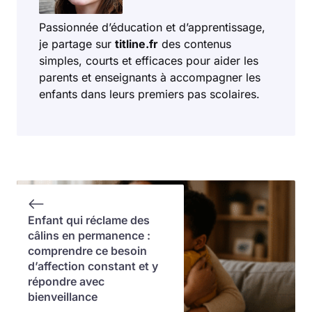
Passionnée d’éducation et d’apprentissage,
je partage sur
titline.fr
des contenus
simples, courts et efficaces pour aider les
parents et enseignants à accompagner les
enfants dans leurs premiers pas scolaires.
Enfant qui réclame des
câlins en permanence :
comprendre ce besoin
d’affection constant et y
répondre avec
bienveillance