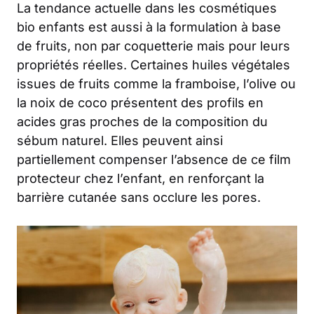
La tendance actuelle dans les cosmétiques
bio enfants est aussi à la formulation à base
de fruits, non par coquetterie mais pour leurs
propriétés réelles. Certaines huiles végétales
issues de fruits comme la framboise, l’olive ou
la noix de coco présentent des profils en
acides gras proches de la composition du
sébum naturel. Elles peuvent ainsi
partiellement compenser l’absence de ce film
protecteur chez l’enfant, en renforçant la
barrière cutanée sans occlure les pores.