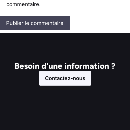
commentaire.
Besoin d'une information ?
Contactez-nous