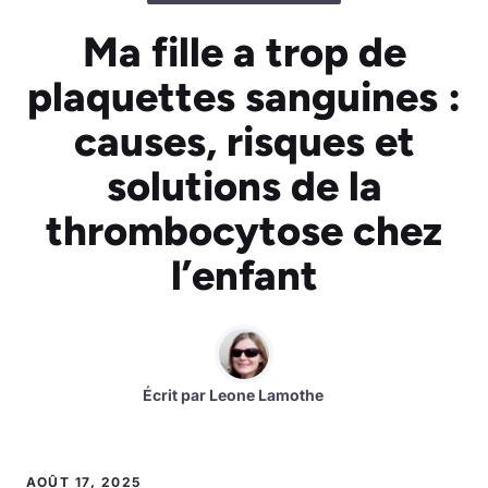
Ma fille a trop de
plaquettes sanguines :
causes, risques et
solutions de la
thrombocytose chez
l’enfant
Écrit par
Leone Lamothe
AOÛT 17, 2025