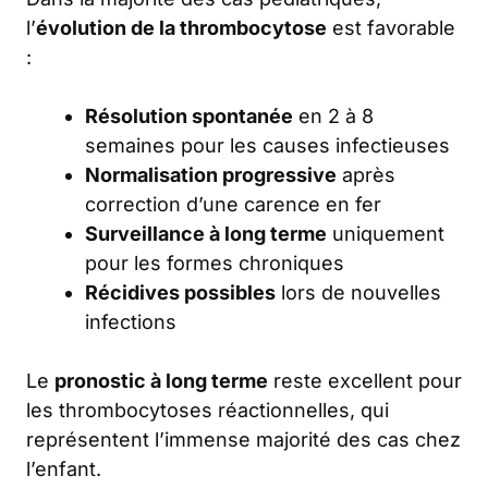
l’
évolution de la thrombocytose
est favorable
:
Résolution spontanée
en 2 à 8
semaines pour les causes infectieuses
Normalisation progressive
après
correction d’une carence en fer
Surveillance à long terme
uniquement
pour les formes chroniques
Récidives possibles
lors de nouvelles
infections
Le
pronostic à long terme
reste excellent pour
les thrombocytoses réactionnelles, qui
représentent l’immense majorité des cas chez
l’enfant.