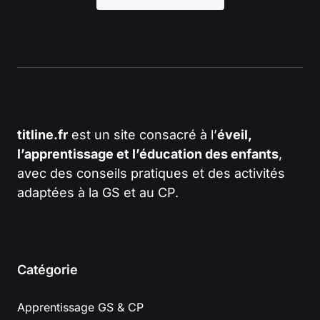
titline.fr
est un site consacré à l’
éveil,
l’apprentissage et l’éducation des enfants
,
avec des conseils pratiques et des activités
adaptées à la GS et au CP.
Catégorie
Apprentissage GS & CP