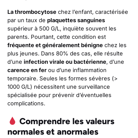
La thrombocytose
chez l’enfant, caractérisée
par un taux de
plaquettes sanguines
supérieur à 500 G/L, inquiète souvent les
parents. Pourtant, cette condition est
fréquente et généralement bénigne
chez les
plus jeunes. Dans 80% des cas, elle résulte
d’une
infection virale ou bactérienne
, d’une
carence en fer
ou d’une inflammation
temporaire. Seules les formes sévères (>
1000 G/L) nécessitent une surveillance
spécialisée pour prévenir d’éventuelles
complications.
Comprendre les valeurs
normales et anormales