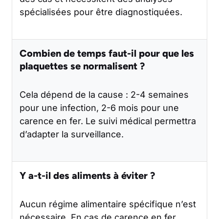
spécialisées pour être diagnostiquées.
Combien de temps faut-il pour que les
plaquettes se normalisent ?
Cela dépend de la cause : 2-4 semaines
pour une infection, 2-6 mois pour une
carence en fer. Le suivi médical permettra
d’adapter la surveillance.
Y a-t-il des aliments à éviter ?
Aucun régime alimentaire spécifique n’est
nécessaire. En cas de carence en fer,