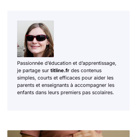
Passionnée d’éducation et d’apprentissage,
je partage sur
titline.fr
des contenus
simples, courts et efficaces pour aider les
parents et enseignants à accompagner les
enfants dans leurs premiers pas scolaires.