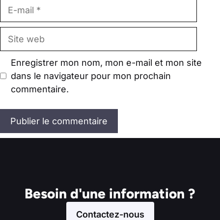
E-
mail
Site
web
Enregistrer mon nom, mon e-mail et mon site
dans le navigateur pour mon prochain
commentaire.
Besoin d'une information ?
Contactez-nous