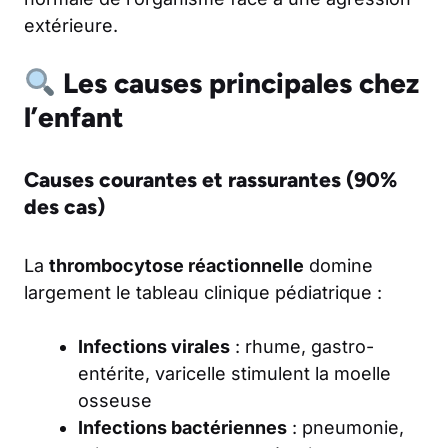
extérieure.
Les causes principales chez
l’enfant
Causes courantes et rassurantes (90%
des cas)
La
thrombocytose réactionnelle
domine
largement le tableau clinique pédiatrique :
Infections virales
: rhume, gastro-
entérite, varicelle stimulent la moelle
osseuse
Infections bactériennes
: pneumonie,