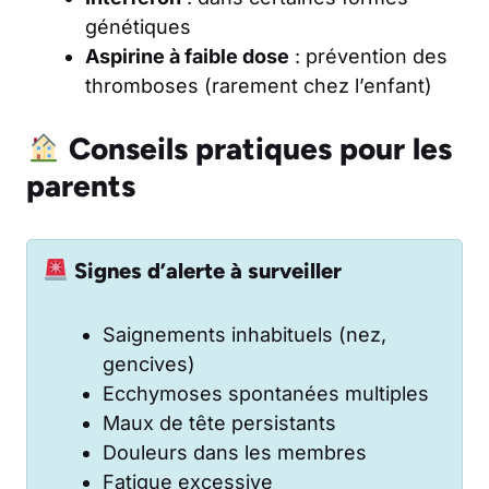
génétiques
Aspirine à faible dose
: prévention des
thromboses (rarement chez l’enfant)
Conseils pratiques pour les
parents
Signes d’alerte à surveiller
Saignements inhabituels (nez,
gencives)
Ecchymoses spontanées multiples
Maux de tête persistants
Douleurs dans les membres
Fatigue excessive