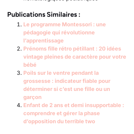
Publications Similaires :
Le programme Montessori : une
pédagogie qui révolutionne
l’apprentissage
Prénoms fille rétro pétillant : 20 idées
vintage pleines de caractère pour votre
bébé
Poils sur le ventre pendant la
grossesse : indicateur fiable pour
déterminer si c’est une fille ou un
garçon
Enfant de 2 ans et demi insupportable :
comprendre et gérer la phase
d’opposition du terrible two