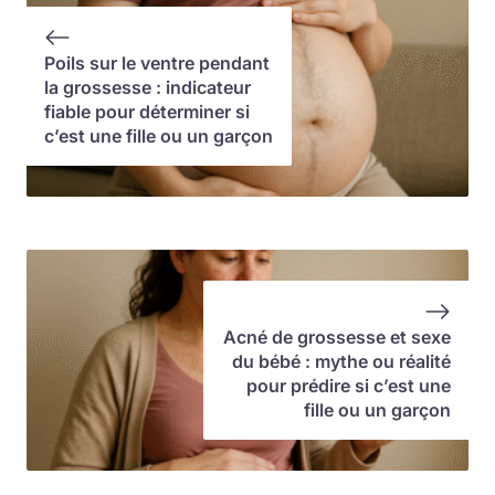
Poils sur le ventre pendant
la grossesse : indicateur
fiable pour déterminer si
c’est une fille ou un garçon
Acné de grossesse et sexe
du bébé : mythe ou réalité
pour prédire si c’est une
fille ou un garçon