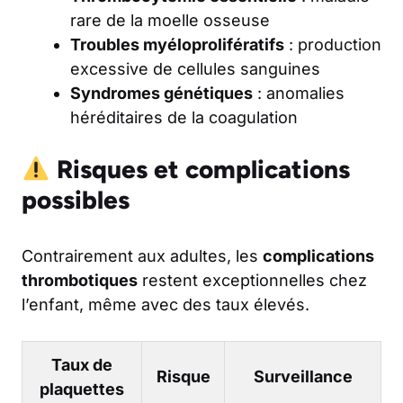
rare de la moelle osseuse
Troubles myéloprolifératifs
: production
excessive de cellules sanguines
Syndromes génétiques
: anomalies
héréditaires de la coagulation
Risques et complications
possibles
Contrairement aux adultes, les
complications
thrombotiques
restent exceptionnelles chez
l’enfant, même avec des taux élevés.
Taux de
Risque
Surveillance
plaquettes