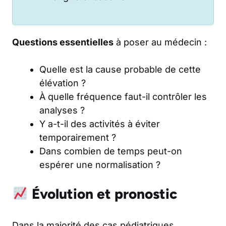
Questions essentielles
à poser au médecin :
Quelle est la cause probable de cette
élévation ?
À quelle fréquence faut-il contrôler les
analyses ?
Y a-t-il des activités à éviter
temporairement ?
Dans combien de temps peut-on
espérer une normalisation ?
Évolution et pronostic
Dans la majorité des cas pédiatriques,