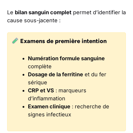
Le
bilan sanguin complet
permet d’identifier la
cause sous-jacente :
Examens de première intention
Numération formule sanguine
complète
Dosage de la ferritine
et du fer
sérique
CRP et VS
: marqueurs
d’inflammation
Examen clinique
: recherche de
signes infectieux