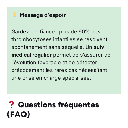
Message d’espoir
Gardez confiance : plus de 90% des
thrombocytoses infantiles se résolvent
spontanément sans séquelle. Un
suivi
médical régulier
permet de s’assurer de
l’évolution favorable et de détecter
précocement les rares cas nécessitant
une prise en charge spécialisée.
Questions fréquentes
(FAQ)