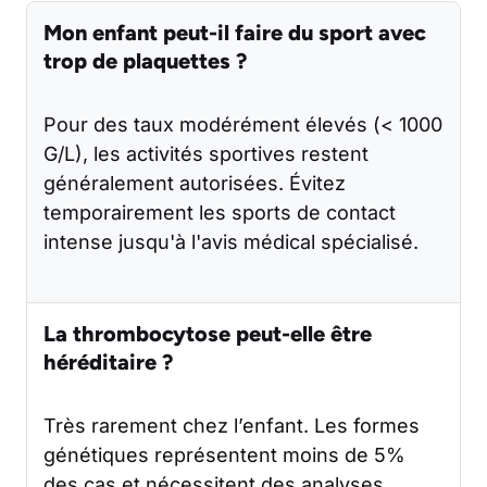
Mon enfant peut-il faire du sport avec
trop de plaquettes ?
Pour des taux modérément élevés (< 1000
G/L), les activités sportives restent
généralement autorisées. Évitez
temporairement les sports de contact
intense jusqu'à l'avis médical spécialisé.
La thrombocytose peut-elle être
héréditaire ?
Très rarement chez l’enfant. Les formes
génétiques représentent moins de 5%
des cas et nécessitent des analyses