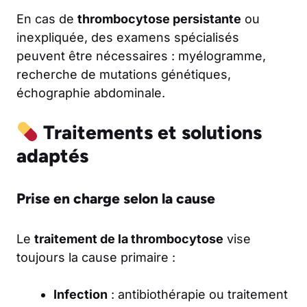
En cas de
thrombocytose persistante
ou
inexpliquée, des examens spécialisés
peuvent être nécessaires : myélogramme,
recherche de mutations génétiques,
échographie abdominale.
Traitements et solutions
adaptés
Prise en charge selon la cause
Le
traitement de la thrombocytose
vise
toujours la cause primaire :
Infection
: antibiothérapie ou traitement