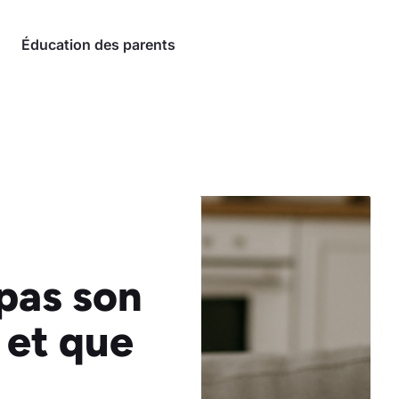
Éducation des parents
 pas son
r et que