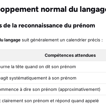
oppement normal du langage
s de la reconnaissance du prénom
u langage
suit généralement un calendrier précis :
Compétences attendues
urne la tête quand on dit son prénom
agit systématiquement à son prénom
mmence à dire son prénom (approximativement)
t clairement son prénom et répond quand appelé