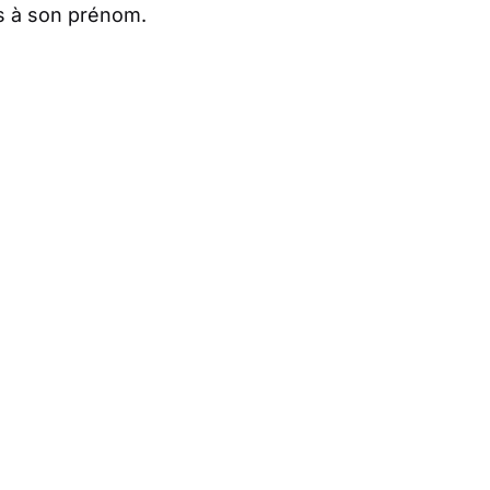
s à son prénom.