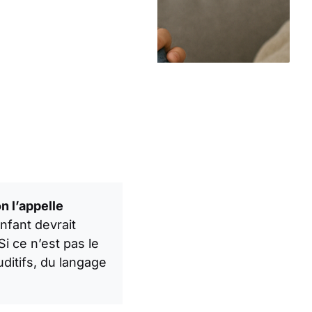
n l’appelle
nfant devrait
Si ce n’est pas le
ditifs, du langage