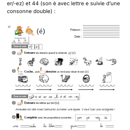
er/-ez) et 44 (son è avec lettre e suivie d’une
consonne double) :