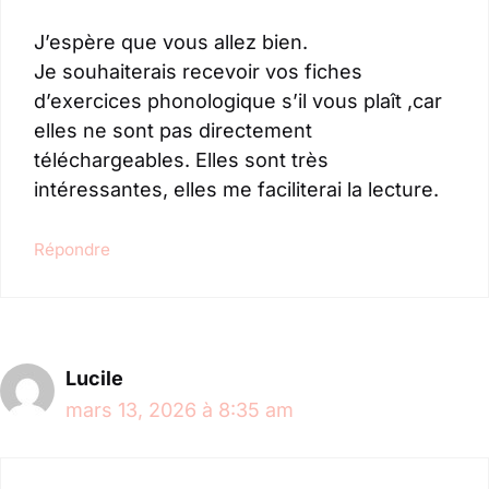
J’espère que vous allez bien.
Je souhaiterais recevoir vos fiches
d’exercices phonologique s’il vous plaît ,car
elles ne sont pas directement
téléchargeables. Elles sont très
intéressantes, elles me faciliterai la lecture.
Répondre
Lucile
mars 13, 2026 à 8:35 am