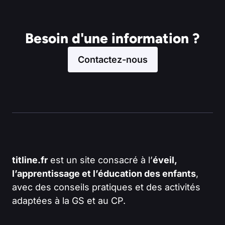
Besoin d'une information ?
Contactez-nous
titline.fr
est un site consacré à l’
éveil,
l’apprentissage et l’éducation des enfants
,
avec des conseils pratiques et des activités
adaptées à la GS et au CP.