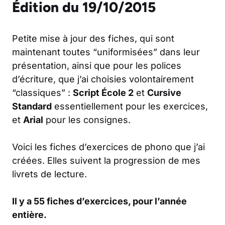
Édition du 19/10/2015
Petite mise à jour des fiches, qui sont
maintenant toutes “uniformisées” dans leur
présentation, ainsi que pour les polices
d’écriture, que j’ai choisies volontairement
“classiques” :
Script École 2
et
Cursive
Standard
essentiellement pour les exercices,
et
Arial
pour les consignes.
Voici les fiches d’exercices de phono que j’ai
créées. Elles suivent la progression de mes
livrets de lecture.
Il y a 55 fiches d’exercices, pour l’année
entière.