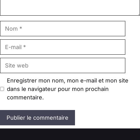
Nom
E-
mail
Site
web
Enregistrer mon nom, mon e-mail et mon site
dans le navigateur pour mon prochain
commentaire.